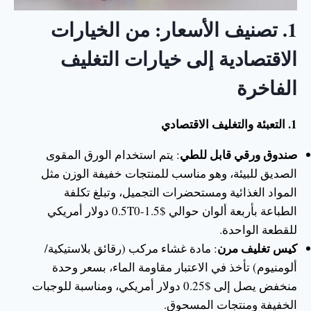
1.
تصنيف الأسعار: من الخيارات
الاقتصادية إلى خيارات التغليف
الفاخرة
1. التعبئة والتغليف الاقتصادي
صندوق ورقي قابل للطي
: يتم استخدام الورق المقوى
الصديق للبيئة، وهو مناسب للمنتجات خفيفة الوزن مثل
المواد الغذائية ومستحضرات التجميل، وتبلغ تكلفة
الطباعة بأربعة ألوان حوالي $0.5T0-1.5 دولار أمريكي
للقطعة الواحدة.
كيس تغليف مرن
: مادة غشاء مركب (رقائق بلاستيكية/
ألومنيوم) تأخذ في الاعتبار مقاومة الماء، بسعر وحدة
منخفض يصل إلى $0.25 دولار أمريكي، ومناسبة للوجبات
الخفيفة ومنتجات المسحوق.