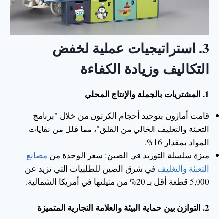
3.
استراتيجيات عملية لخفض
التكاليف وزيادة الكفاءة
1. المشتريات بالجملة والإنتاج المحلي
قامت أمازون بتوحيد أحجام الكرتون من خلال "برنامج
التعبئة والتغليف الخالي من القلق"، مما قلل من نفايات
المواد بمقدار 16%.
ميزة سلسلة التوريد في الصين: سعر الوحدة من
مصانع
التعبئة والتغليف
في شرق الصين للطلبيات التي تزيد عن
5,000 قطعة أقل بـ 20% من مثيلتها في أمريكا الشمالية.
2. التوازن بين حماية البيئة والعلامة التجارية المتميزة