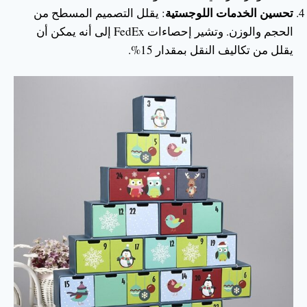
تحسين الخدمات اللوجستية
: يقلل التصميم المسطح من
الحجم والوزن. وتشير إحصاءات FedEx إلى أنه يمكن أن
يقلل من تكاليف النقل بمقدار 15%.