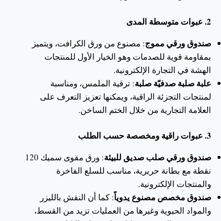
2. عبوات متوسطة المدى
صندوق ورقي مموج
: مصنوع من ورق الكرافت، ويتميز
بمقاومة قوية للصدمات وهو الخيار الأول للمنتجات
الهشة في التجارة الإلكترونية.
علبة صلبة صدفيّة صلبة
: ترقية الملمس، ومناسبة
لمنتجات التجزئة الراقية، ويمكنها تعزيز التعرف على
العلامة التجارية من خلال الختم الساخن.
3. عبوات راقية ومخصصة حسب الطلب
صندوق ورقي صلب صديق للبيئة
: ورق مقوى سميك 120
نقطة مع بطانة حريرية، مناسب للسلع الفاخرة
والمنتجات الإلكترونية.
صندوق مخصص مصنوع يدوياً
: كما أن النقش بالليزر
والمواد الحيوية وغيرها من العمليات تزيد من القسط،