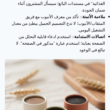
الغذائية" في مستندات البائع؛ سيسأل المشترون أثناء
ضمان الجودة.
ملاءمة الأتمتة
:: تأكد من معرف الأنبوب مع فريق
المثقاب/الأنبوب؛ لا تدع التصميم الجميل يبطئ من معدل
التشغيل اليومي.
اتصالات الاستدامة
:: استخدم ادعاء قابلية التحلل من
الصفحة بعناية؛ استخدم عبارة "مذكور في الصفحة". لا
تبالغ في الوعود