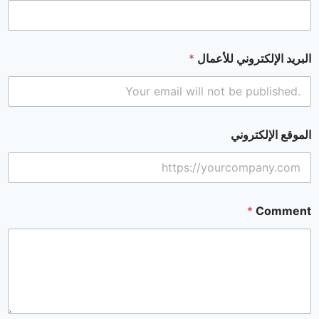
البريد الإلكتروني للأعمال
*
الموقع الإلكتروني
*
Comment