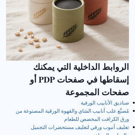
الروابط الداخلية التي يمكنك
إسقاطها في صفحات PDP أو
صفحات المجموعة
صناديق الأنابيب الورقية
مُصنِّع علب أنابيب الشاي والقهوة الورقية المصنوعة من
ورق الكرافت المخصص للطعام
تغليف أنبوب ورقي لتغليف مستحضرات التجميل