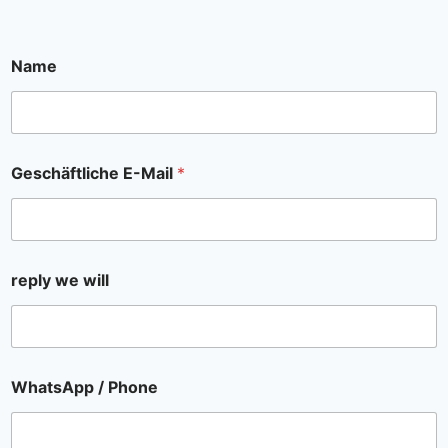
Name
Geschäftliche E-Mail
*
reply we will
WhatsApp / Phone