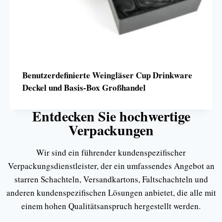
Benutzerdefinierte Weingläser Cup Drinkware
Deckel und Basis-Box Großhandel
Entdecken Sie hochwertige
Verpackungen
Wir sind ein führender kundenspezifischer
Verpackungsdienstleister, der ein umfassendes Angebot an
starren Schachteln, Versandkartons, Faltschachteln und
anderen kundenspezifischen Lösungen anbietet, die alle mit
einem hohen Qualitätsanspruch hergestellt werden.