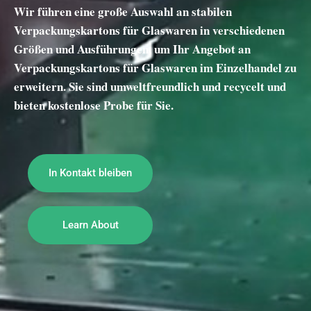
Wir führen eine große Auswahl an stabilen
Verpackungskartons für Glaswaren in verschiedenen
Größen und Ausführungen, um Ihr Angebot an
Verpackungskartons für Glaswaren im Einzelhandel zu
erweitern. Sie sind umweltfreundlich und recycelt und
bieten kostenlose Probe für Sie.
In Kontakt bleiben
Learn About