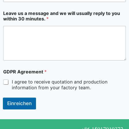
Leave us a message and we will usually reply to you
within 30 minutes.
*
GDPR Agreement
*
I agree to receive quotation and production
information from your factory team.
Einreichen