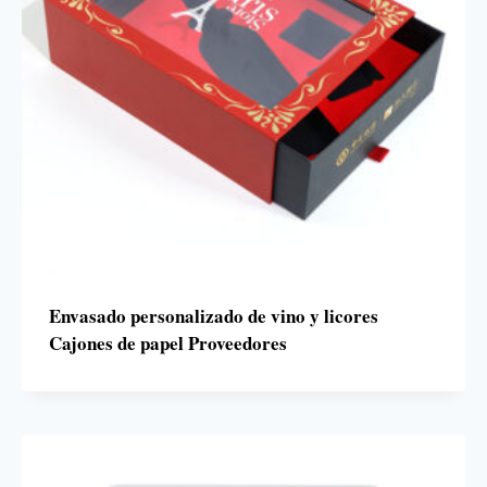
Envasado personalizado de vino y licores
Cajones de papel Proveedores