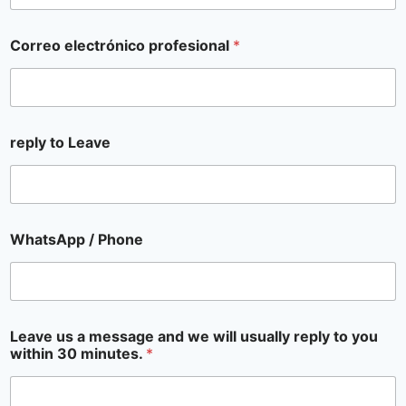
Correo electrónico profesional
*
reply to Leave
WhatsApp / Phone
Leave us a message and we will usually reply to you
within 30 minutes.
*