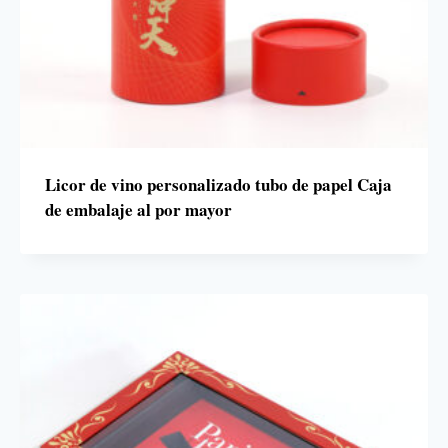
Licor de vino personalizado tubo de papel Caja
de embalaje al por mayor