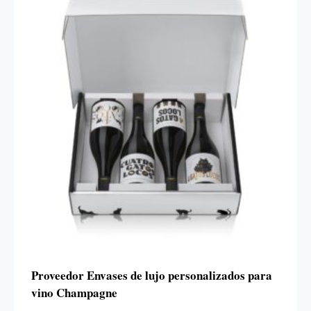
Proveedor Envases de lujo personalizados para
vino Champagne