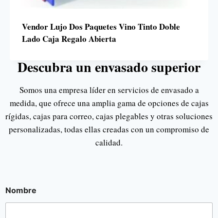
Vendor Lujo Dos Paquetes Vino Tinto Doble
Lado Caja Regalo Abierta
Descubra un envasado superior
Somos una empresa líder en servicios de envasado a
medida, que ofrece una amplia gama de opciones de cajas
rígidas, cajas para correo, cajas plegables y otras soluciones
personalizadas, todas ellas creadas con un compromiso de
calidad.
Nombre