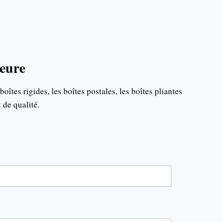
ieure
es rigides, les boîtes postales, les boîtes pliantes
 de qualité.