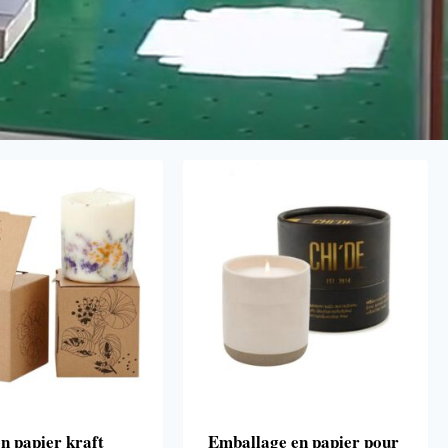
en papier kraft
Emballage en papier pour