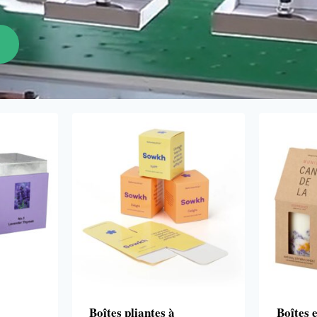
Boîtes pliantes à
Boîtes 