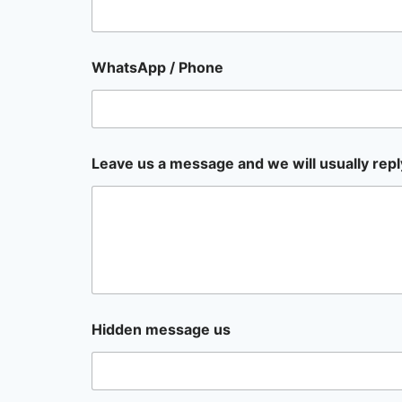
WhatsApp / Phone
Leave us a message and we will usually repl
Hidden message us