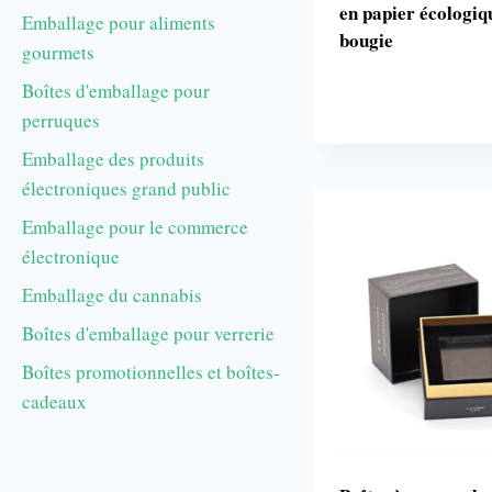
en papier écologiq
Emballage pour aliments
bougie
gourmets
Boîtes d'emballage pour
perruques
Emballage des produits
électroniques grand public
Emballage pour le commerce
électronique
Emballage du cannabis
Boîtes d'emballage pour verrerie
Boîtes promotionnelles et boîtes-
cadeaux