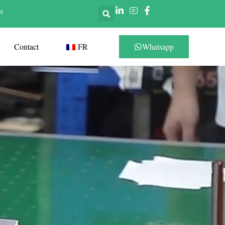
t
Contact
FR
Whatsapp