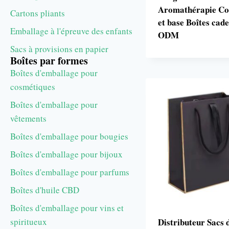
Aromathérapie Co
Cartons pliants
et base Boîtes cad
Emballage à l'épreuve des enfants
ODM
Sacs à provisions en papier
Boîtes par formes
Boîtes d'emballage pour
cosmétiques
Boîtes d'emballage pour
vêtements
Boîtes d'emballage pour bougies
Boîtes d'emballage pour bijoux
Boîtes d'emballage pour parfums
Boîtes d'huile CBD
Boîtes d'emballage pour vins et
Distributeur Sacs 
spiritueux