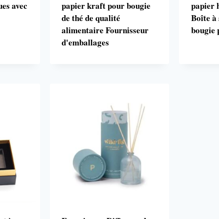
ues avec
papier kraft pour bougie
papier 
de thé de qualité
Boîte à
alimentaire Fournisseur
bougie
d'emballages