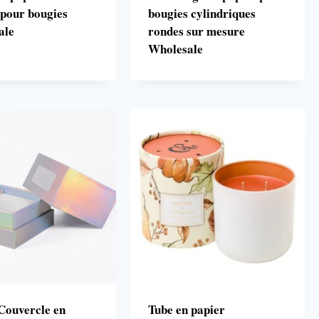
 pour bougies
bougies cylindriques
ale
rondes sur mesure
Wholesale
Couvercle en
Tube en papier