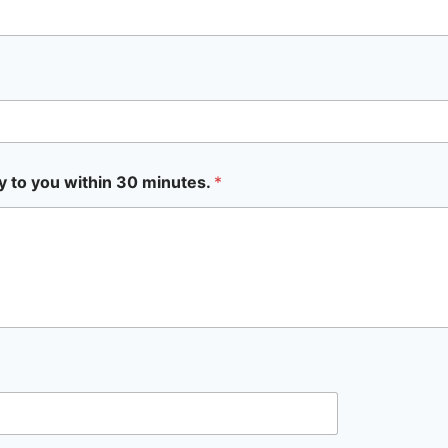
y to you within 30 minutes.
*