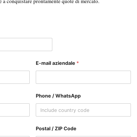
 e a conquistare prontamente quote di mercato.
E-mail aziendale
*
Phone / WhatsApp
Postal / ZIP Code