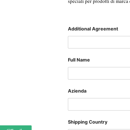
speciali per prodotti di marca
Additional Agreement
Full Name
Azienda
Shipping Country