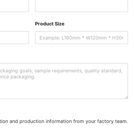
Product Size
ation and production information from your factory team.