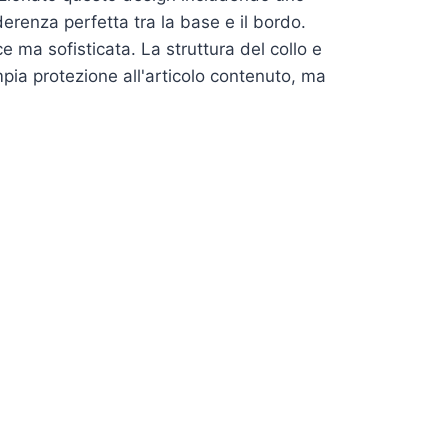
erenza perfetta tra la base e il bordo.
e ma sofisticata. La struttura del collo e
mpia protezione all'articolo contenuto, ma