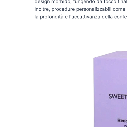
design morbido, fungendo da tocco final
Inoltre, procedure personalizzabili come
la profondità e l'accattivanza della conf