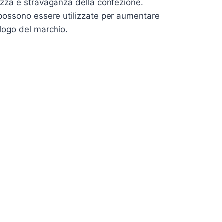
ezza e stravaganza della confezione.
t possono essere utilizzate per aumentare
 logo del marchio.