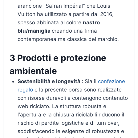
arancione "Safran Impérial" che Louis
Vuitton ha utilizzato a partire dal 2016,
spesso abbinata al colore
nastro
blu/maniglia
creando una firma
contemporanea ma classica del marchio.
3 Prodotti e protezione
ambientale
Sostenibilità e longevità
: Sia il
confezione
regalo
e la presente borsa sono realizzate
con risorse durevoli e contengono contenuto
web riciclato. La struttura robusta e
l'apertura e la chiusura riciclabili riducono il
rischio di perdite logistiche e di turn over,
soddisfacendo le esigenze di robustezza e