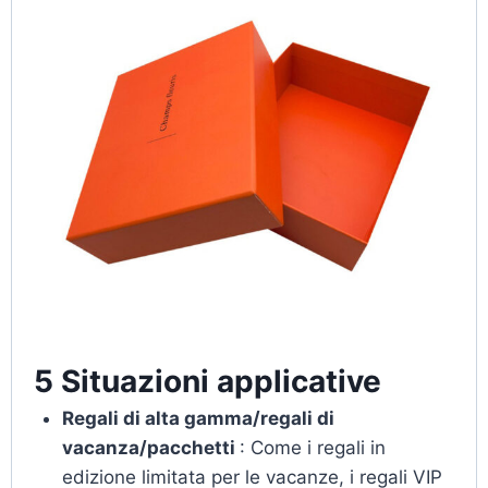
5 Situazioni applicative
Regali di alta gamma/regali di
vacanza/pacchetti
: Come i regali in
edizione limitata per le vacanze, i regali VIP