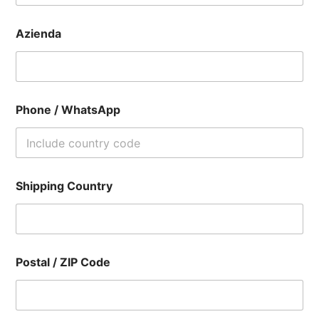
Azienda
Phone / WhatsApp
Shipping Country
Postal / ZIP Code