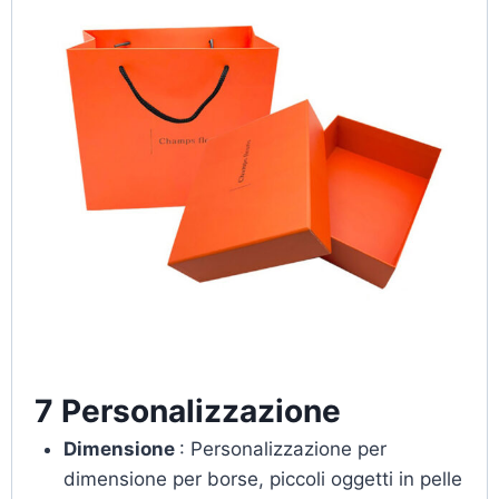
7 Personalizzazione
Dimensione
: Personalizzazione per
dimensione per borse, piccoli oggetti in pelle