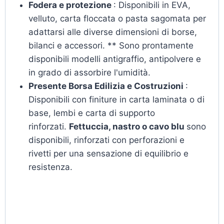
Fodera e protezione
: Disponibili in EVA,
velluto, carta floccata o pasta sagomata per
adattarsi alle diverse dimensioni di borse,
bilanci e accessori. ** Sono prontamente
disponibili modelli antigraffio, antipolvere e
in grado di assorbire l'umidità.
Presente Borsa Edilizia e Costruzioni
:
Disponibili con finiture in carta laminata o di
base, lembi e carta di supporto
rinforzati.
Fettuccia, nastro o cavo blu
sono
disponibili, rinforzati con perforazioni e
rivetti per una sensazione di equilibrio e
resistenza.