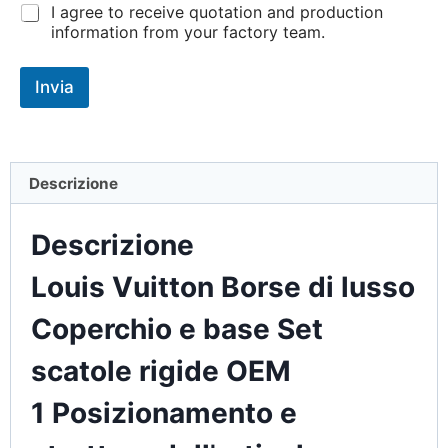
I agree to receive quotation and production
information from your factory team.
Invia
Descrizione
Descrizione
Louis Vuitton Borse di lusso
Coperchio e base Set
scatole rigide OEM
1 Posizionamento e