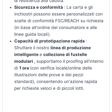
la resistenza alla caduta.
Sicurezza e conformità
: La carta e gli
inchiostri possono essere personalizzati con
scelte di conformità FSC/REACH su richiesta
(in base all'ordine del consumatore e alle
linee guida locali).
Capacità di prototipazione rapida
:
Sfruttare il nostro
linea di produzione
intelligente
e
collezione di fustelle
modulari
, supportiamo il proofing all'interno
di
1 ora
(con verifica locale/online delle
illustrazioni delle prove e dei pezzi
standard), consentendo un'azione rapida
per richieste veloci e di piccoli lotti.