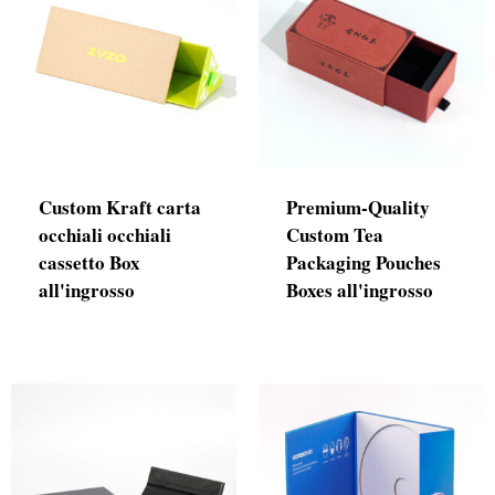
Custom Kraft carta
Premium-Quality
occhiali occhiali
Custom Tea
cassetto Box
Packaging Pouches
all'ingrosso
Boxes all'ingrosso