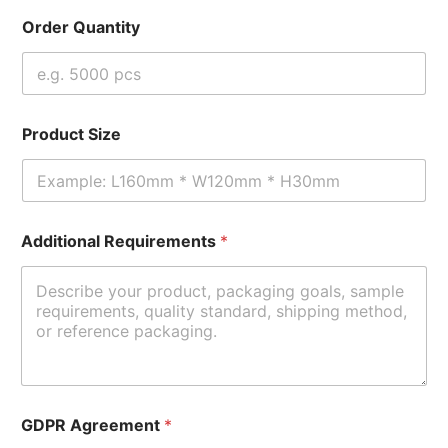
Order Quantity
Product Size
Additional Requirements
*
GDPR Agreement
*