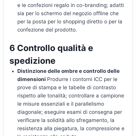
e le confezioni regalo in co-branding; adatti
sia per lo schermo del negozio offline che
per la posta per lo shopping diretto o per la
confezione del prodotto.
6 Controllo qualità e
spedizione
Distinzione delle ombre e controllo delle
dimensioni
Produrre i contorni ICC per le
prove di stampa e le tabelle di contrasto
rispetto alle tonalità; controllare a campione
le misure essenziali e il parallelismo
diagonale; eseguire esami di consegna per
verificare la solidità allo sfregamento, la
resistenza alla piegatura, la compressione e