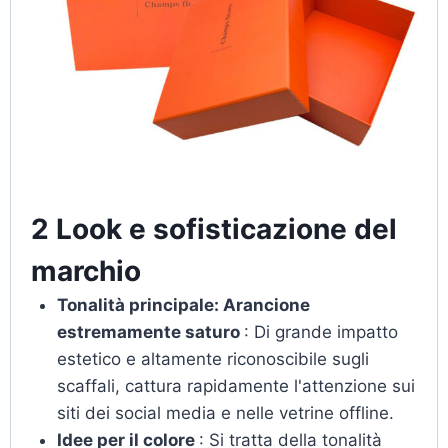
2 Look e sofisticazione del
marchio
Tonalità principale: Arancione
estremamente saturo
: Di grande impatto
estetico e altamente riconoscibile sugli
scaffali, cattura rapidamente l'attenzione sui
siti dei social media e nelle vetrine offline.
Idee per il colore
: Si tratta della tonalità