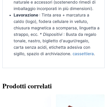
naturale e accessori (sostenendo rimedi di
imballaggio incorporati in più dimensioni).
Lavorazione
: Tinta area + marcatura a
caldo (logo), fodera cellulare in velluto,
chiusura magnetica a scomparsa, linguetta a
strappo, ecc.
* Dispositivi
: Busta da regalo
tonale, nastro, biglietto d'auguri/regalo,
carta senza acidi, etichetta adesiva con
sigillo, spazio di archiviazione.
cassettiera
.
Prodotti correlati