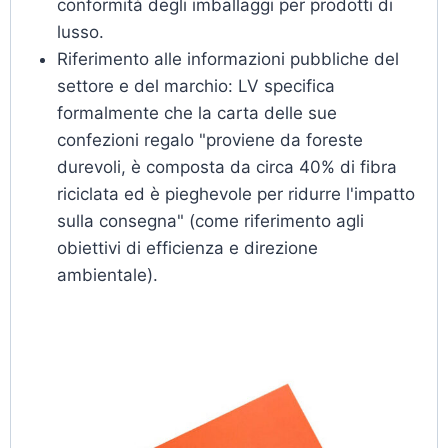
conformità degli imballaggi per prodotti di
lusso.
Riferimento alle informazioni pubbliche del
settore e del marchio: LV specifica
formalmente che la carta delle sue
confezioni regalo "proviene da foreste
durevoli, è composta da circa 40% di fibra
riciclata ed è pieghevole per ridurre l'impatto
sulla consegna" (come riferimento agli
obiettivi di efficienza e direzione
ambientale).