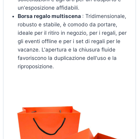
un'esposizione affidabili.
Borsa regalo multiscena
: Tridimensionale,
robusto e stabile, è comodo da portare,
ideale per il ritiro in negozio, per i regali, per
gli eventi offline e per i set di regali per le
vacanze. L'apertura e la chiusura fluide
favoriscono la duplicazione dell'uso e la
riproposizione.