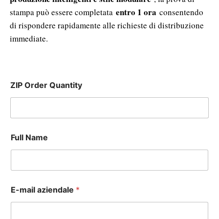
entro 1 ora
stampa può essere completata
consentendo
di rispondere rapidamente alle richieste di distribuzione
immediate.
ZIP Order Quantity
Full Name
E-mail aziendale
*