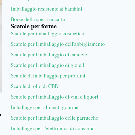
Imballaggio resistente ai bambini
Borse della spesa in carta
Scatole per forme
Scatole per imballaggio cosmetico
Scatole per l'imballaggio dell'abbigliamento
Scatole per l'imballaggio di candele
Scatole per l'imballaggio di gioielli
Scatole di imballaggio per profumi
Scatole di olio di CBD
Scatole per l'imballaggio di vini e liquori
Imballaggi per alimenti gourmet
n
Scatole per l'imballaggio delle parrucche
Imballaggi per l'elettronica di consumo