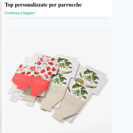
Top personalizzate per parrucche
Continua a leggere "