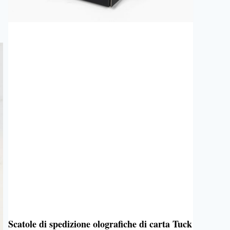
Scatole di spedizione olografiche di carta Tuck