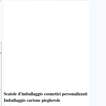
Scatole d'imballaggio cosmetici personalizzati
Imballaggio cartone pieghevole