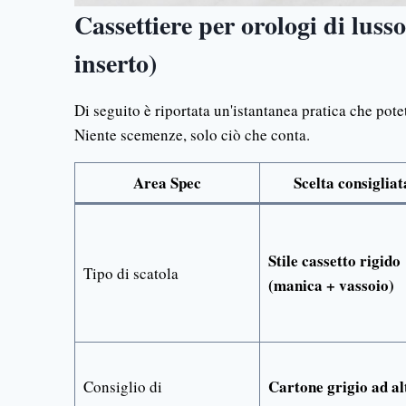
Cassettiere per orologi di lusso
inserto)
Di seguito è riportata un'istantanea pratica che potet
Niente scemenze, solo ciò che conta.
Area Spec
Scelta consigliat
Stile cassetto rigido
Tipo di scatola
(manica + vassoio)
Cartone grigio ad al
Consiglio di