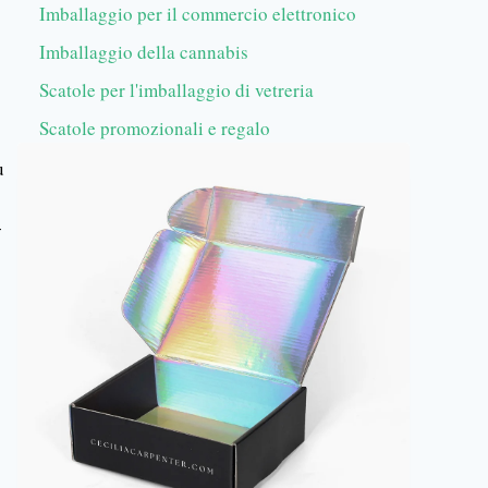
Imballaggio per il commercio elettronico
Imballaggio della cannabis
Scatole per l'imballaggio di vetreria
Scatole promozionali e regalo
u
+