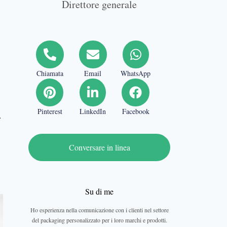
Direttore generale
Chiamata
Email
WhatsApp
Pinterest
LinkedIn
Facebook
.
Conversare in linea
Su di me
Ho esperienza nella comunicazione con i clienti nel settore
del packaging personalizzato per i loro marchi e prodotti.