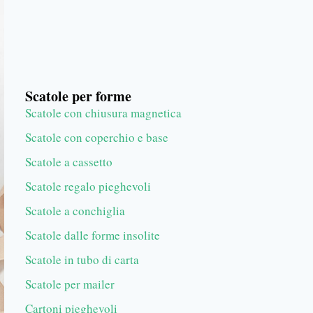
Scatole per forme
Scatole con chiusura magnetica
Scatole con coperchio e base
Scatole a cassetto
Scatole regalo pieghevoli
Scatole a conchiglia
Scatole dalle forme insolite
Scatole in tubo di carta
Scatole per mailer
Cartoni pieghevoli