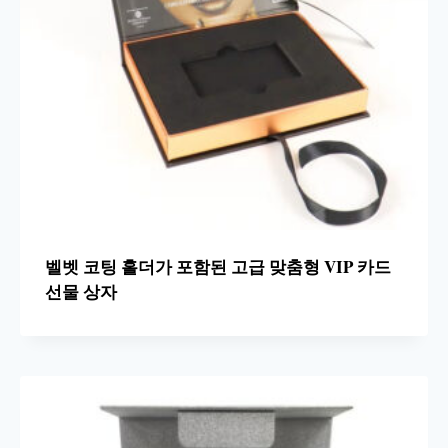
벨벳 코팅 홀더가 포함된 고급 맞춤형 VIP 카드
선물 상자