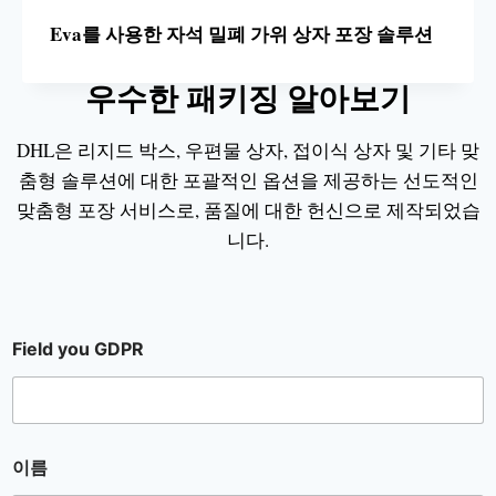
Eva를 사용한 자석 밀폐 가위 상자 포장 솔루션
우수한 패키징 알아보기
DHL은 리지드 박스, 우편물 상자, 접이식 상자 및 기타 맞
춤형 솔루션에 대한 포괄적인 옵션을 제공하는 선도적인
맞춤형 포장 서비스로, 품질에 대한 헌신으로 제작되었습
니다.
Field you GDPR
이름