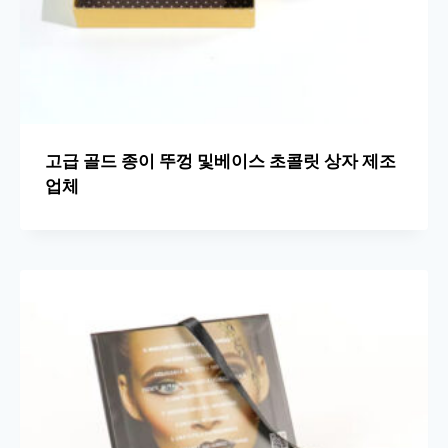
고급 골드 종이 뚜껑 및베이스 초콜릿 상자 제조
업체