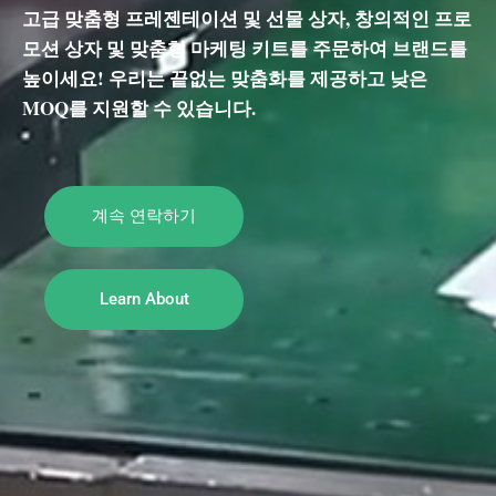
고급 맞춤형 프레젠테이션 및 선물 상자, 창의적인 프로
모션 상자 및 맞춤형 마케팅 키트를 주문하여 브랜드를
높이세요! 우리는 끝없는 맞춤화를 제공하고 낮은
MOQ를 지원할 수 있습니다.
계속 연락하기
Learn About