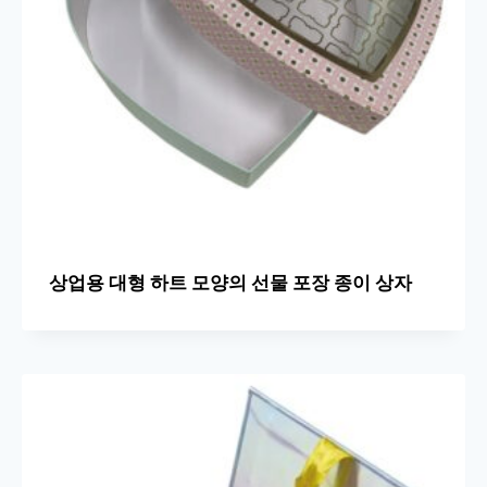
상업용 대형 하트 모양의 선물 포장 종이 상자