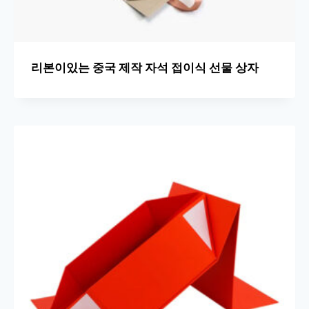
리본이있는 중국 제작 자석 접이식 선물 상자