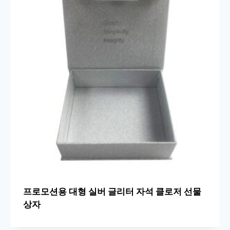
프로모션용 대형 실버 글리터 자석 클로저 선물
상자