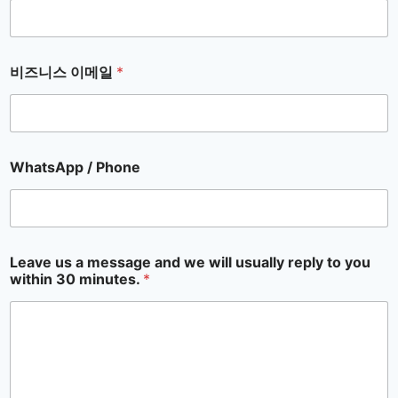
비즈니스 이메일
*
WhatsApp / Phone
Leave us a message and we will usually reply to you
within 30 minutes.
*