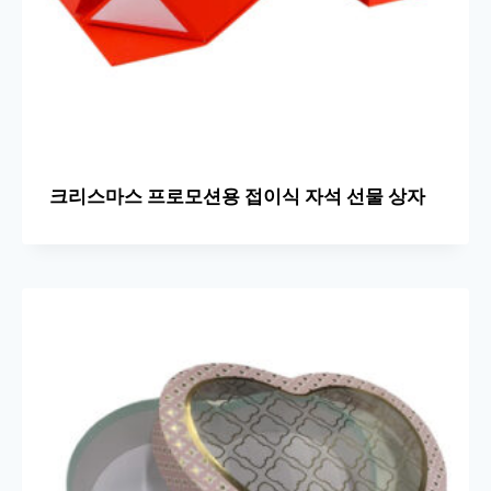
크리스마스 프로모션용 접이식 자석 선물 상자