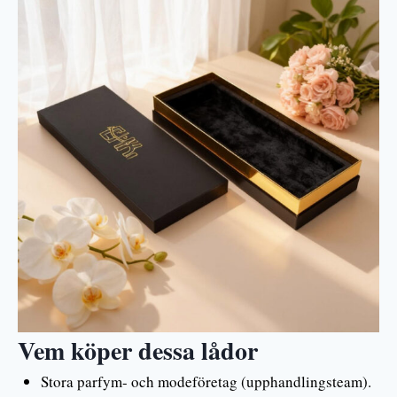
Vem köper dessa lådor
Stora parfym- och modeföretag (upphandlingsteam).