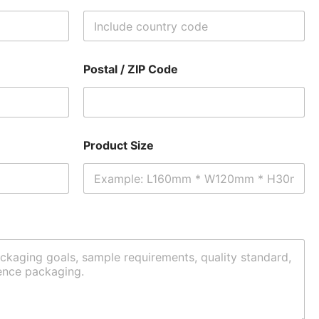
Postal / ZIP Code
Product Size