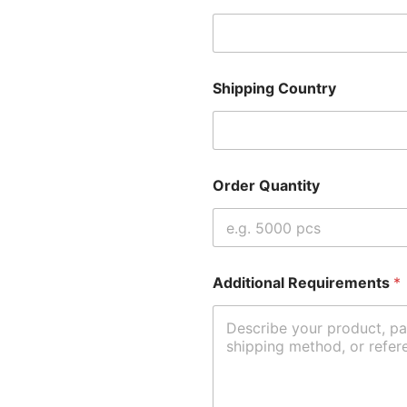
Shipping Country
Order Quantity
Additional Requirements
*