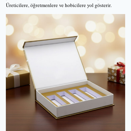
Üreticilere, öğretmenlere ve hobicilere yol gösterir.