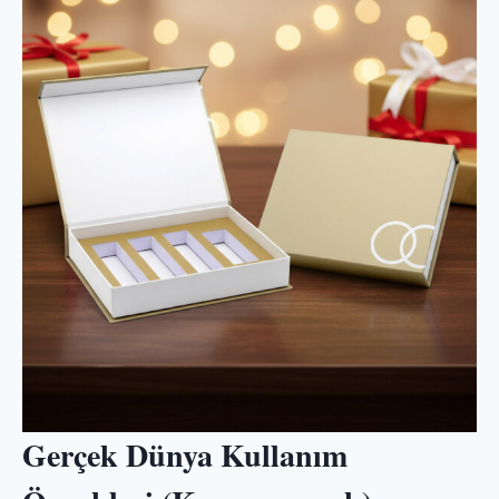
Gerçek Dünya Kullanım