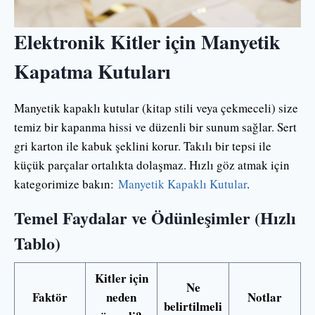
Elektronik Kitler için Manyetik
Kapatma Kutuları
Manyetik kapaklı kutular (kitap stili veya çekmeceli) size
temiz bir kapanma hissi ve düzenli bir sunum sağlar. Sert
gri karton ile kabuk şeklini korur. Takılı bir tepsi ile
küçük parçalar ortalıkta dolaşmaz. Hızlı göz atmak için
kategorimize bakın:
Manyetik Kapaklı Kutular
.
Temel Faydalar ve Ödünleşimler (Hızlı
Tablo)
Kitler için
Ne
Faktör
neden
Notlar
belirtilmeli