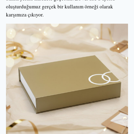
oluşturduğumuz gerçek bir kullanım örneği olarak
karşımıza çıkıyor.