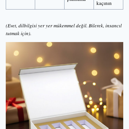
kaçının
(Evet, dilbilgisi yer yer mükemmel değil. Bilerek, insancıl
tutmak için).