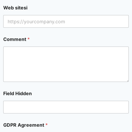
Web sitesi
Comment
*
Field Hidden
GDPR Agreement
*