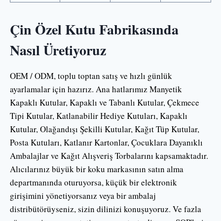
Çin Özel Kutu Fabrikasında
Nasıl Üretiyoruz
OEM / ODM, toplu toptan satış ve hızlı günlük
ayarlamalar için hazırız. Ana hatlarımız Manyetik
Kapaklı Kutular, Kapaklı ve Tabanlı Kutular, Çekmece
Tipi Kutular, Katlanabilir Hediye Kutuları, Kapaklı
Kutular, Olağandışı Şekilli Kutular, Kağıt Tüp Kutular,
Posta Kutuları, Katlanır Kartonlar, Çocuklara Dayanıklı
Ambalajlar ve Kağıt Alışveriş Torbalarını kapsamaktadır.
Alıcılarınız büyük bir koku markasının satın alma
departmanında oturuyorsa, küçük bir elektronik
girişimini yönetiyorsanız veya bir ambalaj
distribütörüyseniz, sizin dilinizi konuşuyoruz. Ve fazla