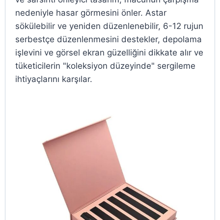
nedeniyle hasar görmesini önler. Astar
sökülebilir ve yeniden düzenlenebilir, 6-12 rujun
serbestçe düzenlenmesini destekler, depolama
işlevini ve görsel ekran güzelliğini dikkate alır ve
tüketicilerin "koleksiyon düzeyinde" sergileme
ihtiyaçlarını karşılar.