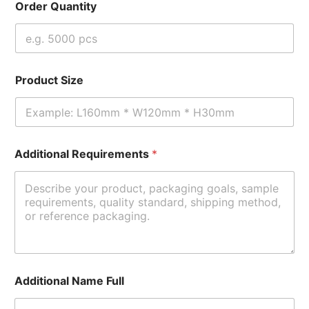
Order Quantity
Product Size
Additional Requirements
*
Additional Name Full