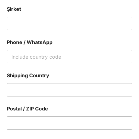
Şirket
Phone / WhatsApp
Shipping Country
Postal / ZIP Code