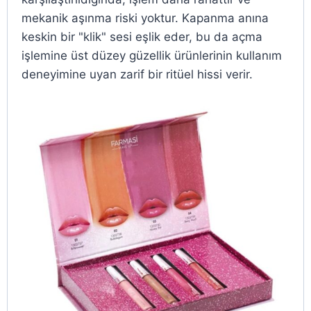
mekanik aşınma riski yoktur. Kapanma anına
keskin bir "klik" sesi eşlik eder, bu da açma
işlemine üst düzey güzellik ürünlerinin kullanım
deneyimine uyan zarif bir ritüel hissi verir.