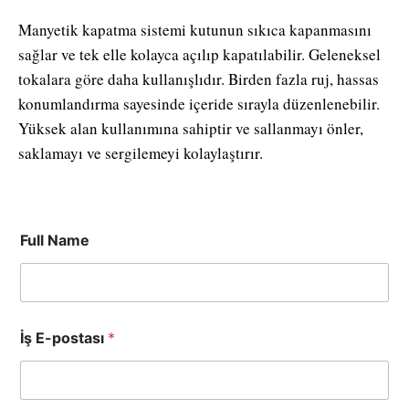
Manyetik kapatma sistemi kutunun sıkıca kapanmasını
sağlar ve tek elle kolayca açılıp kapatılabilir. Geleneksel
tokalara göre daha kullanışlıdır. Birden fazla ruj, hassas
konumlandırma sayesinde içeride sırayla düzenlenebilir.
Yüksek alan kullanımına sahiptir ve sallanmayı önler,
saklamayı ve sergilemeyi kolaylaştırır.
Full Name
İş E-postası
*