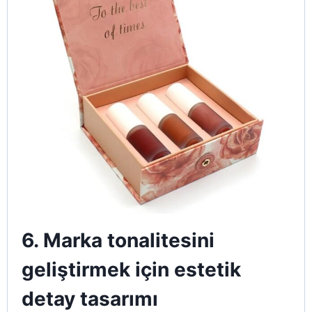
6. Marka tonalitesini
geliştirmek için estetik
detay tasarımı