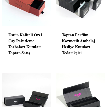
Üstün Kaliteli Özel
Toptan Parfüm
Çay Paketleme
Kozmetik Ambalaj
Torbaları Kutuları
Hediye Kutuları
Toptan Satış
Tedarikçisi