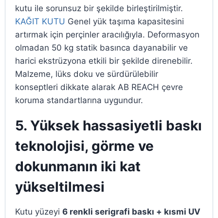
kutu ile sorunsuz bir şekilde birleştirilmiştir.
KAĞIT KUTU
Genel yük taşıma kapasitesini
artırmak için perçinler aracılığıyla. Deformasyon
olmadan 50 kg statik basınca dayanabilir ve
harici ekstrüzyona etkili bir şekilde direnebilir.
Malzeme, lüks doku ve sürdürülebilir
konseptleri dikkate alarak AB REACH çevre
koruma standartlarına uygundur.
5. Yüksek hassasiyetli baskı
teknolojisi, görme ve
dokunmanın iki kat
yükseltilmesi
Kutu yüzeyi
6 renkli serigrafi baskı + kısmi UV