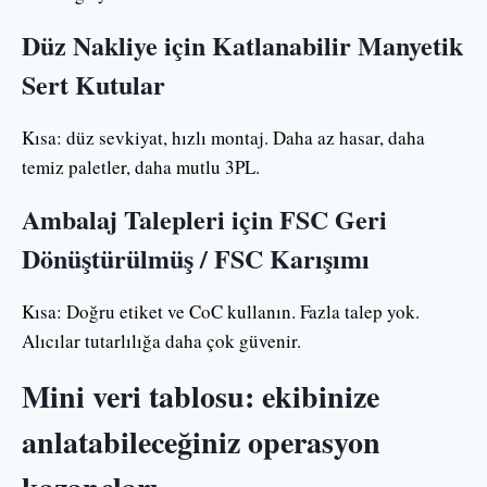
Düz Nakliye için Katlanabilir Manyetik
Sert Kutular
Kısa: düz sevkiyat, hızlı montaj. Daha az hasar, daha
temiz paletler, daha mutlu 3PL.
Ambalaj Talepleri için FSC Geri
Dönüştürülmüş / FSC Karışımı
Kısa: Doğru etiket ve CoC kullanın. Fazla talep yok.
Alıcılar tutarlılığa daha çok güvenir.
Mini veri tablosu: ekibinize
anlatabileceğiniz operasyon