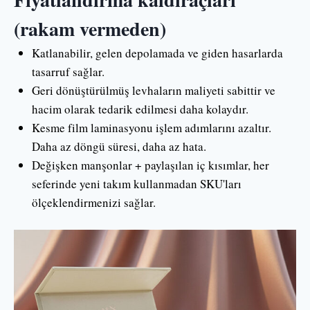
(rakam vermeden)
Katlanabilir, gelen depolamada ve giden hasarlarda
tasarruf sağlar.
Geri dönüştürülmüş levhaların maliyeti sabittir ve
hacim olarak tedarik edilmesi daha kolaydır.
Kesme film laminasyonu işlem adımlarını azaltır.
Daha az döngü süresi, daha az hata.
Değişken manşonlar + paylaşılan iç kısımlar, her
seferinde yeni takım kullanmadan SKU'ları
ölçeklendirmenizi sağlar.