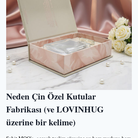
Neden Çin Özel Kutular
Fabrikası (ve LOVINHUG
üzerine bir kelime)