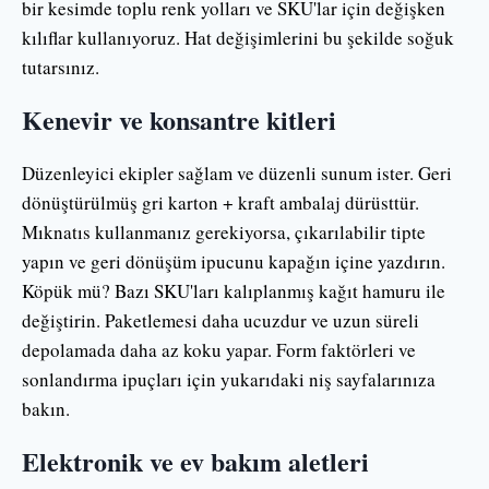
bir kesimde toplu renk yolları ve SKU'lar için değişken
kılıflar kullanıyoruz. Hat değişimlerini bu şekilde soğuk
tutarsınız.
Kenevir ve konsantre kitleri
Düzenleyici ekipler sağlam ve düzenli sunum ister. Geri
dönüştürülmüş gri karton + kraft ambalaj dürüsttür.
Mıknatıs kullanmanız gerekiyorsa, çıkarılabilir tipte
yapın ve geri dönüşüm ipucunu kapağın içine yazdırın.
Köpük mü? Bazı SKU'ları kalıplanmış kağıt hamuru ile
değiştirin. Paketlemesi daha ucuzdur ve uzun süreli
depolamada daha az koku yapar. Form faktörleri ve
sonlandırma ipuçları için yukarıdaki niş sayfalarınıza
bakın.
Elektronik ve ev bakım aletleri