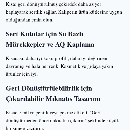
Kısa: geri dönüştürülmüş çekirdek daha az yer
kaplayarak sertlik sağlar. Kaliperin ürün kütlesine uygun
olduğundan emin olun.
Sert Kutular için Su Bazlı
Mürekkepler ve AQ Kaplama
Kısacası: daha iyi koku profili, daha iyi değirmen
davranışı ve hala net renk. Kozmetik ve gıdaya yakın
ürünler için iyi.
Geri Dönüştürülebilirlik için
Çıkarılabilir Mıknatıs Tasarımı
Kısaca: mikro çentik veya çekme etiketi. "Geri
dönüştürmeden önce mıknatısı çıkarın" şeklinde küçük
bir simge yazdırın.