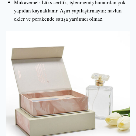
Mukavemet: Lüks sertlik, işlenmemiş hamurdan çok
yapıdan kaynaklanır. Aşırı yapılaştırmayın; navlun
ekler ve perakende satışa yardımcı olmaz.