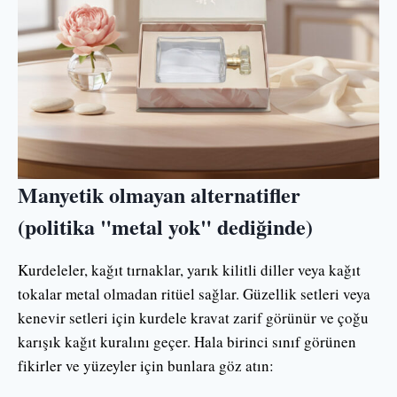
Manyetik olmayan alternatifler
(politika "metal yok" dediğinde)
Kurdeleler, kağıt tırnaklar, yarık kilitli diller veya kağıt
tokalar metal olmadan ritüel sağlar. Güzellik setleri veya
kenevir setleri için kurdele kravat zarif görünür ve çoğu
karışık kağıt kuralını geçer. Hala birinci sınıf görünen
fikirler ve yüzeyler için bunlara göz atın: