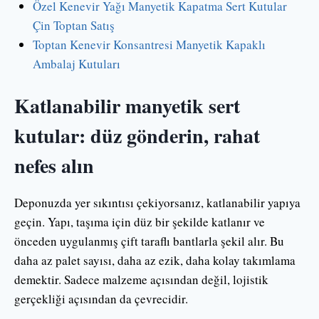
Özel Kenevir Yağı Manyetik Kapatma Sert Kutular
Çin Toptan Satış
Toptan Kenevir Konsantresi Manyetik Kapaklı
Ambalaj Kutuları
Katlanabilir manyetik sert
kutular: düz gönderin, rahat
nefes alın
Deponuzda yer sıkıntısı çekiyorsanız, katlanabilir yapıya
geçin. Yapı, taşıma için düz bir şekilde katlanır ve
önceden uygulanmış çift taraflı bantlarla şekil alır. Bu
daha az palet sayısı, daha az ezik, daha kolay takımlama
demektir. Sadece malzeme açısından değil, lojistik
gerçekliği açısından da çevrecidir.