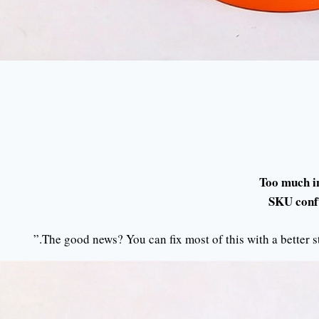
Too much in
SKU conf
The good news? You can fix most of this with a better st