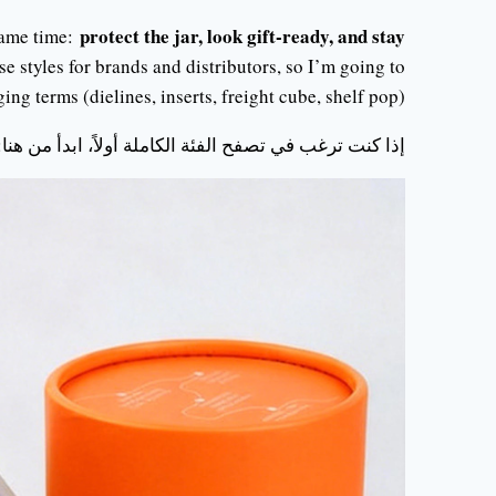
protect the jar, look gift-ready, and stay
 same time:
e styles for brands and distributors, so I’m going to
ing terms (dielines, inserts, freight cube, shelf pop).
إذا كنت ترغب في تصفح الفئة الكاملة أولاً، ابدأ من هنا