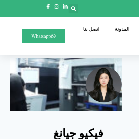
المدونة
اتصل بنا
Whatsapp
فيكيو جيانغ