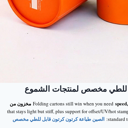
ل للطي مخصص لمنتجات الشموع
speed,
مخزون من
Folding cartons still win when you need
that stays light but stiff, plus support for offset/UV/hot s
الصين طباعة كرتون كرتون قابل للطي مخصص
standard 