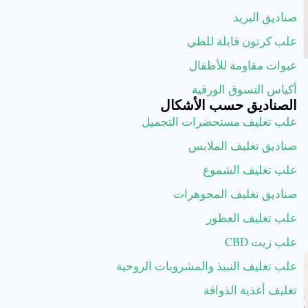
صناديق البريد
علب كرتون قابلة للطي
عبوات مقاومة للأطفال
أكياس التسوق الورقية
الصناديق حسب الأشكال
علب تغليف مستحضرات التجميل
صناديق تغليف الملابس
علب تغليف الشموع
صناديق تغليف المجوهرات
علب تغليف العطور
علب زيت CBD
علب تغليف النبيذ والمشروبات الروحية
تغليف أغذية الذواقة