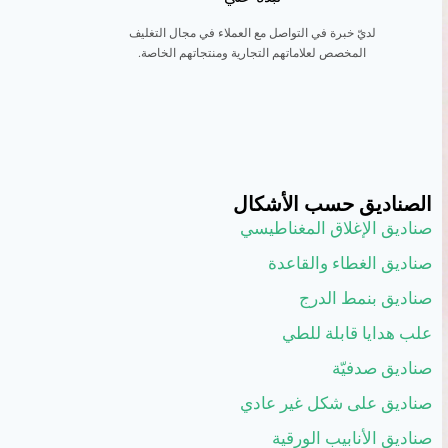
لديّ خبرة في التواصل مع العملاء في مجال التغليف
المخصص لعلاماتهم التجارية ومنتجاتهم الخاصة.
الصناديق حسب الأشكال
صناديق الإغلاق المغناطيسي
صناديق الغطاء والقاعدة
صناديق بنمط الدرج
علب هدايا قابلة للطي
صناديق صدفيّة
صناديق على شكل غير عادي
صناديق الأنابيب الورقية