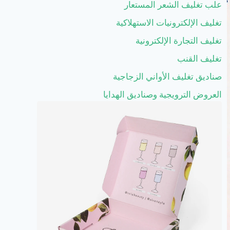
علب تغليف الشعر المستعار
تغليف الإلكترونيات الاستهلاكية
تغليف التجارة الإلكترونية
تغليف القنب
صناديق تغليف الأواني الزجاجية
العروض الترويجية وصناديق الهدايا