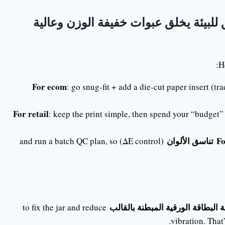
 للبيئة يخلق عبوات خفيفة الوزن وعالية
H
For ecom
: go snug-fit + add a die-cut paper insert (tr
For retail
: keep the print simple, then spend your “budget”
Fo
تناسق الألوان
(ΔE control) and run a batch QC plan, so
 البطاقة الورقية المبطنة بالقالب
to fix the jar and reduce
.
vibration. That’