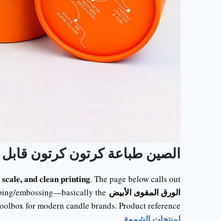
الصين طباعة كرتون كرتون قاب
 scale, and clean printing
. The page below calls out
الورق المقوى الأبيض
tamping/embossing—basically the
toolbox for modern candle brands. Product reference:
لمنتجات الشموع