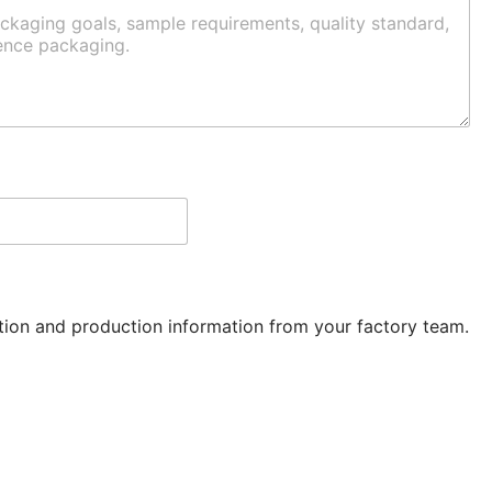
ation and production information from your factory team.