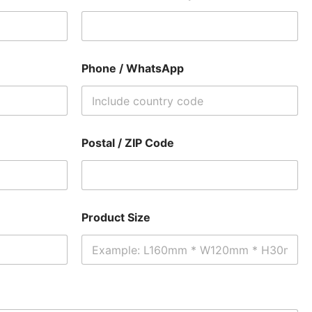
Phone / WhatsApp
Postal / ZIP Code
Product Size