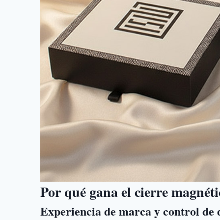
Por qué gana el cierre magnét
Experiencia de marca y control de 