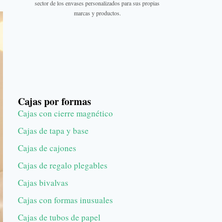
sector de los envases personalizados para sus propias
marcas y productos.
Cajas por formas
Cajas con cierre magnético
Cajas de tapa y base
Cajas de cajones
Cajas de regalo plegables
Cajas bivalvas
Cajas con formas inusuales
Cajas de tubos de papel