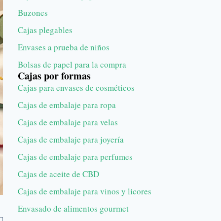
Buzones
Cajas plegables
Envases a prueba de niños
Bolsas de papel para la compra
Cajas por formas
Cajas para envases de cosméticos
Cajas de embalaje para ropa
Cajas de embalaje para velas
Cajas de embalaje para joyería
Cajas de embalaje para perfumes
Cajas de aceite de CBD
Cajas de embalaje para vinos y licores
Envasado de alimentos gourmet