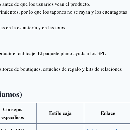
 antes de que los usuarios vean el producto.
mientos, por lo que los tapones no se rayan y los cuentagotas
s en la estantería y en las fotos.
ducir el cubicaje. El paquete plano ayuda a los 3PL
itores de boutiques, estuches de regalo y kits de relaciones
viamos)
Consejos
Estilo caja
Enlace
específicos