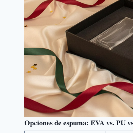
Opciones de espuma: EVA vs. PU v