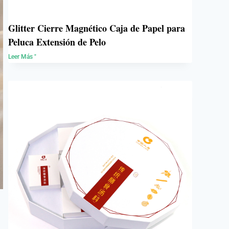
Glitter Cierre Magnético Caja de Papel para
Peluca Extensión de Pelo
Leer Más "