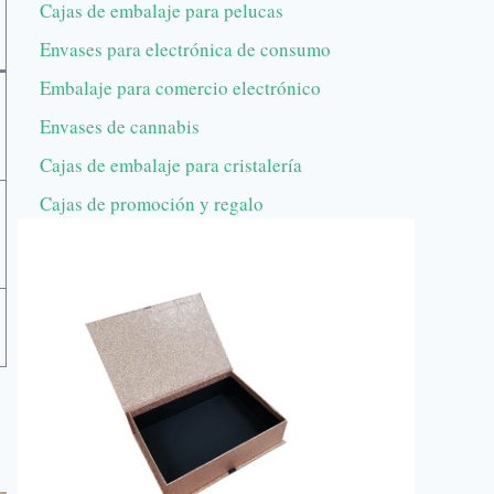
Cajas de embalaje para pelucas
Envases para electrónica de consumo
Embalaje para comercio electrónico
Envases de cannabis
Cajas de embalaje para cristalería
Cajas de promoción y regalo