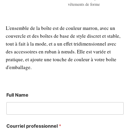
vêtements de forme
L'ensemble de la boîte est de couleur marron, avec un
couvercle et des boîtes de base de style discret et stable,
tout à fait à la mode, et a un effet tridimensionnel avec
des accessoires en ruban à nœuds. Elle est variée et
pratique, et ajoute une touche de couleur à votre boîte
d'emballage.
Full Name
Courriel professionnel
*