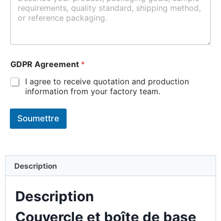
GDPR Agreement
*
I agree to receive quotation and production
information from your factory team.
Soumettre
Description
Description
Couvercle et boîte de base