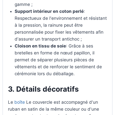
gamme ;
Support intérieur en coton perlé
:
Respectueux de l'environnement et résistant
à la pression, la rainure peut être
personnalisée pour fixer les vêtements afin
d'assurer un transport antichoc ;
Cloison en tissu de soie
: Grâce à ses
bretelles en forme de nœud papillon, il
permet de séparer plusieurs pièces de
vêtements et de renforcer le sentiment de
cérémonie lors du déballage.
3.
Détails décoratifs
Le
boîte
Le couvercle est accompagné d'un
ruban en satin de la même couleur ou d'une