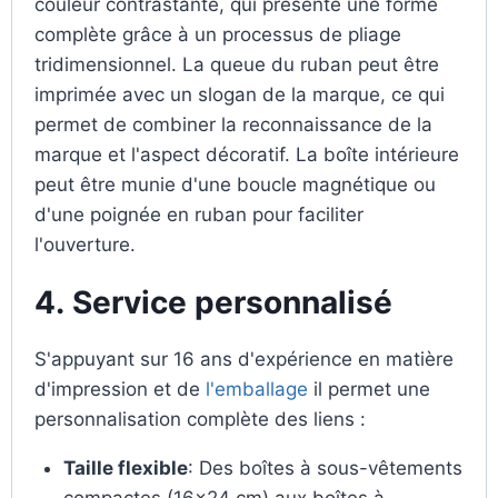
couleur contrastante, qui présente une forme
complète grâce à un processus de pliage
tridimensionnel. La queue du ruban peut être
imprimée avec un slogan de la marque, ce qui
permet de combiner la reconnaissance de la
marque et l'aspect décoratif. La boîte intérieure
peut être munie d'une boucle magnétique ou
d'une poignée en ruban pour faciliter
l'ouverture.
4.
Service personnalisé
S'appuyant sur 16 ans d'expérience en matière
d'impression et de
l'emballage
il permet une
personnalisation complète des liens :
Taille flexible
: Des boîtes à sous-vêtements