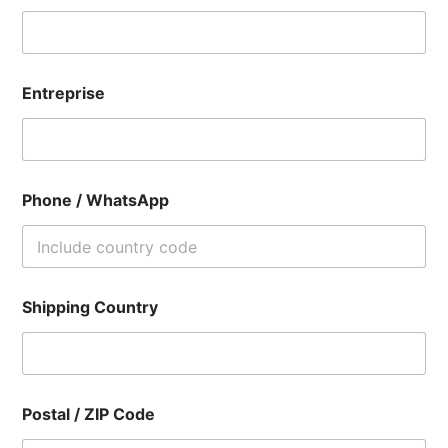
Entreprise
Phone / WhatsApp
Shipping Country
Postal / ZIP Code