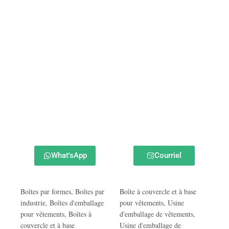
What'sApp
Courriel
Boîtes par formes
,
Boîtes par
Boîte à couvercle et à base
industrie
,
Boîtes d'emballage
pour vêtements
,
Usine
pour vêtements
,
Boîtes à
d'emballage de vêtements
,
couvercle et à base
Usine d'emballage de