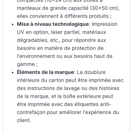
compactes (16×24 cm) aux boîtes à
manteaux de grande capacité (30×50 cm),
elles conviennent à différents produits ;
Mise à niveau technologique
: Impression
UV en option, laser partiel, matériaux
dégradables, etc., pour répondre aux
besoins en matière de protection de
l'environnement ou aux besoins haut de
gamme ;
Éléments de la marque
: La doublure
intérieure du carton peut être imprimée avec
des instructions de lavage ou des histoires
de la marque, et la boîte extérieure peut
être imprimée avec des étiquettes anti-
contrefaçon pour améliorer l'expérience du
client.