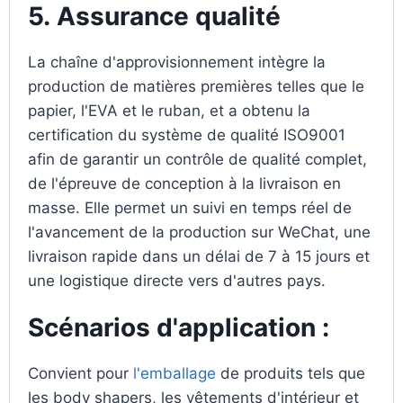
5.
Assurance qualité
La chaîne d'approvisionnement intègre la
production de matières premières telles que le
papier, l'EVA et le ruban, et a obtenu la
certification du système de qualité ISO9001
afin de garantir un contrôle de qualité complet,
de l'épreuve de conception à la livraison en
masse. Elle permet un suivi en temps réel de
l'avancement de la production sur WeChat, une
livraison rapide dans un délai de 7 à 15 jours et
une logistique directe vers d'autres pays.
Scénarios d'application :
Convient pour
l'emballage
de produits tels que
les body shapers, les vêtements d'intérieur et