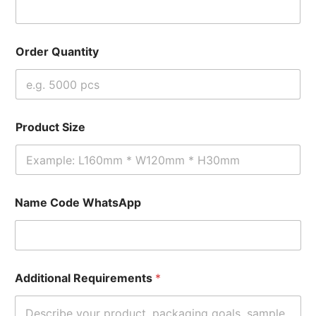
Order Quantity
Product Size
Name Code WhatsApp
Additional Requirements
*