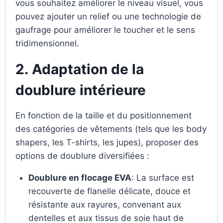
vous souhaitez améliorer le niveau visuel, vous
pouvez ajouter un relief ou une technologie de
gaufrage pour améliorer le toucher et le sens
tridimensionnel.
2.
Adaptation de la
doublure intérieure
En fonction de la taille et du positionnement
des catégories de vêtements (tels que les body
shapers, les T-shirts, les jupes), proposer des
options de doublure diversifiées :
Doublure en flocage EVA
: La surface est
recouverte de flanelle délicate, douce et
résistante aux rayures, convenant aux
dentelles et aux tissus de soie haut de