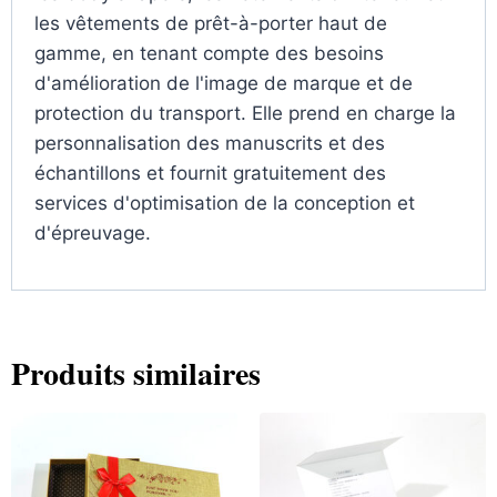
les vêtements de prêt-à-porter haut de
gamme, en tenant compte des besoins
d'amélioration de l'image de marque et de
protection du transport. Elle prend en charge la
personnalisation des manuscrits et des
échantillons et fournit gratuitement des
services d'optimisation de la conception et
d'épreuvage.
Produits similaires