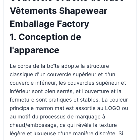
Vêtements Shapewear
Emballage Factory
1.
Conception de
l'apparence
Le corps de la boîte adopte la structure
classique d'un couvercle supérieur et d'un
couvercle inférieur, les couvercles supérieur et
inférieur sont bien serrés, et l'ouverture et la
fermeture sont pratiques et stables. La couleur
principale marron mat est assortie au LOGO ou
au motif du processus de marquage à
chaud/embossage, ce qui révèle la texture
légère et luxueuse d'une manière discrète. Si