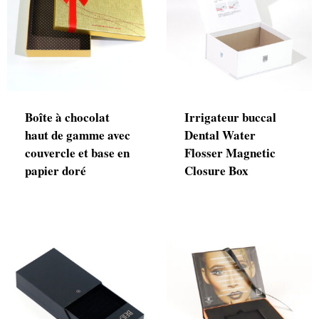
Boîte à chocolat
Irrigateur buccal
haut de gamme avec
Dental Water
couvercle et base en
Flosser Magnetic
papier doré
Closure Box