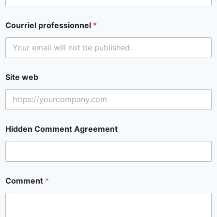
Courriel professionnel
*
Site web
Hidden Comment Agreement
Comment
*