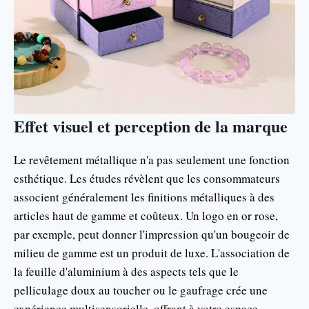
Effet visuel et perception de la marque
Le revêtement métallique n'a pas seulement une fonction
esthétique. Les études révèlent que les consommateurs
associent généralement les finitions métalliques à des
articles haut de gamme et coûteux. Un logo en or rose,
par exemple, peut donner l'impression qu'un bougeoir de
milieu de gamme est un produit de luxe. L'association de
la feuille d'aluminium à des aspects tels que le
pelliculage doux au toucher ou le gaufrage crée une
expérience multisensorielle, offrant à votre espace