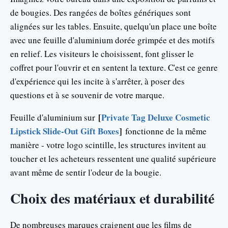
de bougies. Des rangées de boîtes génériques sont
alignées sur les tables. Ensuite, quelqu'un place une boîte
avec une feuille d'aluminium dorée grimpée et des motifs
en relief. Les visiteurs le choisissent, font glisser le
coffret pour l'ouvrir et en sentent la texture. C'est ce genre
d'expérience qui les incite à s'arrêter, à poser des
questions et à se souvenir de votre marque.
[
Private Tag Deluxe Cosmetic
Feuille d'aluminium sur
Lipstick Slide-Out Gift Boxes
]
fonctionne de la même
manière - votre logo scintille, les structures invitent au
toucher et les acheteurs ressentent une qualité supérieure
avant même de sentir l'odeur de la bougie.
Choix des matériaux et durabilité
De nombreuses marques craignent que les films de