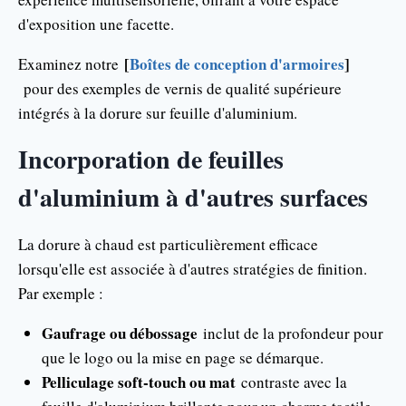
d'exposition une facette.
[
Boîtes de conception d'armoires
]
Examinez notre
pour des exemples de vernis de qualité supérieure
intégrés à la dorure sur feuille d'aluminium.
Incorporation de feuilles
d'aluminium à d'autres surfaces
La dorure à chaud est particulièrement efficace
lorsqu'elle est associée à d'autres stratégies de finition.
Par exemple :
Gaufrage ou débossage
inclut de la profondeur pour
que le logo ou la mise en page se démarque.
Pelliculage soft-touch ou mat
contraste avec la