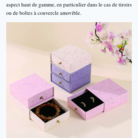
aspect haut de gamme, en particulier dans le cas de tiroirs
ou de boîtes à couvercle amovible.