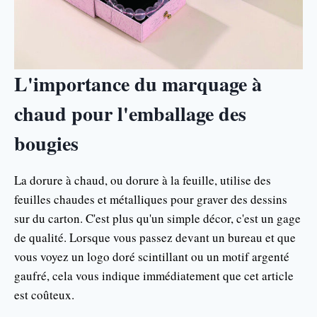
L'importance du marquage à
chaud pour l'emballage des
bougies
La dorure à chaud, ou dorure à la feuille, utilise des
feuilles chaudes et métalliques pour graver des dessins
sur du carton. C'est plus qu'un simple décor, c'est un gage
de qualité. Lorsque vous passez devant un bureau et que
vous voyez un logo doré scintillant ou un motif argenté
gaufré, cela vous indique immédiatement que cet article
est coûteux.