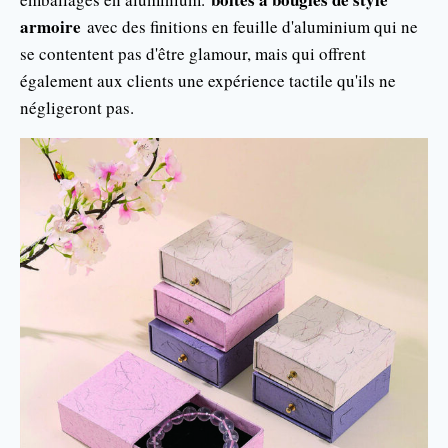
armoire
avec des finitions en feuille d'aluminium qui ne
se contentent pas d'être glamour, mais qui offrent
également aux clients une expérience tactile qu'ils ne
négligeront pas.