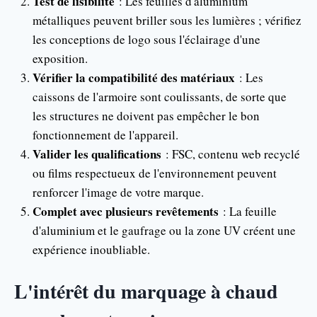
Test de lisibilité
: Les feuilles d'aluminium
métalliques peuvent briller sous les lumières ; vérifiez
les conceptions de logo sous l'éclairage d'une
exposition.
Vérifier la compatibilité des matériaux
: Les
caissons de l'armoire sont coulissants, de sorte que
les structures ne doivent pas empêcher le bon
fonctionnement de l'appareil.
Valider les qualifications
: FSC, contenu web recyclé
ou films respectueux de l'environnement peuvent
renforcer l'image de votre marque.
Complet avec plusieurs revêtements
: La feuille
d'aluminium et le gaufrage ou la zone UV créent une
expérience inoubliable.
L'intérêt du marquage à chaud