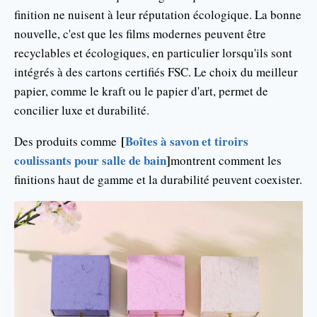
finition ne nuisent à leur réputation écologique. La bonne
nouvelle, c'est que les films modernes peuvent être
recyclables et écologiques, en particulier lorsqu'ils sont
intégrés à des cartons certifiés FSC. Le choix du meilleur
papier, comme le kraft ou le papier d'art, permet de
concilier luxe et durabilité.
[
Boîtes à savon et tiroirs
Des produits comme
coulissants pour salle de bain
]
montrent comment les
finitions haut de gamme et la durabilité peuvent coexister.