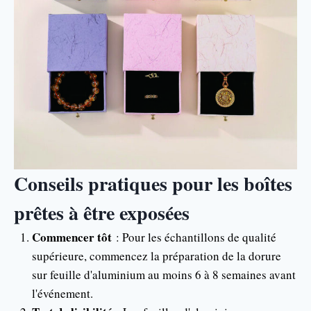
Conseils pratiques pour les boîtes
prêtes à être exposées
Commencer tôt
: Pour les échantillons de qualité
supérieure, commencez la préparation de la dorure
sur feuille d'aluminium au moins 6 à 8 semaines avant
l'événement.