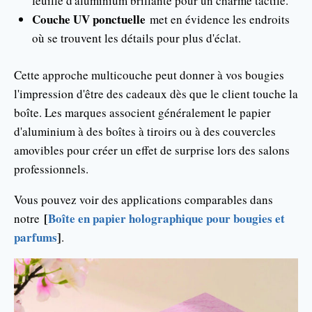
feuille d'aluminium brillante pour un charme tactile.
Couche UV ponctuelle
met en évidence les endroits
où se trouvent les détails pour plus d'éclat.
Cette approche multicouche peut donner à vos bougies
l'impression d'être des cadeaux dès que le client touche la
boîte. Les marques associent généralement le papier
d'aluminium à des boîtes à tiroirs ou à des couvercles
amovibles pour créer un effet de surprise lors des salons
professionnels.
Vous pouvez voir des applications comparables dans
[
Boîte en papier holographique pour bougies et
notre
parfums
]
.