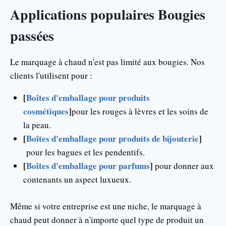
Applications populaires Bougies
passées
Le marquage à chaud n'est pas limité aux bougies. Nos
clients l'utilisent pour :
[
Boîtes d'emballage pour produits
cosmétiques
]
pour les rouges à lèvres et les soins de
la peau.
[
Boîtes d'emballage pour produits de bijouterie
]
pour les bagues et les pendentifs.
[
Boîtes d'emballage pour parfums
]
pour donner aux
contenants un aspect luxueux.
Même si votre entreprise est une niche, le marquage à
chaud peut donner à n'importe quel type de produit un