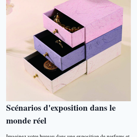
Scénarios d'exposition dans le
monde réel
Imaginez votre bureau dans une exposition de parfums et