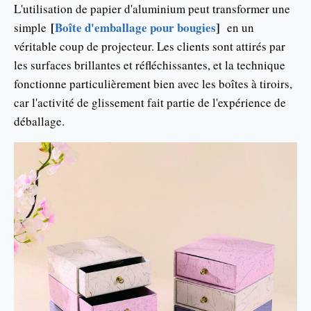
L'utilisation de papier d'aluminium peut transformer une
[
Boîte d'emballage pour bougies
]
simple
en un
véritable coup de projecteur. Les clients sont attirés par
les surfaces brillantes et réfléchissantes, et la technique
fonctionne particulièrement bien avec les boîtes à tiroirs,
car l'activité de glissement fait partie de l'expérience de
déballage.