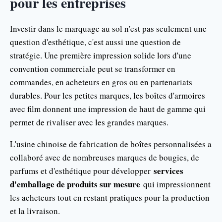
pour les entreprises
Investir dans le marquage au sol n'est pas seulement une
question d'esthétique, c'est aussi une question de
stratégie. Une première impression solide lors d'une
convention commerciale peut se transformer en
commandes, en acheteurs en gros ou en partenariats
durables. Pour les petites marques, les boîtes d'armoires
avec film donnent une impression de haut de gamme qui
permet de rivaliser avec les grandes marques.
L'usine chinoise de fabrication de boîtes personnalisées a
collaboré avec de nombreuses marques de bougies, de
services
parfums et d'esthétique pour développer
d'emballage de produits sur mesure
qui impressionnent
les acheteurs tout en restant pratiques pour la production
et la livraison.