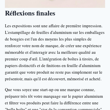
Réflexions finales
Les expositions sont une affaire de première impression.
L'estampillage de feuilles d'aluminium sur les emballages
de bougies est l'un des moyens les plus simples de
renforcer votre nom de marque, de créer une expérience
mémorable et d'interagir avec la meilleure qualité au
premier coup d'œil. L'intégration de boîtes à tiroirs, de
papiers distinctifs et de finitions en feuille d'aluminium
garantit que votre produit ne reste pas simplement sur le
présentoir, mais qu'il est découvert, mémorisé et acheté.
Que vous soyez une start-up ou une marque connue,
préparer très tôt votre marquage sur le papier aluminium
et filtrer vos produits peut faire la différence entre une
"belle boîte" et une "star de la convention commerciale".