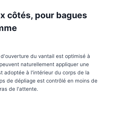
ux côtés, pour bagues
amme
d'ouverture du vantail est optimisé à
x peuvent naturellement appliquer une
t adoptée à l'intérieur du corps de la
mps de dépliage est contrôlé en moins de
as de l'attente.