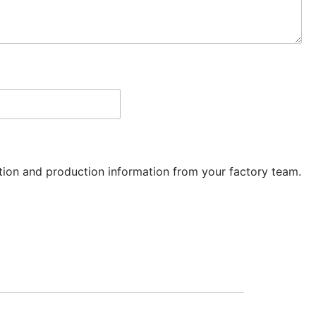
ation and production information from your factory team.