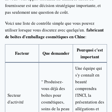
fournisseur est une décision stratégique importante, et
pas seulement une question de coût.
Voici une liste de contrôle simple que vous pouvez
fabricant
utiliser lorsque vous discutez avec quelqu'un.
de boîtes d'emballage cosmétiques en Chine
:
Pourquoi c'est
Facteur
Que demander
important
Une équipe qui
s'y connaît en
“ Produisez-
beauté
vous déjà des
comprendra
Secteur
boîtes pour
l'INCI, la
d'activité
cosmétiques,
présentation des
soins de la peau
allégations et