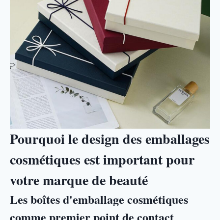
Pourquoi le design des emballages
cosmétiques est important pour
votre marque de beauté
Les boîtes d'emballage cosmétiques
comme premier point de contact