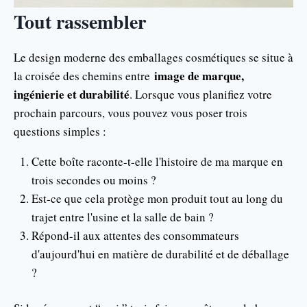
Tout rassembler
Le design moderne des emballages cosmétiques se situe à
image de marque,
la croisée des chemins entre
ingénierie et durabilité
. Lorsque vous planifiez votre
prochain parcours, vous pouvez vous poser trois
questions simples :
Cette boîte raconte-t-elle l'histoire de ma marque en
trois secondes ou moins ?
Est-ce que cela protège mon produit tout au long du
trajet entre l'usine et la salle de bain ?
Répond-il aux attentes des consommateurs
d'aujourd'hui en matière de durabilité et de déballage
?