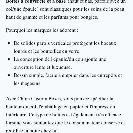
Boîtes à couvercle et à base
(haut et bas, parfois avec un
col/une épaule) sont classiques pour les soins de la peau
haut de gamme et les parfums pour bougies.
Pourquoi les marques les adorent :
De solides parois verticales protègent les bocaux
lourds et les bouteilles en verre.
La conception de l'épaule/du cou ajoute une
ouverture lente et luxueuse.
Dessin simple, facile à empiler dans les entrepôts et
les magasins
Avec China Custom Boxes, vous pouvez spécifier la
hauteur du col, l'emballage en papier et l'impression
intérieure. Ce type de boîtes est également très efficace
lorsque vous souhaitez que le consommateur conserve et
réutilise la boîte chez lui.