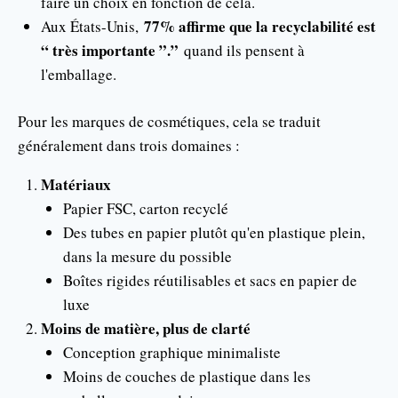
faire un choix en fonction de cela.
77% affirme que la recyclabilité est
Aux États-Unis,
“ très importante ”.”
quand ils pensent à
l'emballage.
Pour les marques de cosmétiques, cela se traduit
généralement dans trois domaines :
Matériaux
Papier FSC, carton recyclé
Des tubes en papier plutôt qu'en plastique plein,
dans la mesure du possible
Boîtes rigides réutilisables et sacs en papier de
luxe
Moins de matière, plus de clarté
Conception graphique minimaliste
Moins de couches de plastique dans les