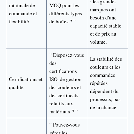
; les grandes
minimale de
MOQ pour les
marques ont
commande et
différents types
besoin d'une
flexibilité
de boîtes ? ”
capacité stable
et de prix au
volume.
“ Disposez-vous
La stabilité des
des
couleurs et les
certifications
commandes
Certifications et
ISO, de gestion
répétées
qualité
des couleurs et
dépendent du
des certificats
processus, pas
relatifs aux
de la chance.
matériaux ? ”
“ Pouvez-vous
gérer les