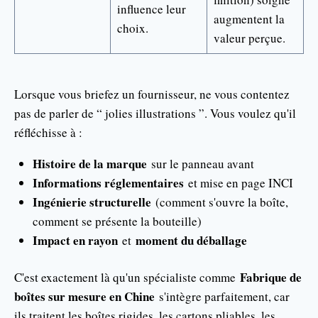
influence leur
augmentent la
choix.
valeur perçue.
Lorsque vous briefez un fournisseur, ne vous contentez
pas de parler de “ jolies illustrations ”. Vous voulez qu'il
réfléchisse à :
Histoire de la marque
sur le panneau avant
Informations réglementaires
et mise en page INCI
Ingénierie structurelle
(comment s'ouvre la boîte,
comment se présente la bouteille)
Impact en rayon
moment du déballage
et
Fabrique de
C'est exactement là qu'un spécialiste comme
boîtes sur mesure en Chine
s'intègre parfaitement, car
ils traitent les boîtes rigides, les cartons pliables, les