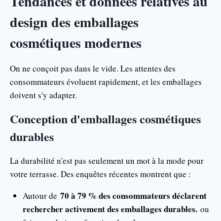
Tendances et données relatives au
design des emballages
cosmétiques modernes
On ne conçoit pas dans le vide. Les attentes des
consommateurs évoluent rapidement, et les emballages
doivent s'y adapter.
Conception d'emballages cosmétiques
durables
La durabilité n'est pas seulement un mot à la mode pour
votre terrasse. Des enquêtes récentes montrent que :
70 à 79 % des consommateurs déclarent
Autour de
rechercher activement des emballages durables.
ou