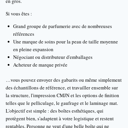
en gros.
Si vous êtes :
Grand groupe de parfumerie avec de nombreuses
références
Une marque de soins pour la peau de taille moyenne
en pleine expansion
Négociant ou distributeur d'emballages
Acheteur de marque privée
…vous pouvez envoyer des gabarits ou même simplement
des échantillons de référence, et travailler ensemble sur
la structure, l'impression CMJN et les options de finition
telles que le pelliculage, le gaufrage et le laminage mat.
L'objectif est simple : des boîtes esthétiques, qui
protègent bien, s'adaptent à votre logistique et restent
rentables. Personne ne veut d'une belle boîte qui ne