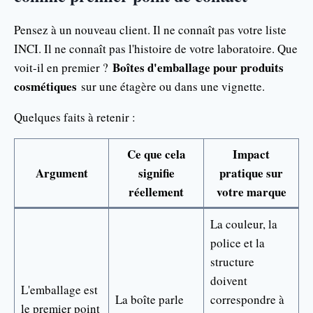
Pensez à un nouveau client. Il ne connaît pas votre liste
INCI. Il ne connaît pas l'histoire de votre laboratoire. Que
Boîtes d'emballage pour produits
voit-il en premier ?
cosmétiques
sur une étagère ou dans une vignette.
Quelques faits à retenir :
Ce que cela
Impact
Argument
signifie
pratique sur
réellement
votre marque
La couleur, la
police et la
structure
doivent
L'emballage est
La boîte parle
correspondre à
le premier point