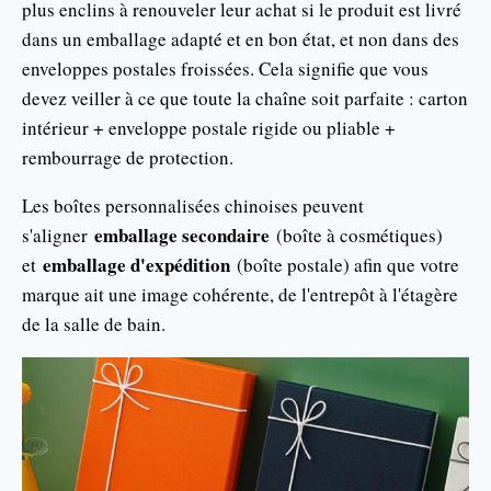
plus enclins à renouveler leur achat si le produit est livré
dans un emballage adapté et en bon état, et non dans des
enveloppes postales froissées. Cela signifie que vous
devez veiller à ce que toute la chaîne soit parfaite : carton
intérieur + enveloppe postale rigide ou pliable +
rembourrage de protection.
Les boîtes personnalisées chinoises peuvent
emballage secondaire
s'aligner
(boîte à cosmétiques)
emballage d'expédition
et
(boîte postale) afin que votre
marque ait une image cohérente, de l'entrepôt à l'étagère
de la salle de bain.