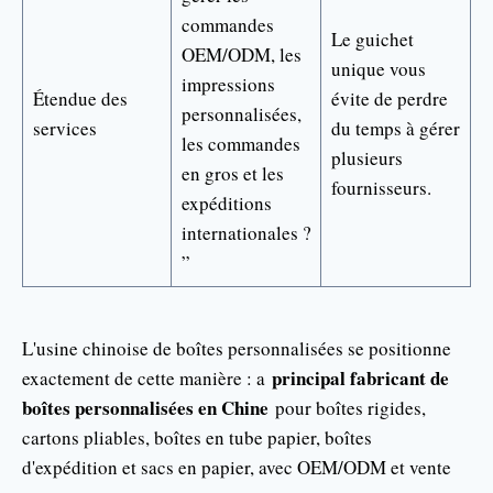
commandes
Le guichet
OEM/ODM, les
unique vous
impressions
Étendue des
évite de perdre
personnalisées,
services
du temps à gérer
les commandes
plusieurs
en gros et les
fournisseurs.
expéditions
internationales ?
”
L'usine chinoise de boîtes personnalisées se positionne
principal fabricant de
exactement de cette manière : a
boîtes personnalisées en Chine
pour boîtes rigides,
cartons pliables, boîtes en tube papier, boîtes
d'expédition et sacs en papier, avec OEM/ODM et vente