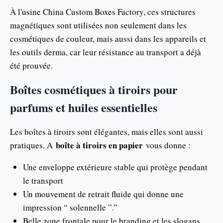
À l'usine China Custom Boxes Factory, ces structures
magnétiques sont utilisées non seulement dans les
cosmétiques de couleur, mais aussi dans les appareils et
les outils derma, car leur résistance au transport a déjà
été prouvée.
Boîtes cosmétiques à tiroirs pour
parfums et huiles essentielles
Les boîtes à tiroirs sont élégantes, mais elles sont aussi
boîte à tiroirs en papier
pratiques. A
vous donne :
Une enveloppe extérieure stable qui protège pendant
le transport
Un mouvement de retrait fluide qui donne une
impression “ solennelle ”.”
Belle zone frontale pour le branding et les slogans