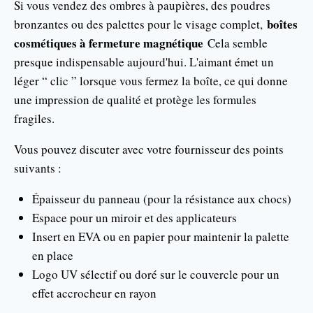
Si vous vendez des ombres à paupières, des poudres
boîtes
bronzantes ou des palettes pour le visage complet,
cosmétiques à fermeture magnétique
Cela semble
presque indispensable aujourd'hui. L'aimant émet un
léger “ clic ” lorsque vous fermez la boîte, ce qui donne
une impression de qualité et protège les formules
fragiles.
Vous pouvez discuter avec votre fournisseur des points
suivants :
Épaisseur du panneau (pour la résistance aux chocs)
Espace pour un miroir et des applicateurs
Insert en EVA ou en papier pour maintenir la palette
en place
Logo UV sélectif ou doré sur le couvercle pour un
effet accrocheur en rayon