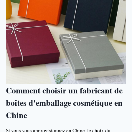
Comment choisir un fabricant de
boîtes d'emballage cosmétique en
Chine
Si vous vous approvisionnez en Chine, le choix du