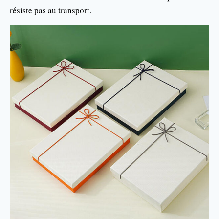
résiste pas au transport.