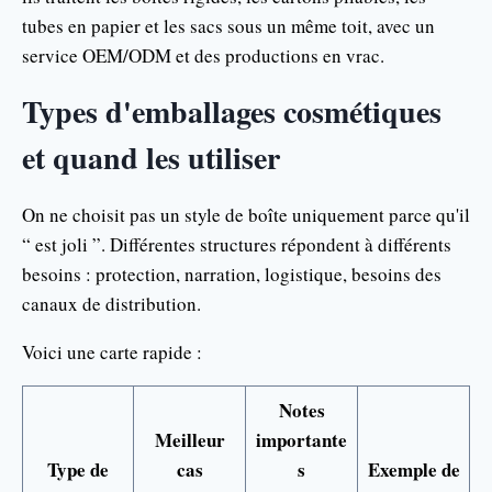
tubes en papier et les sacs sous un même toit, avec un
service OEM/ODM et des productions en vrac.
Types d'emballages cosmétiques
et quand les utiliser
On ne choisit pas un style de boîte uniquement parce qu'il
“ est joli ”. Différentes structures répondent à différents
besoins : protection, narration, logistique, besoins des
canaux de distribution.
Voici une carte rapide :
Notes
Meilleur
importante
Type de
cas
s
Exemple de