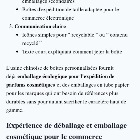
emballages secondaires
Boîtes d'expédition de taille adaptée pour le
commerce électronique
Communication claire
Icônes simples pour “ recyclable ” ou “ contenu
recyclé ”
Texte court expliquant comment jeter la boîte
L'usine chinoise de boîtes personnalisées fournit
emballage écologique pour l'expédition de
déjà
parfums cosmétiques
et des emballages en tube papier
pour les marques qui ont besoin de références plus
durables sans pour autant sacrifier le caractère haut de
gamme.
Expérience de déballage et emballage
cosmétique pour le commerce