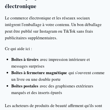
électronique
Le commerce électronique et les réseaux sociaux
intègrent l'emballage à votre contenu. Un bon déballage
peut être publié sur Instagram ou TikTok sans frais
publicitaires supplémentaires.
Ce qui aide ici :
Boîtes à tiroirs
avec impression intérieure et
messages surprises
Boîtes à fermeture magnétique
qui s'ouvrent comme
un livre ou une double porte
Boîtes postales
avec des graphismes extérieurs
marqués et des inserts épurés
Les acheteurs de produits de beauté affirment qu'ils sont