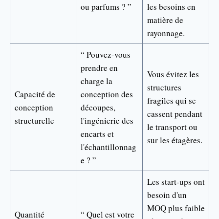
ou parfums ? ”
les besoins en
matière de
rayonnage.
“ Pouvez-vous
prendre en
Vous évitez les
charge la
structures
Capacité de
conception des
fragiles qui se
conception
découpes,
cassent pendant
structurelle
l'ingénierie des
le transport ou
encarts et
sur les étagères.
l'échantillonnag
e ? ”
Les start-ups ont
besoin d'un
MOQ plus faible
Quantité
“ Quel est votre