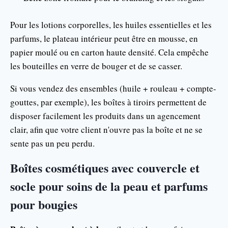
Pour les lotions corporelles, les huiles essentielles et les
parfums, le plateau intérieur peut être en mousse, en
papier moulé ou en carton haute densité. Cela empêche
les bouteilles en verre de bouger et de se casser.
Si vous vendez des ensembles (huile + rouleau + compte-
gouttes, par exemple), les boîtes à tiroirs permettent de
disposer facilement les produits dans un agencement
clair, afin que votre client n'ouvre pas la boîte et ne se
sente pas un peu perdu.
Boîtes cosmétiques avec couvercle et
socle pour soins de la peau et parfums
pour bougies