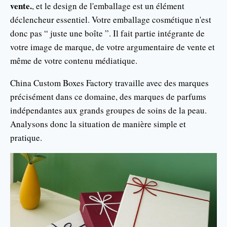
vente.
, et le design de l'emballage est un élément
déclencheur essentiel. Votre emballage cosmétique n'est
donc pas “ juste une boîte ”. Il fait partie intégrante de
votre image de marque, de votre argumentaire de vente et
même de votre contenu médiatique.
China Custom Boxes Factory travaille avec des marques
précisément dans ce domaine, des marques de parfums
indépendantes aux grands groupes de soins de la peau.
Analysons donc la situation de manière simple et
pratique.