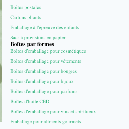
Boîtes postales
Cartons pliants
Emballage à l'épreuve des enfants
Sacs à provisions en papier
Boîtes par formes
Boîtes d'emballage pour cosmétiques
Boîtes d'emballage pour vêtements
Boîtes d'emballage pour bougies
Boîtes d'emballage pour bijoux
Boîtes d'emballage pour parfums
Boîtes d'huile CBD
Boîtes d'emballage pour vins et spiritueux
Emballage pour aliments gourmets