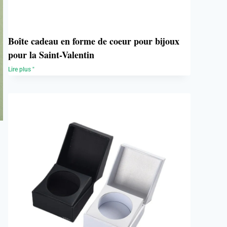
Boîte cadeau en forme de coeur pour bijoux
pour la Saint-Valentin
Lire plus "