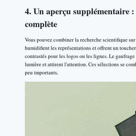
4. Un aperçu supplémentaire :
complète
Vous pouvez combiner la recherche scientifique sur l
humidifient les représentations et offrent un toucher
contrastés pour les logos ou les lignes. Le gaufrage
lumière et attirent l'attention. Ces sélections se c
peu importants.