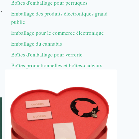
Boîtes d'emballage pour perruques
,
Emballage des produits électroniques grand
public
Emballage pour le commerce électronique
Emballage du cannabis
Boîtes d'emballage pour verrerie
Boîtes promotionnelles et boîtes-cadeaux