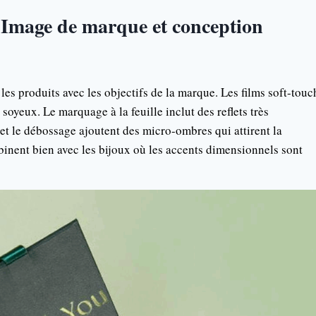
 Image de marque et conception
es produits avec les objectifs de la marque. Les films soft-touc
 soyeux. Le marquage à la feuille inclut des reflets très
 et le débossage ajoutent des micro-ombres qui attirent la
ombinent bien avec les bijoux où les accents dimensionnels sont