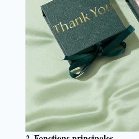
2. Fonctions principales