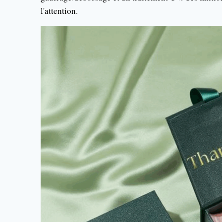
l'attention.