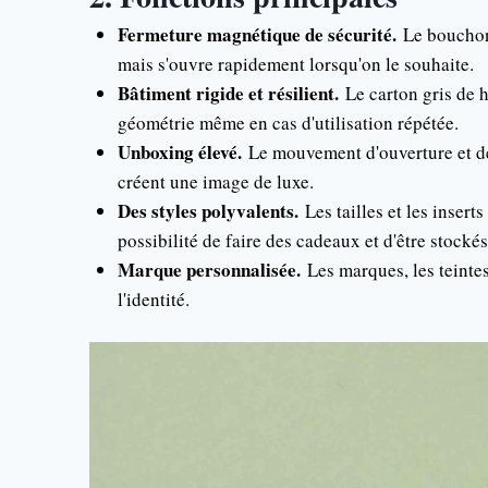
Fermeture magnétique de sécurité.
Le bouchon
mais s'ouvre rapidement lorsqu'on le souhaite.
Bâtiment rigide et résilient.
Le carton gris de 
géométrie même en cas d'utilisation répétée.
Unboxing élevé.
Le mouvement d'ouverture et de
créent une image de luxe.
Des styles polyvalents.
Les tailles et les insert
possibilité de faire des cadeaux et d'être stocké
Marque personnalisée.
Les marques, les teintes
l'identité.