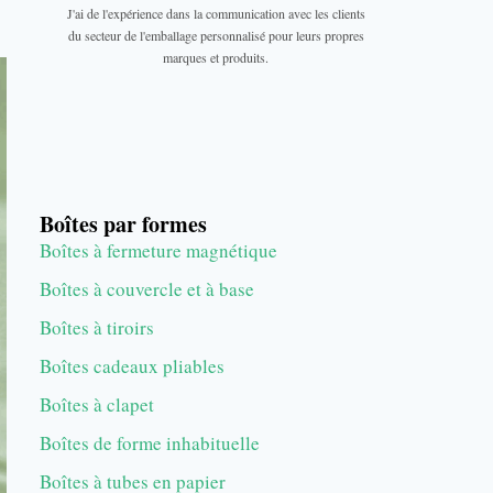
J'ai de l'expérience dans la communication avec les clients
du secteur de l'emballage personnalisé pour leurs propres
marques et produits.
Boîtes par formes
Boîtes à fermeture magnétique
Boîtes à couvercle et à base
Boîtes à tiroirs
Boîtes cadeaux pliables
Boîtes à clapet
Boîtes de forme inhabituelle
Boîtes à tubes en papier