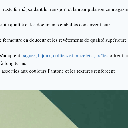
 reste fermé pendant le transport et la manipulation en magasin
haute qualité et les documents emballés conservent leur
 fermeture en douceur et les revêtements de qualité supérieure
s s'adaptent
bagues, bijoux, colliers et bracelets ; boîtes
offrent la
s à long terme.
 assorties aux couleurs Pantone et les textures renforcent