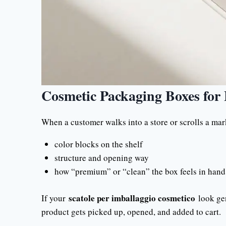
Cosmetic Packaging Boxes for 
When a customer walks into a store or scrolls a mark
color blocks on the shelf
structure and opening way
how “premium” or “clean” the box feels in hand
scatole per imballaggio cosmetico
If your
look gen
product gets picked up, opened, and added to cart.