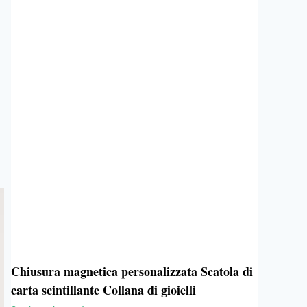
Chiusura magnetica personalizzata Scatola di
carta scintillante Collana di gioielli