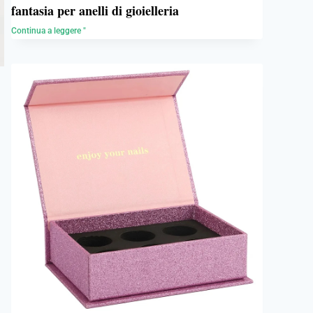
fantasia per anelli di gioielleria
Continua a leggere "