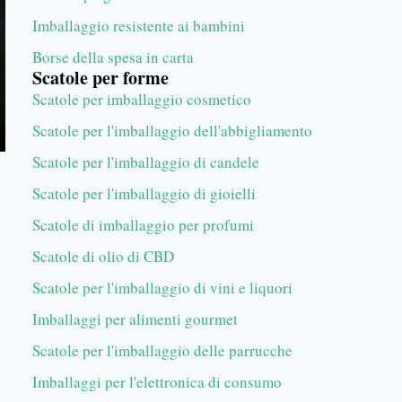
Imballaggio resistente ai bambini
Borse della spesa in carta
Scatole per forme
Scatole per imballaggio cosmetico
Scatole per l'imballaggio dell'abbigliamento
Scatole per l'imballaggio di candele
Scatole per l'imballaggio di gioielli
Scatole di imballaggio per profumi
Scatole di olio di CBD
Scatole per l'imballaggio di vini e liquori
Imballaggi per alimenti gourmet
Scatole per l'imballaggio delle parrucche
Imballaggi per l'elettronica di consumo