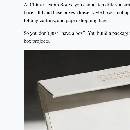
At China Custom Boxes, you can match different stru
boxes, lid and base boxes, drawer style boxes, collap
folding cartons, and paper shopping bags.
So you don’t just “have a box”. You build a packagi
box projects.