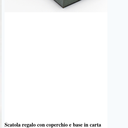
Scatola regalo con coperchio e base in carta