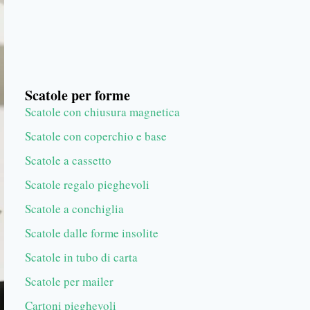
Scatole per forme
Scatole con chiusura magnetica
Scatole con coperchio e base
Scatole a cassetto
Scatole regalo pieghevoli
Scatole a conchiglia
Scatole dalle forme insolite
Scatole in tubo di carta
Scatole per mailer
Cartoni pieghevoli