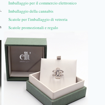
Imballaggio per il commercio elettronico
,
Imballaggio della cannabis
Scatole per l'imballaggio di vetreria
n
Scatole promozionali e regalo