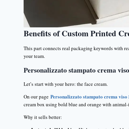
Benefits of Custom Printed C
This part connects real packaging keywords with real
your team.
Personalizzato stampato crema vis
Let’s start with your hero: the face cream.
Personalizzato stampato crema viso
On our page
cream box using bold blue and orange with animal-i
Why it sells better: