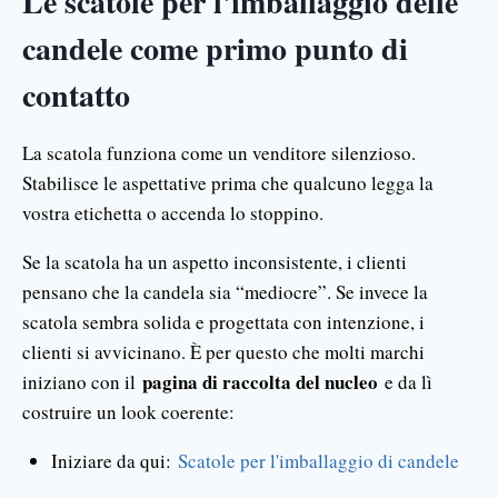
Le scatole per l'imballaggio delle
candele come primo punto di
contatto
La scatola funziona come un venditore silenzioso.
Stabilisce le aspettative prima che qualcuno legga la
vostra etichetta o accenda lo stoppino.
Se la scatola ha un aspetto inconsistente, i clienti
pensano che la candela sia “mediocre”. Se invece la
scatola sembra solida e progettata con intenzione, i
clienti si avvicinano. È per questo che molti marchi
pagina di raccolta del nucleo
iniziano con il
e da lì
costruire un look coerente:
Iniziare da qui:
Scatole per l'imballaggio di candele