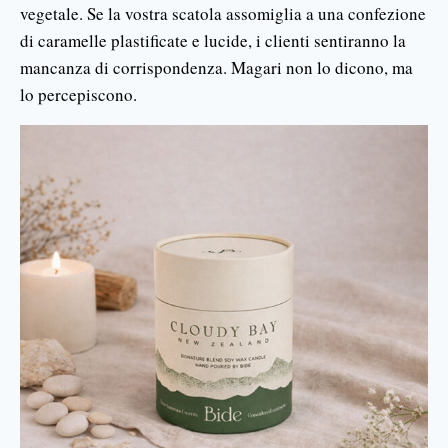
vegetale. Se la vostra scatola assomiglia a una confezione
di caramelle plastificate e lucide, i clienti sentiranno la
mancanza di corrispondenza. Magari non lo dicono, ma
lo percepiscono.