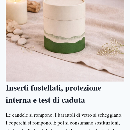
Inserti fustellati, protezione
interna e test di caduta
Le candele si rompono. I barattoli di vetro si scheggiano.
I coperchi si rompono. E poi si consumano sostituzioni,