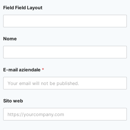
Field Field Layout
Nome
E-mail aziendale
*
Sito web