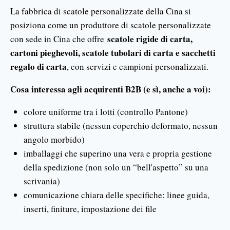
La fabbrica di scatole personalizzate della Cina si
posiziona come un produttore di scatole personalizzate
scatole rigide di carta,
con sede in Cina che offre
cartoni pieghevoli, scatole tubolari di carta e sacchetti
regalo di carta
, con servizi e campioni personalizzati.
Cosa interessa agli acquirenti B2B (e sì, anche a voi):
colore uniforme tra i lotti (controllo Pantone)
struttura stabile (nessun coperchio deformato, nessun
angolo morbido)
imballaggi che superino una vera e propria gestione
della spedizione (non solo un “bell'aspetto” su una
scrivania)
comunicazione chiara delle specifiche: linee guida,
inserti, finiture, impostazione dei file