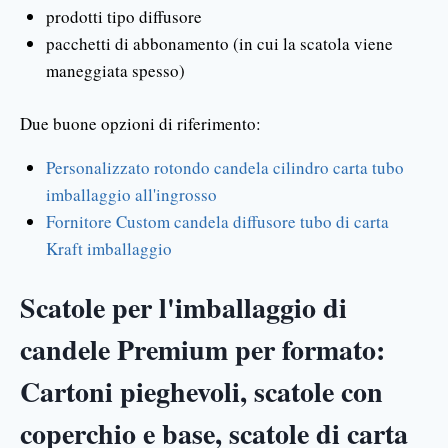
prodotti tipo diffusore
pacchetti di abbonamento (in cui la scatola viene
maneggiata spesso)
Due buone opzioni di riferimento:
Personalizzato rotondo candela cilindro carta tubo
imballaggio all'ingrosso
Fornitore Custom candela diffusore tubo di carta
Kraft imballaggio
Scatole per l'imballaggio di
candele Premium per formato:
Cartoni pieghevoli, scatole con
coperchio e base, scatole di carta