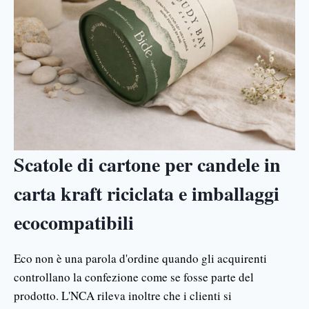
Scatole di cartone per candele in
carta kraft riciclata e imballaggi
ecocompatibili
Eco non è una parola d'ordine quando gli acquirenti
controllano la confezione come se fosse parte del
prodotto. L'NCA rileva inoltre che i clienti si