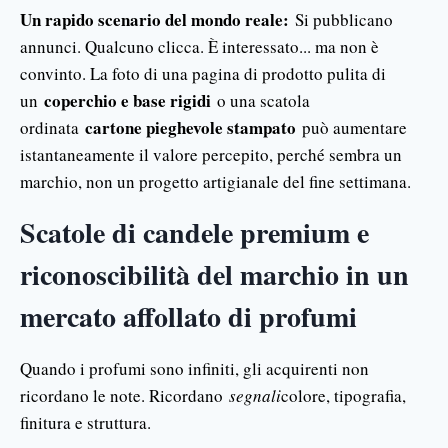
Un rapido scenario del mondo reale:
Si pubblicano
annunci. Qualcuno clicca. È interessato... ma non è
convinto. La foto di una pagina di prodotto pulita di
coperchio e base rigidi
un
o una scatola
cartone pieghevole stampato
ordinata
può aumentare
istantaneamente il valore percepito, perché sembra un
marchio, non un progetto artigianale del fine settimana.
Scatole di candele premium e
riconoscibilità del marchio in un
mercato affollato di profumi
Quando i profumi sono infiniti, gli acquirenti non
ricordano le note. Ricordano
segnali
colore, tipografia,
finitura e struttura.