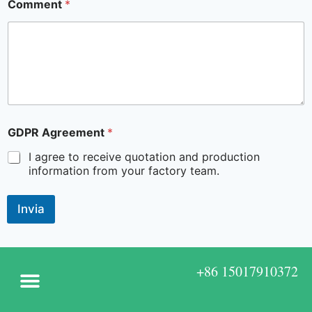
Comment
*
GDPR Agreement
*
I agree to receive quotation and production
information from your factory team.
Invia
+86 15017910372