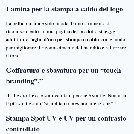
Lamina per la stampa a caldo del logo
La pellicola non è solo lucida. È uno strumento di
riconoscimento. In una pagina del prodotto si legge
foglio d'oro per stampa a caldo
addirittura
come modo
per migliorare il riconoscimento del marchio e rafforzare
il tono.
Goffratura e sbavatura per un “touch
branding”.”
Il rilievo/rilievo è sottovalutato perché è sottile. Non urla.
È più simile a un “sì, abbiamo prestato attenzione”.”
Stampa Spot UV e UV per un contrasto
controllato