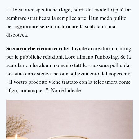
L'UV su aree specifiche (logo, bordi del modello) può far
sembrare stratificata la semplice arte. È un modo pulito
per aggiornare senza trasformare la scatola in una
discoteca.
Scenario che riconoscerete:
Inviate ai creatori i mailing
per le pubbliche relazioni. Loro filmano l'unboxing. Se la
scatola non ha alcun momento tattile - nessuna pellicola,
nessuna consistenza, nessun sollevamento del coperchio
- il vostro prodotto viene trattato con la telecamera come
“figo, comunque...”. Non è l'ideale.