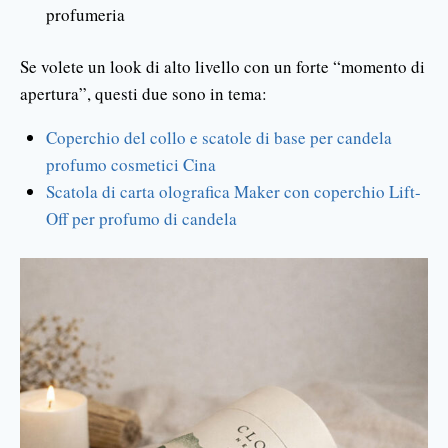
profumeria
Se volete un look di alto livello con un forte “momento di
apertura”, questi due sono in tema:
Coperchio del collo e scatole di base per candela
profumo cosmetici Cina
Scatola di carta olografica Maker con coperchio Lift-
Off per profumo di candela