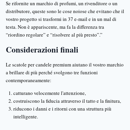
Se rifornite un marchio di profumi, un rivenditore o un
distributore, queste sono le cose noiose che evitano che il
vostro progetto si trasformi in 37 e-mail e in un mal di
testa. Non è appariscente, ma fa la differenza tra
“riordino regolare” e “risolvere al più presto”.”
Considerazioni finali
Le scatole per candele premium aiutano il vostro marchio
a brillare di più perché svolgono tre funzioni
contemporaneamente:
catturano velocemente l'attenzione,
costruiscono la fiducia attraverso il tatto e la finitura,
riducono i danni e i ritorni con una struttura più
intelligente.