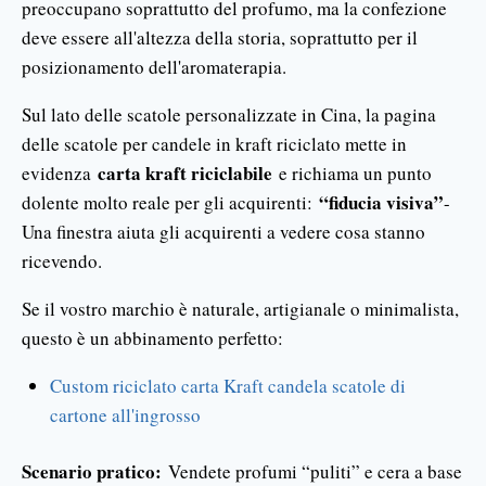
preoccupano soprattutto del profumo, ma la confezione
deve essere all'altezza della storia, soprattutto per il
posizionamento dell'aromaterapia.
Sul lato delle scatole personalizzate in Cina, la pagina
delle scatole per candele in kraft riciclato mette in
carta kraft riciclabile
evidenza
e richiama un punto
“fiducia visiva”
dolente molto reale per gli acquirenti:
-
Una finestra aiuta gli acquirenti a vedere cosa stanno
ricevendo.
Se il vostro marchio è naturale, artigianale o minimalista,
questo è un abbinamento perfetto:
Custom riciclato carta Kraft candela scatole di
cartone all'ingrosso
Scenario pratico:
Vendete profumi “puliti” e cera a base