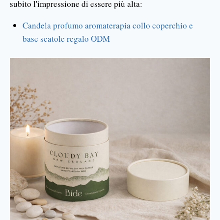
subito l'impressione di essere più alta:
Candela profumo aromaterapia collo coperchio e
base scatole regalo ODM