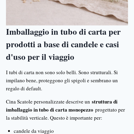
Imballaggio in tubo di carta per
prodotti a base di candele e casi
d'uso per il viaggio
I tubi di carta non sono solo belli. Sono strutturali. Si
impilano bene, proteggono gli spigoli e sembrano un
regalo di default.
struttura di
Cina Scatole personalizzate descrive un
imballaggio in tubo di carta monopezzo
progettato per
la stabilità verticale. Questo è importante per:
candele da viaggio