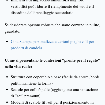
vestibilità può ridurre il riempimento dei vuoti e il
disordine dell'imballaggio secondario.
Se desiderate opzioni robuste che siano comunque pulite,
guardate:
Cina Stampa personalizzata cartoni pieghevoli per
prodotti di candela
Come si presentano le confezioni “pronte per il regalo”
nella vita reale:
Struttura con coperchio e base (facile da aprire, bordi
puliti, mantiene la forma)
Scatole per collo/spalle (aggiungono una sensazione
di “set” premium)
Modelli di scatole lift-off per il posizionamento in