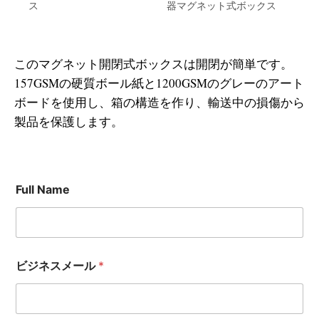
ス
器マグネット式ボックス
このマグネット開閉式ボックスは開閉が簡単です。
157GSMの硬質ボール紙と1200GSMのグレーのアート
ボードを使用し、箱の構造を作り、輸送中の損傷から
製品を保護します。
Full Name
ビジネスメール
*