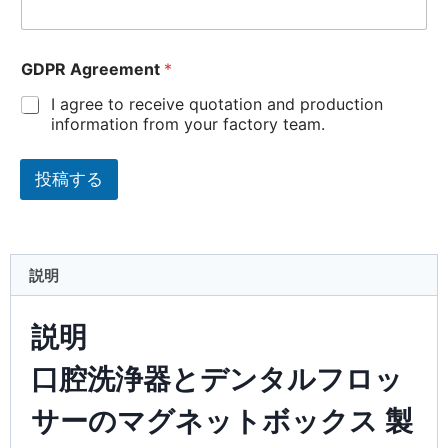
GDPR Agreement
*
I agree to receive quotation and production
information from your factory team.
投稿する
説明
説明
口腔洗浄器とデンタルフロッ
サーのマグネットボックス 製