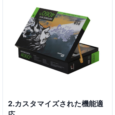
2.カスタマイズされた機能適
応