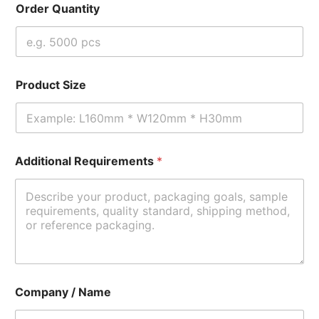
Order Quantity
Product Size
Additional Requirements
*
Company / Name