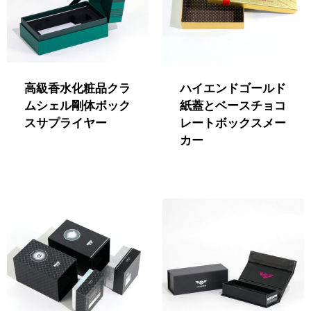
高級香水化粧品クラ
ハイエンドゴールド
ムシェル剛体ボック
紙蓋とベースチョコ
スサプライヤー
レートボックスメー
カー