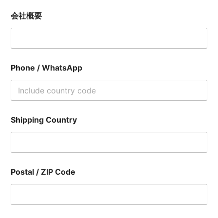
会社概要
Phone / WhatsApp
Shipping Country
Postal / ZIP Code