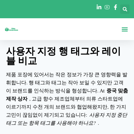
정보
모양별 상자
산업별 박스
블로그
연락처
사용자 지정 행 태그와 레이
블 비교
제품 포장에 있어서는 작은 정보가 가장 큰 영향력을 발
휘합니다. 행 태그와 태그는 작아 보일 수 있지만 고객
중국 맞춤
이 브랜드를 인식하는 방식을 형성합니다. At
제작 상자
, 고급 향수 제조업체부터 의류 스타트업에
이르기까지 수천 개의 브랜드와 협업해왔지만, 한 가지
고민이 끊임없이 제기되고 있습니다:
사용자 지정 중단
태그 또는 항목 태그를 사용해야 하나요?
.