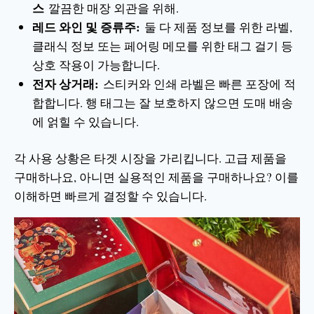
스
깔끔한 매장 외관을 위해.
레드 와인 및 증류주:
둘 다 제품 정보를 위한 라벨,
클래식 정보 또는 페어링 메모를 위한 태그 걸기 등
상호 작용이 가능합니다.
전자 상거래:
스티커와 인쇄 라벨은 빠른 포장에 적
합합니다. 행 태그는 잘 보호하지 않으면 도매 배송
에 얽힐 수 있습니다.
각 사용 상황은 타겟 시장을 가리킵니다. 고급 제품을
구매하나요, 아니면 실용적인 제품을 구매하나요? 이를
이해하면 빠르게 결정할 수 있습니다.