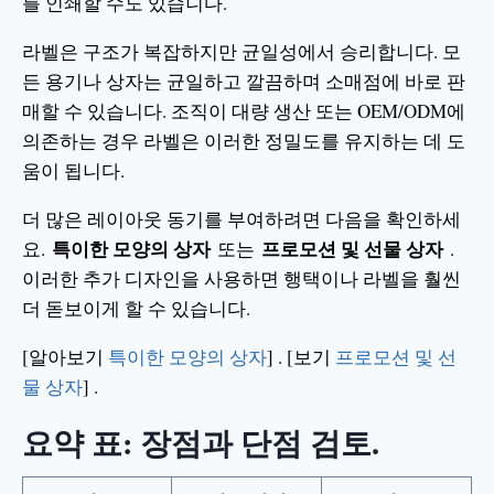
를 인쇄할 수도 있습니다.
라벨은 구조가 복잡하지만 균일성에서 승리합니다. 모
든 용기나 상자는 균일하고 깔끔하며 소매점에 바로 판
매할 수 있습니다. 조직이 대량 생산 또는 OEM/ODM에
의존하는 경우 라벨은 이러한 정밀도를 유지하는 데 도
움이 됩니다.
더 많은 레이아웃 동기를 부여하려면 다음을 확인하세
특이한 모양의 상자
프로모션 및 선물 상자
요.
또는
.
이러한 추가 디자인을 사용하면 행택이나 라벨을 훨씬
더 돋보이게 할 수 있습니다.
[알아보기
특이한 모양의 상자
] . [보기
프로모션 및 선
물 상자
] .
요약 표: 장점과 단점 검토.