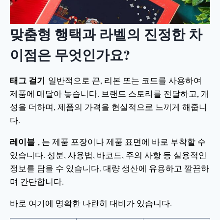
맞춤형 행택과 라벨의 진정한 차
이점은 무엇인가요?
태그 걸기
일반적으로 끈, 리본 또는 코드를 사용하여
제품에 매달아 놓습니다. 브랜드 스토리를 전달하고, 개
성을 더하며, 제품의 가격을 현실적으로 느끼게 해줍니
다.
레이블
, 는 제품 포장이나 제품 표면에 바로 부착할 수
있습니다. 성분, 사용법, 바코드, 주의 사항 등 실용적인
정보를 담을 수 있습니다. 대량 생산에 유용하고 깔끔하
며 간단합니다.
바로 여기에 명확한 나란히 대비가 있습니다.