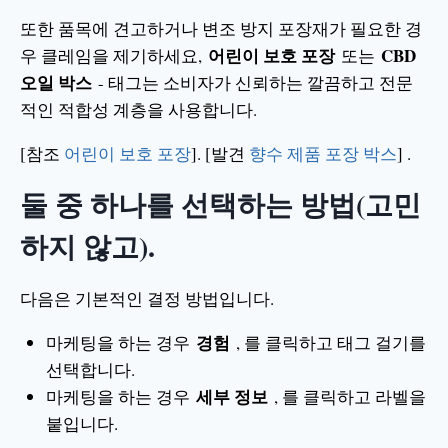
또한 품목에 견고하거나 변조 방지 포장재가 필요한 경
어린이 보호 포장
CBD
우 클레임을 제기하세요,
또는
오일 박스
- 태그는 소비자가 신뢰하는 깔끔하고 전문
적인 적합성 계층을 사용합니다.
[참조
어린이 보호 포장
]. [발견
향수 제품 포장 박스
] .
둘 중 하나를 선택하는 방법(고민
하지 않고).
다음은 기본적인 결정 방법입니다.
경험
마케팅을 하는 경우
, 를 클릭하고 태그 걸기를
선택합니다.
세부 정보
마케팅을 하는 경우
, 를 클릭하고 라벨을
붙입니다.