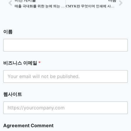
매출 극대화를 위한 눈에 띄는 맞춤형 디스플레이 박스
CMYK란 무엇이며 인쇄에 사용되는 이유는 무엇인가요?
이름
비즈니스 이메일
*
웹사이트
Agreement Comment