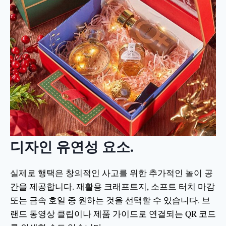
디자인 유연성 요소.
실제로 행택은 창의적인 사고를 위한 추가적인 놀이 공
간을 제공합니다. 재활용 크래프트지, 소프트 터치 마감
또는 금속 호일 중 원하는 것을 선택할 수 있습니다. 브
랜드 동영상 클립이나 제품 가이드로 연결되는 QR 코드