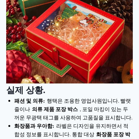
실제 상황.
패션 및 의류:
행택은 조용한 영업사원입니다. 빨랫
의류 제품 포장 박스
줄이나
, 포일 마킹이 있는 두
꺼운 무광택 태그를 사용하여 고품질을 표시합니다.
화장품과 우아함:
라벨은 디자인을 유지하면서 적
화장품 포장 박
합성 정보를 표시합니다. 통합 대상