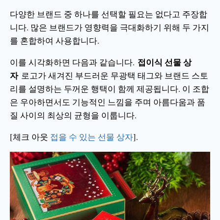
다양한 브랜드 중 하나를 선택할 필요는 없다고 주장합
니다. 많은 브랜드가 영향력을 극대화하기 위해 두 가지
를 혼합하여 사용합니다.
접이식 선물 상
이를 시각화하면 다음과 같습니다.
자
로고가 새겨진 부드러운 무광택 태그와 브랜드 스토
리를 설명하는 두꺼운 행택이 함께 제공됩니다. 이 조합
은 우아하면서도 기능적인 느낌을 주며 아름다움과 품
질 사이의 최상의 균형을 이룹니다.
[체크 아웃
접을 수 있는 선물 상자
].