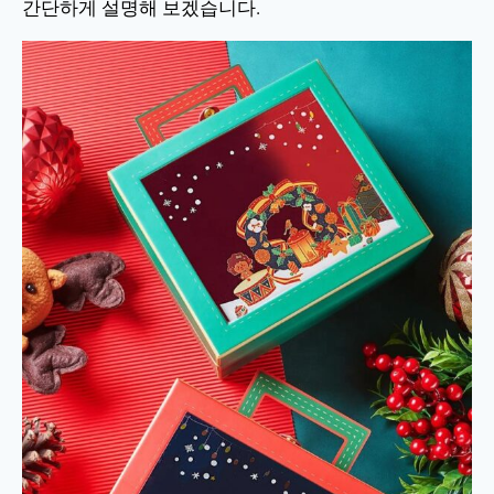
간단하게 설명해 보겠습니다.