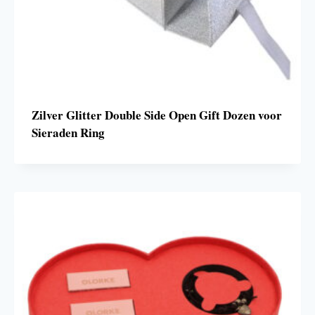
Zilver Glitter Double Side Open Gift Dozen voor
Sieraden Ring