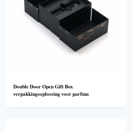
Double Door Open Gift Box
verpakkingsoplossing voor parfum