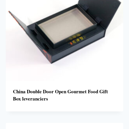
China Double Door Open Gourmet Food Gift
Box leveranciers