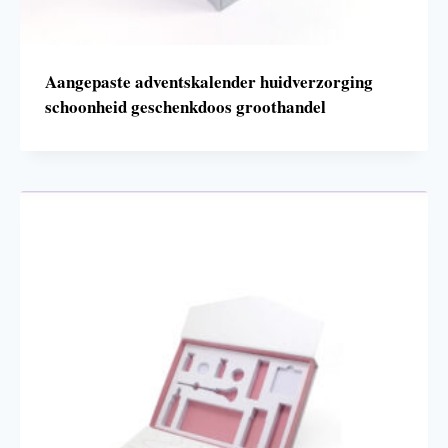
Aangepaste adventskalender huidverzorging
schoonheid geschenkdoos groothandel