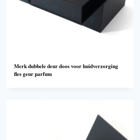
Merk dubbele deur doos voor huidverzorging
fles geur parfum