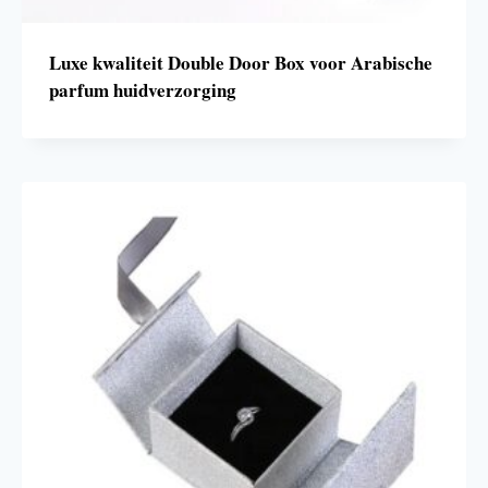
Luxe kwaliteit Double Door Box voor Arabische
parfum huidverzorging