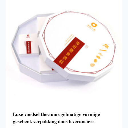
Luxe voedsel thee onregelmatige vormige
geschenk verpakking doos leveranciers