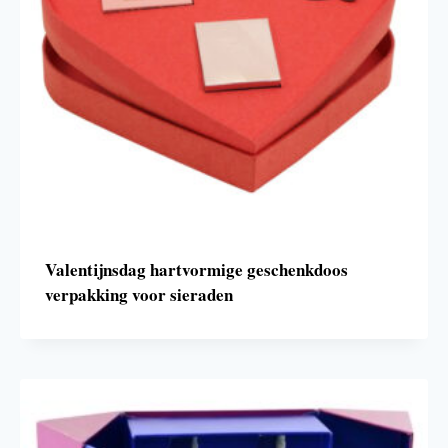
Valentijnsdag hartvormige geschenkdoos
verpakking voor sieraden