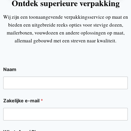
Ontdek superieure verpakking
Wij zijn een toonaangevende verpakkingsservice op maat en
bieden een uitgebreide reeks opties voor stevige dozen,
mailerboxen, vouwdozen en andere oplossingen op maat,
allemaal gebouwd met een streven naar kwaliteit.
Naam
Zakelijke e-mail
*