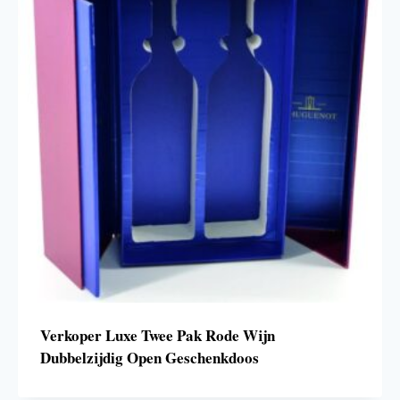
Verkoper Luxe Twee Pak Rode Wijn
Dubbelzijdig Open Geschenkdoos