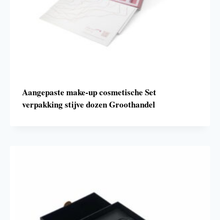
Aangepaste make-up cosmetische Set
verpakking stijve dozen Groothandel