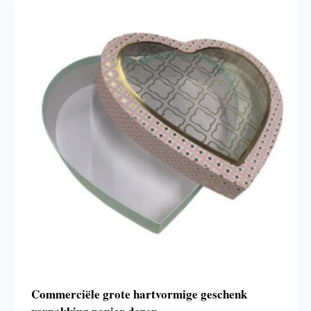
Commerciële grote hartvormige geschenk