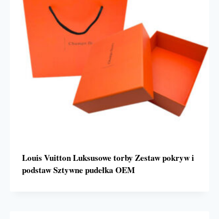
Louis Vuitton Luksusowe torby Zestaw pokryw i
podstaw Sztywne pudełka OEM