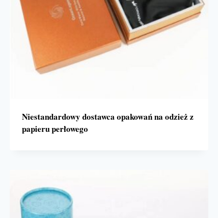
Niestandardowy dostawca opakowań na odzież z
papieru perłowego