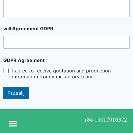
will Agreement GDPR
GDPR Agreement
*
I agree to receive quotation and production
information from your factory team.
Prześlij
+86 15017910372