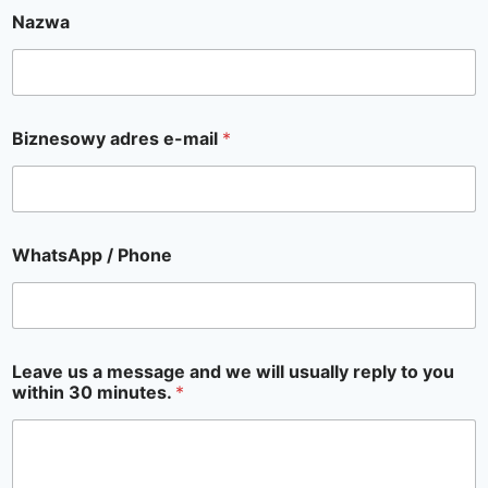
Nazwa
Biznesowy adres e-mail
*
WhatsApp / Phone
Leave us a message and we will usually reply to you
within 30 minutes.
*