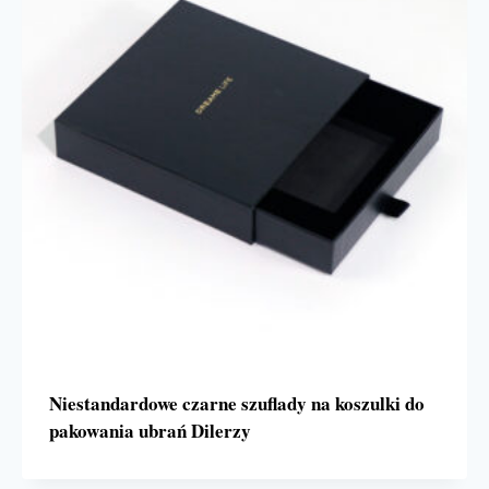
Niestandardowe czarne szuflady na koszulki do
pakowania ubrań Dilerzy