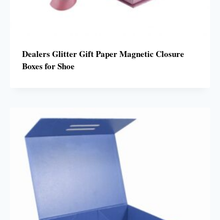
Dealers Glitter Gift Paper Magnetic Closure
Boxes for Shoe