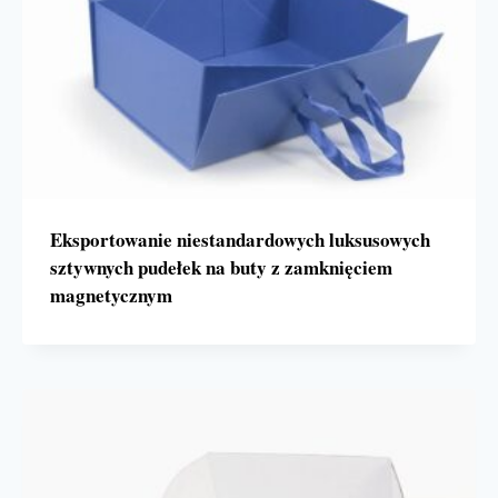
Eksportowanie niestandardowych luksusowych
sztywnych pudełek na buty z zamknięciem
magnetycznym