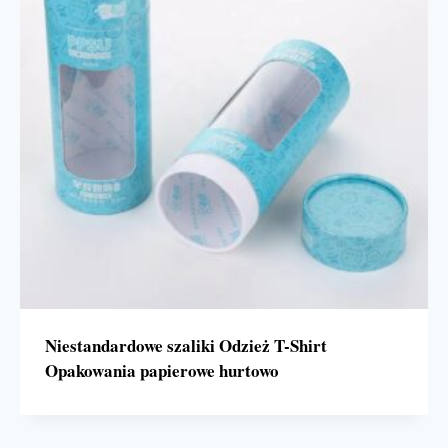
Niestandardowe szaliki Odzież T-Shirt
Opakowania papierowe hurtowo