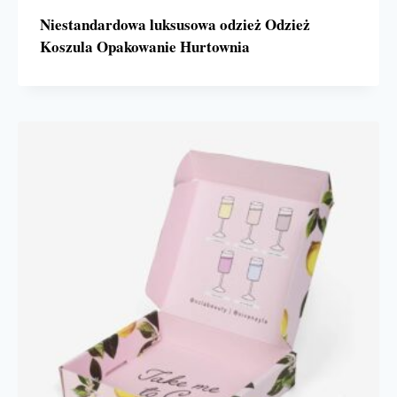
Niestandardowa luksusowa odzież Odzież
Koszula Opakowanie Hurtownia