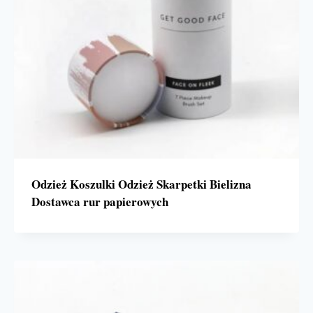
Odzież Koszulki Odzież Skarpetki Bielizna
Dostawca rur papierowych