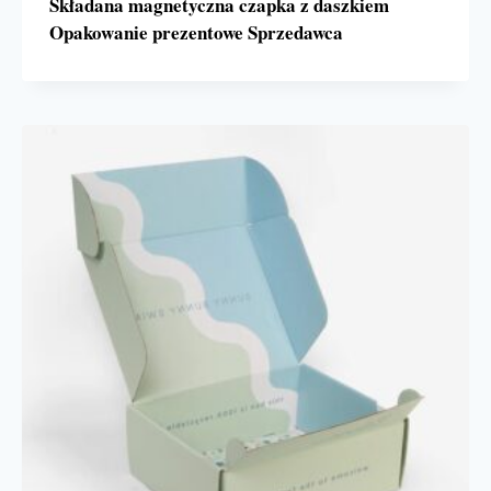
Składana magnetyczna czapka z daszkiem
Opakowanie prezentowe Sprzedawca