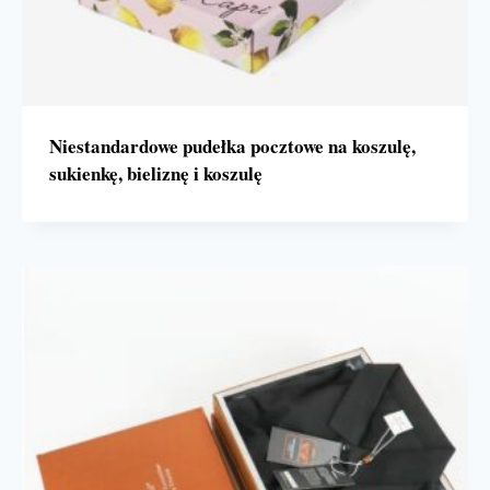
Niestandardowe pudełka pocztowe na koszulę,
sukienkę, bieliznę i koszulę