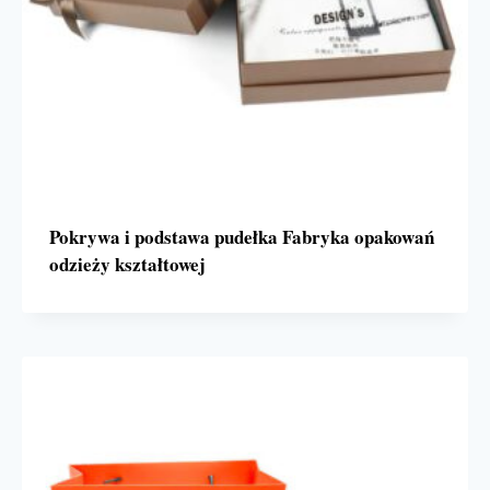
Pokrywa i podstawa pudełka Fabryka opakowań
odzieży kształtowej