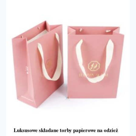
Luksusowe składane torby papierowe na odzież