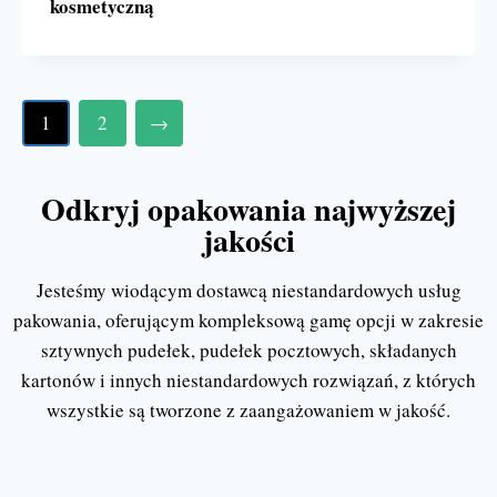
kosmetyczną
1
2
→
Odkryj opakowania najwyższej
jakości
Jesteśmy wiodącym dostawcą niestandardowych usług
pakowania, oferującym kompleksową gamę opcji w zakresie
sztywnych pudełek, pudełek pocztowych, składanych
kartonów i innych niestandardowych rozwiązań, z których
wszystkie są tworzone z zaangażowaniem w jakość.