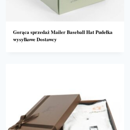
Gorąca sprzedaż Mailer Baseball Hat Pudełka
wysyłkowe Dostawcy