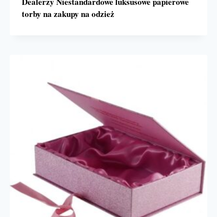
Dealerzy Niestandardowe luksusowe papierowe
torby na zakupy na odzież