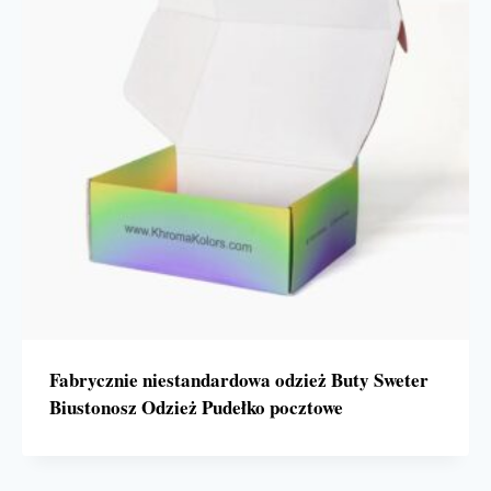
Fabrycznie niestandardowa odzież Buty Sweter
Biustonosz Odzież Pudełko pocztowe