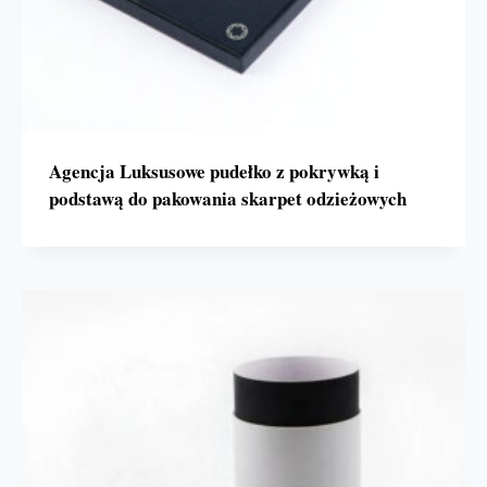
Agencja Luksusowe pudełko z pokrywką i
podstawą do pakowania skarpet odzieżowych