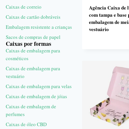
Caixas de correio
Agência Caixa de 
com tampa e base 
Caixas de cartão dobráveis
embalagem de mei
Embalagem resistente a crianças
vestuário
Sacos de compras de papel
Caixas por formas
Caixas de embalagem para
cosméticos
Caixas de embalagem para
vestuário
Caixas de embalagem para velas
Caixas de embalagem de jóias
Caixas de embalagem de
perfumes
Caixas de óleo CBD