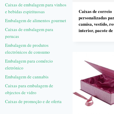
Caixas de embalagem para vinhos
Caixas de correio
e bebidas espirituosas
personalizadas pa
Embalagem de alimentos gourmet
camisa, vestido, r
Caixas de embalagem para
interior, pacote d
perucas
Embalagem de produtos
electrónicos de consumo
Embalagem para comércio
eletrónico
Embalagem de cannabis
Caixas para embalagem de
objectos de vidro
Caixas de promoção e de oferta