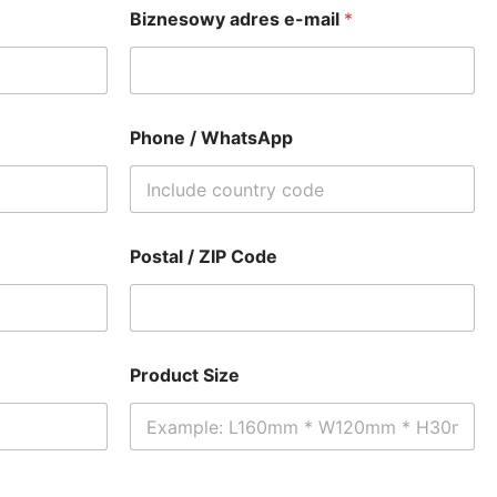
Biznesowy adres e-mail
*
Phone / WhatsApp
Postal / ZIP Code
Product Size