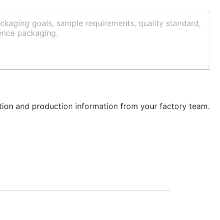
ation and production information from your factory team.