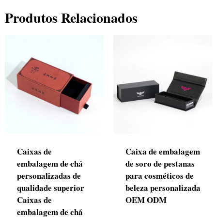
Produtos Relacionados
Caixas de
Caixa de embalagem
embalagem de chá
de soro de pestanas
personalizadas de
para cosméticos de
qualidade superior
beleza personalizada
Caixas de
OEM ODM
embalagem de chá