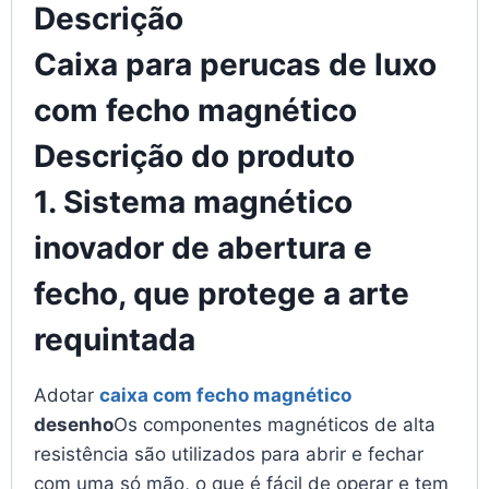
Descrição
Caixa para perucas de luxo
com fecho magnético
Descrição do produto
1. Sistema magnético
inovador de abertura e
fecho, que protege a arte
requintada
Adotar
caixa com fecho magnético
desenho
Os componentes magnéticos de alta
resistência são utilizados para abrir e fechar
com uma só mão, o que é fácil de operar e tem