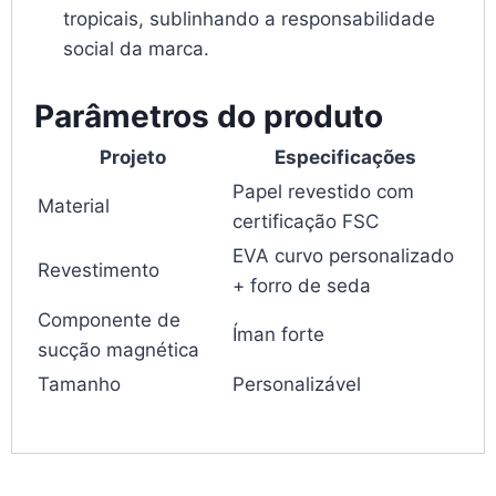
tropicais, sublinhando a responsabilidade
social da marca.
Parâmetros do produto
Projeto
Especificações
Papel revestido com
Material
certificação FSC
EVA curvo personalizado
Revestimento
+ forro de seda
Componente de
Íman forte
sucção magnética
Tamanho
Personalizável