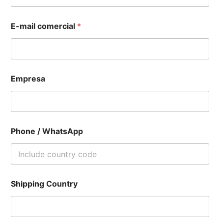
E-mail comercial
*
Empresa
Phone / WhatsApp
Shipping Country