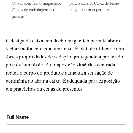
Caixas com fecho magnético
,
para o cabelo
,
Caixa de fecho
Caixas de embalagem para
magnético para perucas
perucas
O design da caixa com fecho magnético permite abrir e
fechar facilmente com uma mão. É fácil de utilizar e tem
fortes propriedades de vedação, protegendo a peruca do
pó e da humidade. A composição simétrica centrada
realça o corpo do produto e aumenta a sensação de
cerimónia ao abrir a caixa. É adequada para exposição
em prateleiras ou cenas de presentes.
Full Name