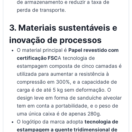
de armazenamento e reduzir a taxa de
perda de transporte.
3. Materiais sustentáveis e
inovação de processos
O material principal é
Papel revestido com
certificação FSC
A tecnologia de
estampagem composta de cinco camadas é
utilizada para aumentar a resistência à
compressão em 300%, e a capacidade de
carga é de até 5 kg sem deformação. O
design leve em forma de sanduíche alveolar
tem em conta a portabilidade, e o peso de
uma única caixa é de apenas 280g.
O logótipo da marca adopta
tecnologia de
estampagem a quente tridimensional de