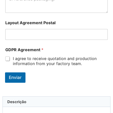
Layout Agreement Postal
GDPR Agreement
*
I agree to receive quotation and production
information from your factory team.
Enviar
Descrição