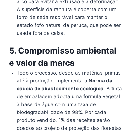
arco para evitar a extrusão e a deformação.
A superfície da ranhura é coberta com um
forro de seda respirável para manter o
estado fofo natural da peruca, que pode ser
usada fora da caixa.
5. Compromisso ambiental
e valor da marca
Todo o processo, desde as matérias-primas
até à produção, implementa a
Norma da
cadeia de abastecimento ecológica
. A tinta
de embalagem adopta uma fórmula vegetal
à base de água com uma taxa de
biodegradabilidade de 98%. Por cada
produto vendido, 1% das receitas serão
doados ao projeto de proteção das florestas