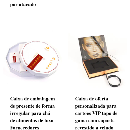
por atacado
Caixa de embalagem
Caixa de oferta
de presente de forma
personalizada para
irregular para chá
cartões VIP topo de
de alimentos de luxo
gama com suporte
Fornecedores
revestido a veludo