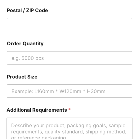
Postal / ZIP Code
Order Quantity
Product Size
Additional Requirements
*