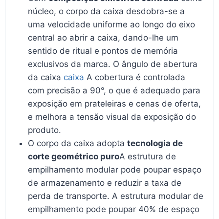
núcleo, o corpo da caixa desdobra-se a
uma velocidade uniforme ao longo do eixo
central ao abrir a caixa, dando-lhe um
sentido de ritual e pontos de memória
exclusivos da marca. O ângulo de abertura
da caixa
caixa
A cobertura é controlada
com precisão a 90°, o que é adequado para
exposição em prateleiras e cenas de oferta,
e melhora a tensão visual da exposição do
produto.
O corpo da caixa adopta
tecnologia de
corte geométrico puro
A estrutura de
empilhamento modular pode poupar espaço
de armazenamento e reduzir a taxa de
perda de transporte. A estrutura modular de
empilhamento pode poupar 40% de espaço