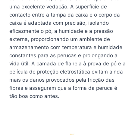
uma excelente vedação. A superfície de
contacto entre a tampa da caixa e o corpo da
caixa é adaptada com precisão, isolando
eficazmente o pó, a humidade e a pressão
externa, proporcionando um ambiente de
armazenamento com temperatura e humidade
constantes para as perucas e prolongando a
vida útil. A camada de flanela à prova de pó e a
película de proteção eletrostática evitam ainda
mais os danos provocados pela fricção das
fibras e asseguram que a forma da peruca é
tão boa como antes.