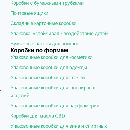
Коробки с бумажными трубками
Почтовые ящики
Складные картонные коробки
Упаковка, устойчивая к воздействию детей
Бумажные пакеты для покупок
Коробки по формам
Упаковочные коробки для косметики
Упаковочные коробки для одежды
Упаковочные коробки для свечей
Упаковочные коробки для ювелирных
.
изделий
Упаковочные коробки для парфюмерии
Коробки для масла CBD
Упаковочные коробки для вина и спиртных