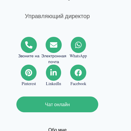
Управляющий директор
Звоните на
Электронная
WhatsApp
почта
Pinterest
LinkedIn
Facebook
Чат онлайн
Обо мне