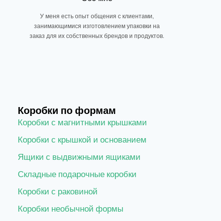
У меня есть опыт общения с клиентами,
занимающимися изготовлением упаковки на
заказ для их собственных брендов и продуктов.
Коробки по формам
Коробки с магнитными крышками
Коробки с крышкой и основанием
Ящики с выдвижными ящиками
Складные подарочные коробки
Коробки с раковиной
Коробки необычной формы