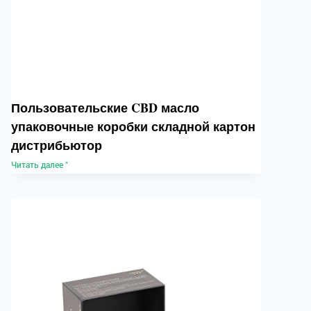
Пользовательские CBD масло
упаковочные коробки складной картон
дистрибьютор
Читать далее "