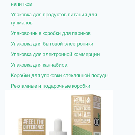
напитков
Упаковка для продуктов питания для
гурманов
Упаковочные коробки для париков
Упаковка для бытовой электроники
Упаковка для электронной коммерции
Упаковка для каннабиса
Коробки для упаковки стеклянной посуды
Рекламные и подарочные коробки