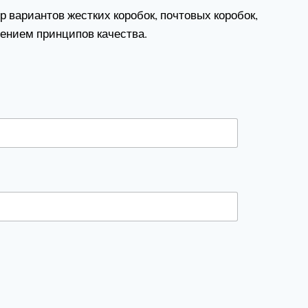
 вариантов жестких коробок, почтовых коробок,
ением принципов качества.