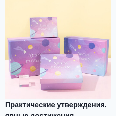
Практические утверждения,
явные достижения