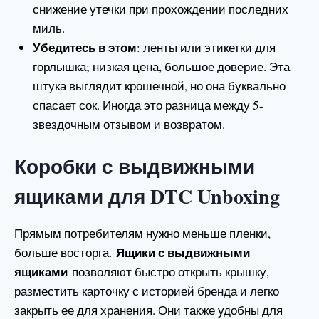
снижение утечки при прохождении последних
миль.
Убедитесь в этом
: ленты или этикетки для
горлышка; низкая цена, большое доверие. Эта
штука выглядит крошечной, но она буквально
спасает сок. Иногда это разница между 5-
звездочным отзывом и возвратом.
Коробки с выдвижными
ящиками для DTC Unboxing
Прямым потребителям нужно меньше пленки,
Ящики с выдвижными
больше восторга.
ящиками
позволяют быстро открыть крышку,
разместить карточку с историей бренда и легко
закрыть ее для хранения. Они также удобны для