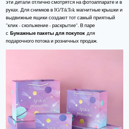
эти детали отлично смотрятся на фотоаппарате и в
руках. Для снимков в IG/TikTok магнитные крышки и
выдвижные ящики создают тот самый приятный
"клик - скольжение - раскрытие". В паре
Бумажные пакеты для покупок
с
для
подарочного потока и розничных продаж.