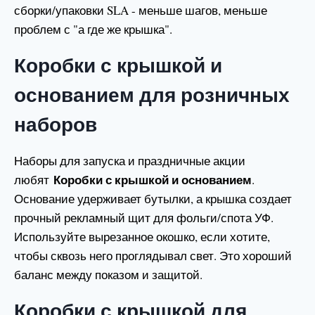
сборки/упаковки SLA - меньше шагов, меньше
проблем с "а где же крышка".
Коробки с крышкой и
основанием для розничных
наборов
Наборы для запуска и праздничные акции
Коробки с крышкой и основанием
любят
.
Основание удерживает бутылки, а крышка создает
прочный рекламный щит для фольги/спота УФ.
Используйте вырезанное окошко, если хотите,
чтобы сквозь него проглядывал свет. Это хороший
баланс между показом и защитой.
Коробки с крышкой для