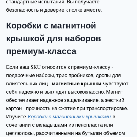
стандартные испытания. Вы получаете
безопасность и доверие к полке вместе.
Коробки с магнитной
крышкой для наборов
премиум-класса
Если ваш SKU относится к премиум-классу -
подарочные наборы, трио пробников, дропы для
магнитные крышки
влиятельных лиц...
чувствуют
себя надежно и выглядят высококлассно. Магнит
обеспечивает надежное защелкивание, а жесткий
картон - прочность на сжатие при транспортировке.
Изучите
Коробки с магнитными крышками
в
сочетании с вкладышами из пенопласта или
целлюлозы, рассчитанными на бутылки объемом