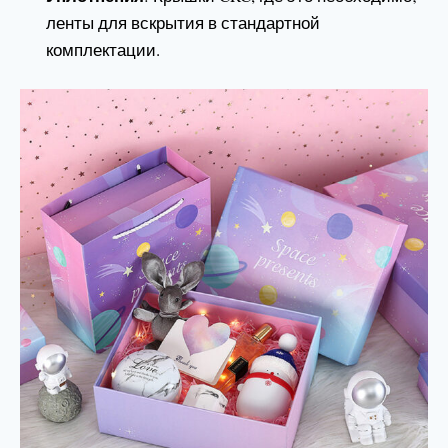
ленты для вскрытия в стандартной
комплектации.