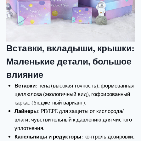
Вставки, вкладыши, крышки:
Маленькие детали, большое
влияние
Вставки
: пена (высокая точность), формованная
целлюлоза (экологичный вид), гофрированный
каркас (бюджетный вариант).
Лайнеры
: PE/EPE для защиты от кислорода/
влаги; чувствительный к давлению для чистого
уплотнения.
Капельницы и редукторы
: контроль дозировки,