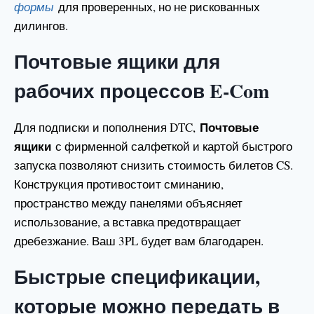
формы
для проверенных, но не рискованных
дилингов.
Почтовые ящики для
рабочих процессов E-Com
Почтовые
Для подписки и пополнения DTC,
ящики
с фирменной салфеткой и картой быстрого
запуска позволяют снизить стоимость билетов CS.
Конструкция противостоит сминанию,
пространство между панелями объясняет
использование, а вставка предотвращает
дребезжание. Ваш 3PL будет вам благодарен.
Быстрые спецификации,
которые можно передать в