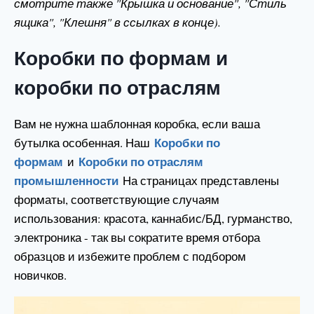
смотрите также "Крышка и основание", "Стиль
ящика", "Клешня" в ссылках в конце).
Коробки по формам и
коробки по отраслям
Вам не нужна шаблонная коробка, если ваша
Коробки по
бутылка особенная. Наш
формам
Коробки по отраслям
и
промышленности
На страницах представлены
форматы, соответствующие случаям
использования: красота, каннабис/БД, гурманство,
электроника - так вы сократите время отбора
образцов и избежите проблем с подбором
новичков.