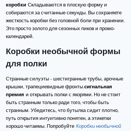
коробки
Складываются в плоскую форму и
собираются за считанные секунды. Вы сохраняете
жесткость коробки без головной боли при хранении.
Это просто золото для сезонных пиков и промо-
календарей.
Коробки необычной формы
для полки
Странные силуэты - шестигранные трубы, арочные
сигнальная
крышки, трапециевидные фронты.
премия
и открывать полки с якорями. Но не стоит
быть странным только ради того, чтобы быть
странным. Убедитесь, что бутылка сидит плотно,
путь открытия интуитивно понятен, а этикетки
хорошо читаемы. Попробуйте
Коробки необычной