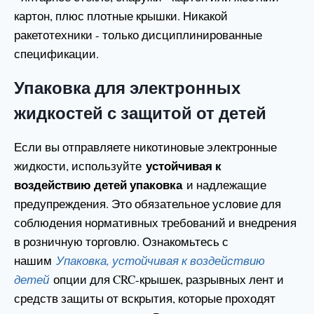
картон, плюс плотные крышки. Никакой
ракетотехники - только дисциплинированные
спецификации.
Упаковка для электронных
жидкостей с защитой от детей
Если вы отправляете никотиновые электронные
устойчивая к
жидкости, используйте
воздействию детей упаковка
и надлежащие
предупреждения. Это обязательное условие для
соблюдения нормативных требований и внедрения
в розничную торговлю. Ознакомьтесь с
нашим
Упаковка, устойчивая к воздействию
детей
опции для CRC-крышек, разрывных лент и
средств защиты от вскрытия, которые проходят