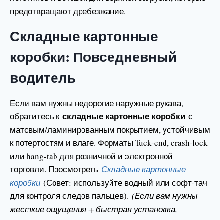
предотвращают дребезжание.
Складные картонные
коробки: Повседневный
водитель
Если вам нужны недорогие наружные рукава,
складные картонные коробки
обратитесь к
с
матовым/ламинированным покрытием, устойчивым
к потертостям и влаге. Форматы Tuck-end, crash-lock
или hang-tab для розничной и электронной
торговли. Просмотреть
Складные картонные
коробки
(Совет: используйте водный или софт-тач
для контроля следов пальцев).
(Если вам нужны
жесткие ощущения + быстрая установка,