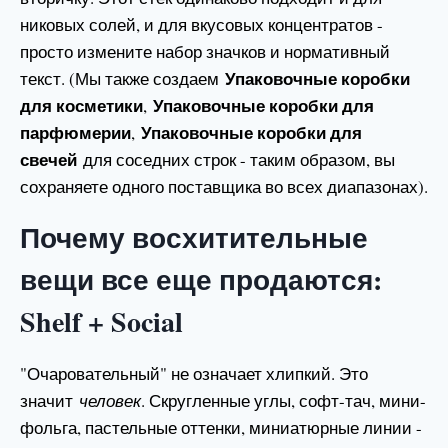
никовых солей, и для вкусовых концентратов -
просто измените набор значков и нормативный
Упаковочные коробки
текст. (Мы также создаем
для косметики
Упаковочные коробки для
,
парфюмерии
Упаковочные коробки для
,
свечей
для соседних строк - таким образом, вы
сохраняете одного поставщика во всех диапазонах).
Почему восхитительные
вещи все еще продаются:
Shelf + Social
"Очаровательный" не означает хлипкий. Это
значит
человек
. Скругленные углы, софт-тач, мини-
фольга, пастельные оттенки, миниатюрные линии -