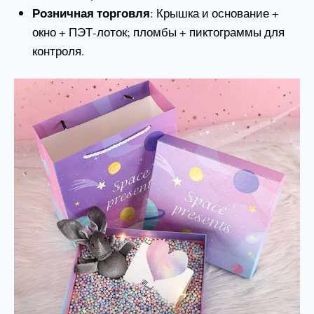
Розничная торговля
: Крышка и основание +
окно + ПЭТ-лоток; пломбы + пиктограммы для
контроля.