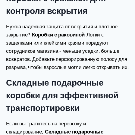
контроля вскрытия
Нужна надежная защита от вскрытия и плотное
Коробки с раковиной
закрытие?
Лотки с
защелками или клейкими краями порадуют
сотрудников магазина - меньше усадки, больше
возвратов. Добавьте перфорированную полосу для
разрыва, чтобы взрослые могли легко открывать их.
Складные подарочные
коробки для эффективной
транспортировки
Если вы тратитесь на перевозку и
Складные подарочные
складирование,