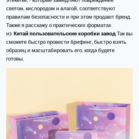
светом, кислородом и влагой, соответствуют
правилам безопасности и при этом продают бренд.
Также я расскажу о практических форматах
Китай пользовательские коробки завод
из
Так вы
сможете быстро провести брифинг, быстро взять
образец и масштабировать его, когда будете
готовы.