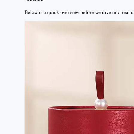
Below is a quick overview before we dive into real u