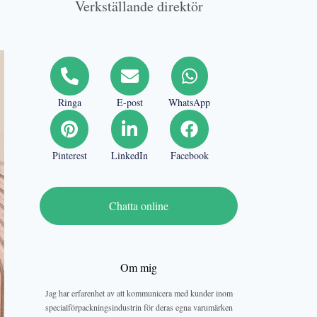
Verkställande direktör
Ringa
E-post
WhatsApp
Pinterest
LinkedIn
Facebook
Chatta online
Om mig
Jag har erfarenhet av att kommunicera med kunder inom
specialförpackningsindustrin för deras egna varumärken