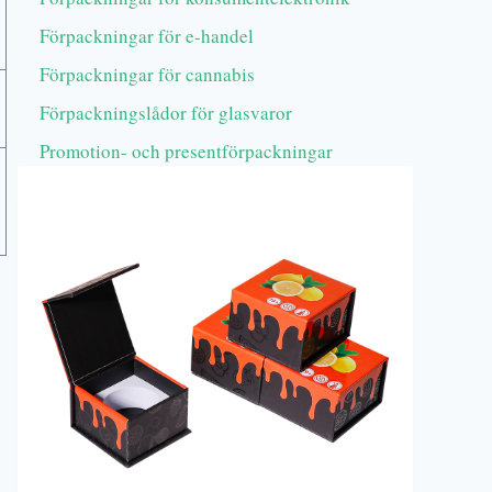
Förpackningar för e-handel
Förpackningar för cannabis
Förpackningslådor för glasvaror
Promotion- och presentförpackningar