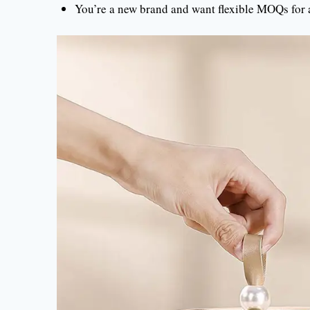
You’re a new brand and want flexible MOQs for a 