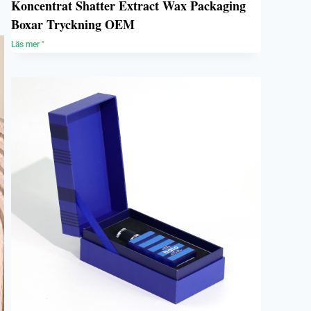
Koncentrat Shatter Extract Wax Packaging
Boxar Tryckning OEM
Läs mer "