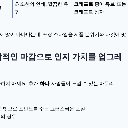
크래프트 종이 튜브
최소한의 인쇄, 깔끔한 유
또는
크
형
크래프트 상자
서 많이 나타나는데, 포장 스타일을 제품 분위기와 타깃에 맞
각적인 마감으로 인지 가치를 업그레
하나
가하지 마세요. 추가
사람들이 느낄 수 있는 마무리.
운 빛으로 포인트를 주는 고급스러운 포일
)의 경우