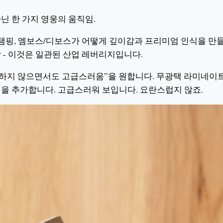
닌 한 가지 영웅의 움직임.
스탬핑, 엠보스/디보스가 어떻게 깊이감과 프리미엄 인식을 만
 - 이것은 일관된 산업 레버리지입니다.
란하지 않으면서도 고급스러움”을 원합니다. 무광택 라미네이
인을 추가합니다. 고급스러워 보입니다. 요란스럽지 않죠.