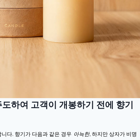
주도하여 고객이 개봉하기 전에 향기
합니다. 향기가 다음과 같은 경우
아늑한
, 하지만 상자가 비명