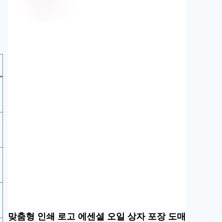
맞춤형 인쇄 로고 에센셜 오일 상자 포장 도매