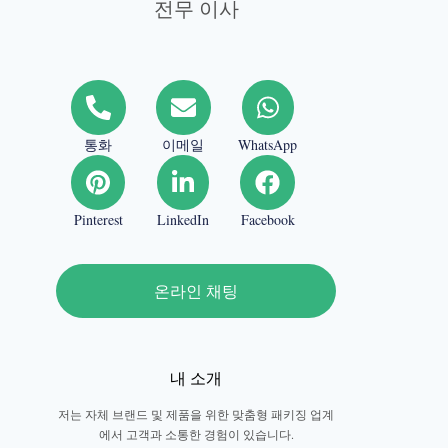
전무 이사
통화
이메일
WhatsApp
Pinterest
LinkedIn
Facebook
온라인 채팅
내 소개
저는 자체 브랜드 및 제품을 위한 맞춤형 패키징 업계
에서 고객과 소통한 경험이 있습니다.