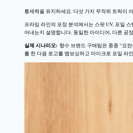
통제력을 유지하세요. 다섯 가지 무작위 트릭이 아
프라임 라인의 포장 분석에서는 스팟 UV, 포일 
어내는지 설명합니다. 동일한 아이디어, 다른 공장
실제 시나리오:
향수 브랜드 구매팀은 종종 “요
를 한 다음 로고를 엠보싱하고 마이크로 포일 라