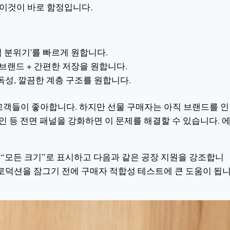
이것이 바로 함정입니다.
엄 분위기'를 빠르게 원합니다.
 브랜드 + 간편한 저장을 원합니다.
독성, 깔끔한 계층 구조를 원합니다.
객들이 좋아합니다. 하지만 선물 구매자는 아직 브랜드를 인
라인 등 전면 패널을 강화하면 이 문제를 해결할 수 있습니다. 
 “모든 크기”로 표시하고 다음과 같은 공장 지원을 강조합니
로덕션을 잠그기 전에 구매자 적합성 테스트에 큰 도움이 됩