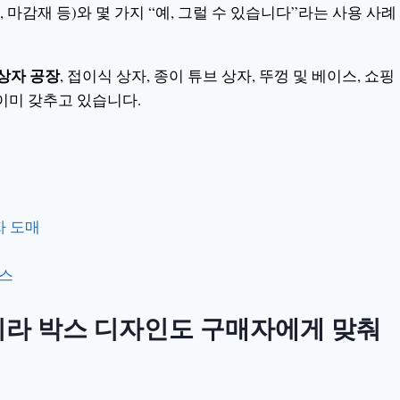
마감재 등)와 몇 가지 “예, 그럴 수 있습니다”라는 사용 사례
상자 공장
, 접이식 상자, 종이 튜브 상자, 뚜껑 및 베이스, 쇼핑
 이미 갖추고 있습니다.
자 도매
박스
니라 박스 디자인도 구매자에게 맞춰