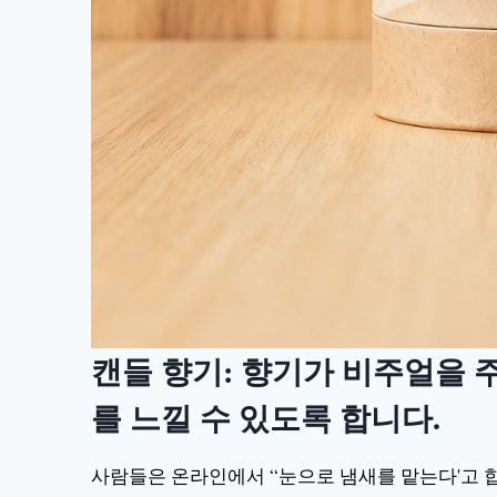
캔들 향기: 향기가 비주얼을 
를 느낄 수 있도록 합니다.
사람들은 온라인에서 “눈으로 냄새를 맡는다'고 