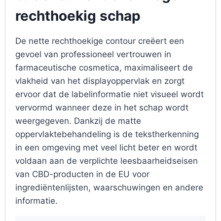
rechthoekig schap
De nette rechthoekige contour creëert een
gevoel van professioneel vertrouwen in
farmaceutische cosmetica, maximaliseert de
vlakheid van het displayoppervlak en zorgt
ervoor dat de labelinformatie niet visueel wordt
vervormd wanneer deze in het schap wordt
weergegeven. Dankzij de matte
oppervlaktebehandeling is de tekstherkenning
in een omgeving met veel licht beter en wordt
voldaan aan de verplichte leesbaarheidseisen
van CBD-producten in de EU voor
ingrediëntenlijsten, waarschuwingen en andere
informatie.