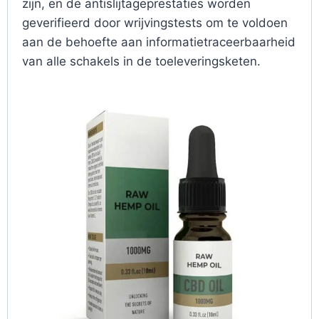
zijn, en de antislijtageprestaties worden
geverifieerd door wrijvingstests om te voldoen
aan de behoefte aan informatietraceerbaarheid
van alle schakels in de toeleveringsketen.