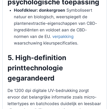
psychologische toepassing
Hoofdkleur: donkergroen
Symboliseert
natuur en biologisch, weerspiegelt de
plantenextractie-eigenschappen van CBD-
ingrediënten en voldoet aan de CBD-
normen van de EU.
verpakking
waarschuwing kleurspecificaties.
5.
High-definition
printtechnologie
gegarandeerd
De 1200 dpi digitale UV-bedrukking zorgt
ervoor dat belangrijke informatie zoals micro-
lettertypes en batchcodes duidelijk en leesbaar