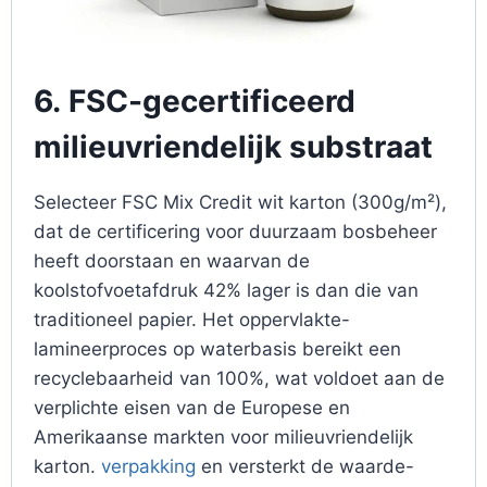
6.
FSC-gecertificeerd
milieuvriendelijk substraat
Selecteer FSC Mix Credit wit karton (300g/m²),
dat de certificering voor duurzaam bosbeheer
heeft doorstaan en waarvan de
koolstofvoetafdruk 42% lager is dan die van
traditioneel papier. Het oppervlakte-
lamineerproces op waterbasis bereikt een
recyclebaarheid van 100%, wat voldoet aan de
verplichte eisen van de Europese en
Amerikaanse markten voor milieuvriendelijk
karton.
verpakking
en versterkt de waarde-