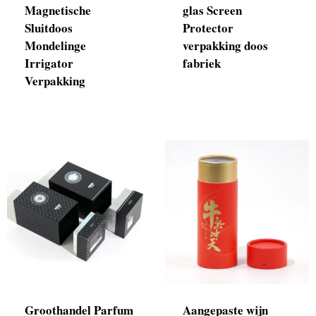
Magnetische
glas Screen
Sluitdoos
Protector
Mondelinge
verpakking doos
Irrigator
fabriek
Verpakking
Groothandel Parfum
Aangepaste wijn