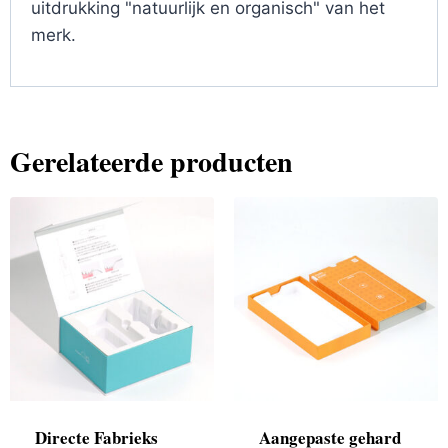
uitdrukking "natuurlijk en organisch" van het
merk.
Gerelateerde producten
Directe Fabrieks
Aangepaste gehard