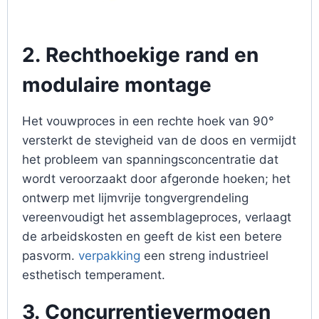
2.
Rechthoekige rand en
modulaire montage
Het vouwproces in een rechte hoek van 90°
versterkt de stevigheid van de doos en vermijdt
het probleem van spanningsconcentratie dat
wordt veroorzaakt door afgeronde hoeken; het
ontwerp met lijmvrije tongvergrendeling
vereenvoudigt het assemblageproces, verlaagt
de arbeidskosten en geeft de kist een betere
pasvorm.
verpakking
een streng industrieel
esthetisch temperament.
3.
Concurrentievermogen