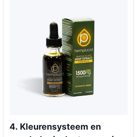
4.
Kleurensysteem en