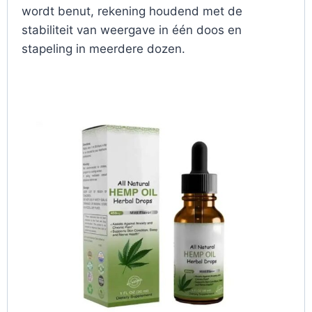
wordt benut, rekening houdend met de
stabiliteit van weergave in één doos en
stapeling in meerdere dozen.