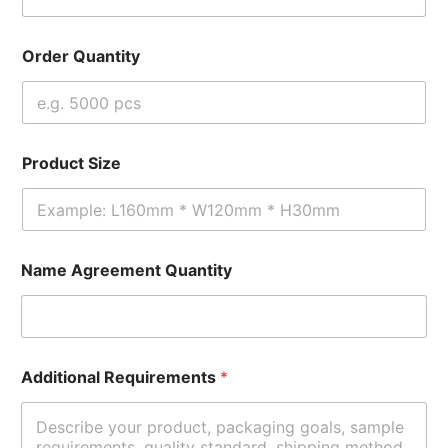
Order Quantity
Product Size
Name Agreement Quantity
Additional Requirements
*