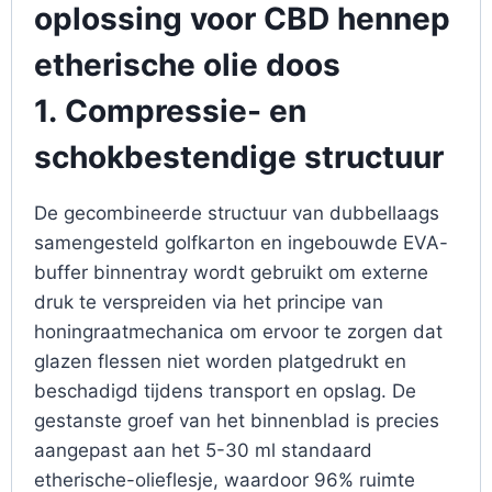
oplossing voor CBD hennep
etherische olie doos
1.
Compressie- en
schokbestendige structuur
De gecombineerde structuur van dubbellaags
samengesteld golfkarton en ingebouwde EVA-
buffer binnentray wordt gebruikt om externe
druk te verspreiden via het principe van
honingraatmechanica om ervoor te zorgen dat
glazen flessen niet worden platgedrukt en
beschadigd tijdens transport en opslag. De
gestanste groef van het binnenblad is precies
aangepast aan het 5-30 ml standaard
etherische-olieflesje, waardoor 96% ruimte