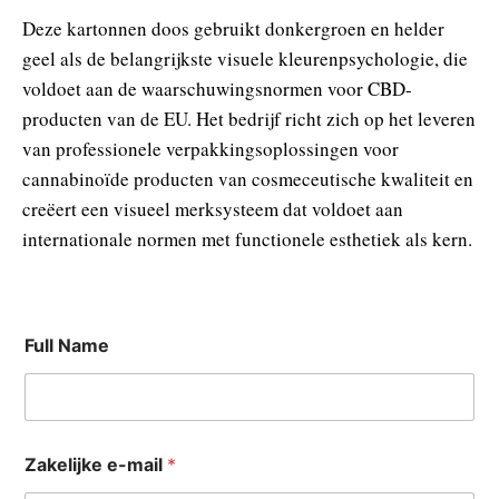
Deze kartonnen doos gebruikt donkergroen en helder
geel als de belangrijkste visuele kleurenpsychologie, die
voldoet aan de waarschuwingsnormen voor CBD-
producten van de EU. Het bedrijf richt zich op het leveren
van professionele verpakkingsoplossingen voor
cannabinoïde producten van cosmeceutische kwaliteit en
creëert een visueel merksysteem dat voldoet aan
internationale normen met functionele esthetiek als kern.
Full Name
Zakelijke e-mail
*