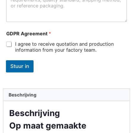
GDPR Agreement
*
I agree to receive quotation and production
information from your factory team.
Stuur in
Beschrijving
Beschrijving
Op maat gemaakte