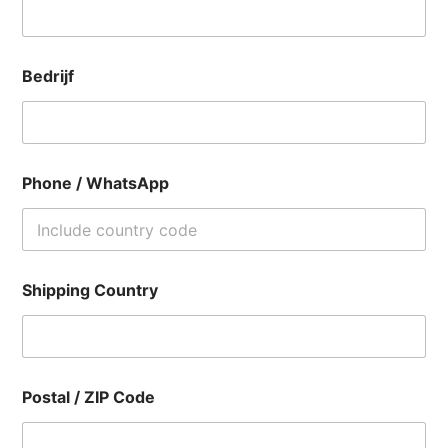
Bedrijf
Phone / WhatsApp
Shipping Country
Postal / ZIP Code