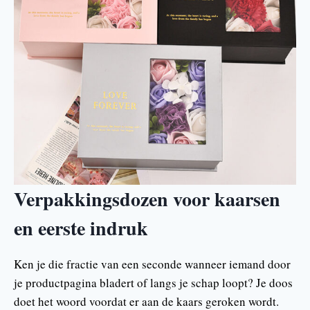
Verpakkingsdozen voor kaarsen
en eerste indruk
Ken je die fractie van een seconde wanneer iemand door
je productpagina bladert of langs je schap loopt? Je doos
doet het woord voordat er aan de kaars geroken wordt.