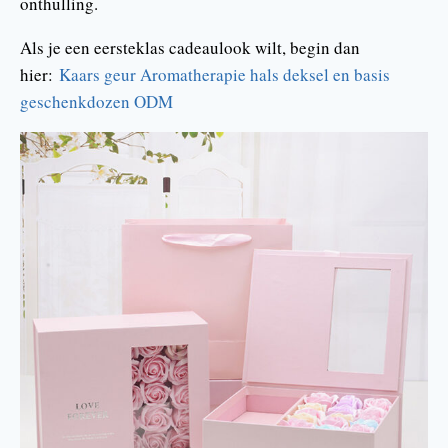
onthulling.
Als je een eersteklas cadeaulook wilt, begin dan
hier:
Kaars geur Aromatherapie hals deksel en basis
geschenkdozen ODM