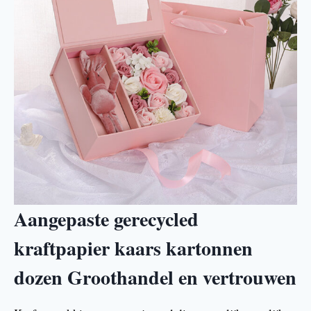
Aangepaste gerecycled
kraftpapier kaars kartonnen
dozen Groothandel en vertrouwen