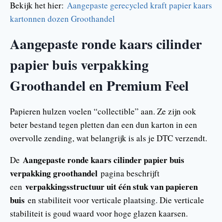
Bekijk het hier:
Aangepaste gerecycled kraft papier kaars
kartonnen dozen Groothandel
Aangepaste ronde kaars cilinder
papier buis verpakking
Groothandel en Premium Feel
Papieren hulzen voelen “collectible” aan. Ze zijn ook
beter bestand tegen pletten dan een dun karton in een
overvolle zending, wat belangrijk is als je DTC verzendt.
Aangepaste ronde kaars cilinder papier buis
De
verpakking groothandel
pagina beschrijft
verpakkingsstructuur uit één stuk van papieren
een
buis
en stabiliteit voor verticale plaatsing. Die verticale
stabiliteit is goud waard voor hoge glazen kaarsen.