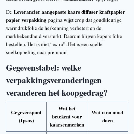
Leverancier aangepaste kaars diffuser kraftpapier
De
papier verpakking
pagina wijst erop dat goudkleurige
warmdrukfolie de herkenning verbetert en de
merkbekendheid versterkt. Daarom blijven kopers folie
bestellen. Het is niet “extra”. Het is een snelle
snelkoppeling naar premium.
Gegevenstabel: welke
verpakkingsveranderingen
veranderen het koopgedrag?
Wat het
Gegevenspunt
Wat u nu moet
betekent voor
(Ipsos)
doen
kaarsenmerken