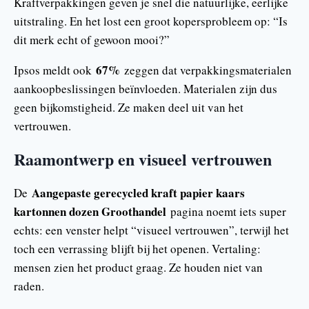
Kraftverpakkingen geven je snel die natuurlijke, eerlijke
uitstraling. En het lost een groot kopersprobleem op: “Is
dit merk echt of gewoon mooi?”
67%
Ipsos meldt ook
zeggen dat verpakkingsmaterialen
aankoopbeslissingen beïnvloeden. Materialen zijn dus
geen bijkomstigheid. Ze maken deel uit van het
vertrouwen.
Raamontwerp en visueel vertrouwen
Aangepaste gerecycled kraft papier kaars
De
kartonnen dozen Groothandel
pagina noemt iets super
echts: een venster helpt “visueel vertrouwen”, terwijl het
toch een verrassing blijft bij het openen. Vertaling:
mensen zien het product graag. Ze houden niet van
raden.