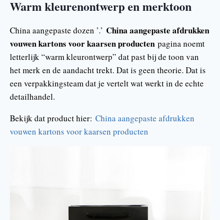
Warm kleurenontwerp en merktoon
China aangepaste afdrukken
China aangepaste dozen ’.’
vouwen kartons voor kaarsen producten
pagina noemt
letterlijk “warm kleurontwerp” dat past bij de toon van
het merk en de aandacht trekt. Dat is geen theorie. Dat is
een verpakkingsteam dat je vertelt wat werkt in de echte
detailhandel.
Bekijk dat product hier:
China aangepaste afdrukken
vouwen kartons voor kaarsen producten