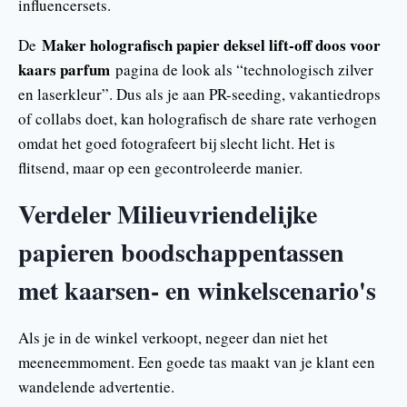
influencersets.
Maker holografisch papier deksel lift-off doos voor
De
kaars parfum
pagina de look als “technologisch zilver
en laserkleur”. Dus als je aan PR-seeding, vakantiedrops
of collabs doet, kan holografisch de share rate verhogen
omdat het goed fotografeert bij slecht licht. Het is
flitsend, maar op een gecontroleerde manier.
Verdeler Milieuvriendelijke
papieren boodschappentassen
met kaarsen- en winkelscenario's
Als je in de winkel verkoopt, negeer dan niet het
meeneemmoment. Een goede tas maakt van je klant een
wandelende advertentie.