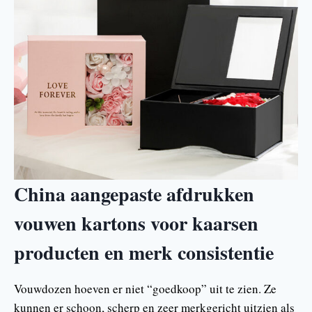
China aangepaste afdrukken
vouwen kartons voor kaarsen
producten en merk consistentie
Vouwdozen hoeven er niet “goedkoop” uit te zien. Ze
kunnen er schoon, scherp en zeer merkgericht uitzien als