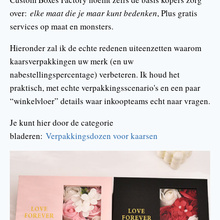
over:
elke maat die je maar kunt bedenken
, Plus gratis
services op maat en monsters.
Hieronder zal ik de echte redenen uiteenzetten waarom
kaarsverpakkingen uw merk (en uw
nabestellingspercentage) verbeteren. Ik houd het
praktisch, met echte verpakkingsscenario's en een paar
“winkelvloer” details waar inkoopteams echt naar vragen.
Je kunt hier door de categorie
bladeren:
Verpakkingsdozen voor kaarsen