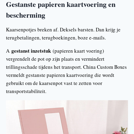
Gestanste papieren kaartvoering en
bescherming
Kaarsenpotjes breken af. Deksels barsten. Dan krijg je
terugbetalingen, terugboekingen, boze e-mails.
gestanst inzetstuk
A
(papieren kaart voering)
vergrendelt de pot op zijn plaats en vermindert
trillingsschade tijdens het transport. China Custom Boxes
vermeldt gestanste papieren kaartvoering die wordt
gebruikt om de kaarsenpot vast te zetten voor
transportstabiliteit.