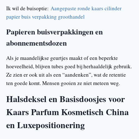
Ik wil de buisoptie:
Aangepaste ronde kaars cilinder
papier buis verpakking groothandel
Papieren buisverpakkingen en
abonnementsdozen
Als je maandelijkse geurtjes maakt of een beperkte
hoeveelheid, blijven tubes goed bij herhaaldelijk gebruik.
Ze zien er ook uit als een “aandenken”, wat de retentie
ten goede komt. Mensen gooien ze niet meteen weg.
Halsdeksel en Basisdoosjes voor
Kaars Parfum Kosmetisch China
en Luxepositionering