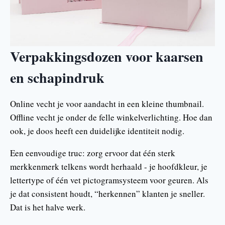
Verpakkingsdozen voor kaarsen
en schapindruk
Online vecht je voor aandacht in een kleine thumbnail.
Offline vecht je onder de felle winkelverlichting. Hoe dan
ook, je doos heeft een duidelijke identiteit nodig.
Een eenvoudige truc: zorg ervoor dat één sterk
merkkenmerk telkens wordt herhaald - je hoofdkleur, je
lettertype of één vet pictogramsysteem voor geuren. Als
je dat consistent houdt, “herkennen” klanten je sneller.
Dat is het halve werk.