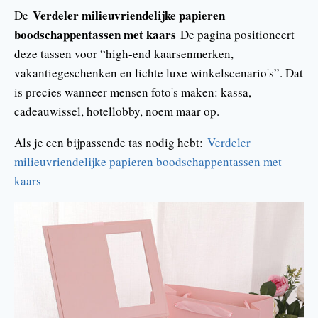
Verdeler milieuvriendelijke papieren
De
boodschappentassen met kaars
De pagina positioneert
deze tassen voor “high-end kaarsenmerken,
vakantiegeschenken en lichte luxe winkelscenario's”. Dat
is precies wanneer mensen foto's maken: kassa,
cadeauwissel, hotellobby, noem maar op.
Als je een bijpassende tas nodig hebt:
Verdeler
milieuvriendelijke papieren boodschappentassen met
kaars