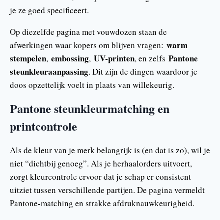
je ze goed specificeert.
Op diezelfde pagina met vouwdozen staan de
warm
afwerkingen waar kopers om blijven vragen:
stempelen
embossing
UV-printen
Pantone
,
,
, en zelfs
steunkleuraanpassing
. Dit zijn de dingen waardoor je
doos opzettelijk voelt in plaats van willekeurig.
Pantone steunkleurmatching en
printcontrole
Als de kleur van je merk belangrijk is (en dat is zo), wil je
niet “dichtbij genoeg”. Als je herhaalorders uitvoert,
zorgt kleurcontrole ervoor dat je schap er consistent
uitziet tussen verschillende partijen. De pagina vermeldt
Pantone-matching en strakke afdruknauwkeurigheid.