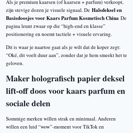
Als je premium kaarsen (of kaarsen + parfum) verkoopt,
Halsdeksel en
zijn stevige dozen je visuele signaal. De
Basisdoosjes voor Kaars Parfum Kosmetisch China
De
pagina leunt zwaar op die “high-end en klasse”
positionering en noemt tactiele + visuele ervaring.
Dit is waar je naartoe gaat als je wilt dat de koper zegt:
“Oké, dit voelt duur aan”, zonder dat je hem smeekt het te
geloven.
Maker holografisch papier deksel
lift-off doos voor kaars parfum en
sociale delen
Sommige merken willen strak en minimaal. Anderen
willen een luid “wow”-moment voor TikTok en