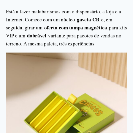
Está a fazer malabarismos com o dispensário, a loja e a
gaveta CR
Internet. Comece com um núcleo
e, em
oferta com tampa magnética
seguida, girar um
para kits
dobrável
VIP e um
variante para pacotes de vendas no
terreno. A mesma paleta, três experiências.