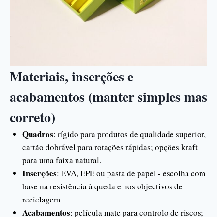
Materiais, inserções e
acabamentos (manter simples mas
correto)
Quadros
: rígido para produtos de qualidade superior,
cartão dobrável para rotações rápidas; opções kraft
para uma faixa natural.
Inserções
: EVA, EPE ou pasta de papel - escolha com
base na resistência à queda e nos objectivos de
reciclagem.
Acabamentos
: película mate para controlo de riscos;