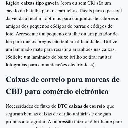
caixas tipo gaveta
Rígido
(com ou sem CR) são um
cavalo de batalha para os cartuchos: fáceis para o pessoal
da venda a retalho, óptimos para conjuntos de sabores e
amigos dos pequenos códigos de barras e códigos de
lote. Acrescente um pequeno entalhe ou um puxador de
fita para que os pregos não tenham dificuldades. Utilize
um laminado mate para resistir a arranhões nas caixas.
(Solicite um laminado de baixo brilho se tirar muitas
fotografias para comunicações electrónicas).
Caixas de correio para marcas de
CBD para comércio eletrónico
caixas de correio
Necessidades de fluxo do DTC
que
seguram bem as caixas de cartão unitárias e chegam
prontas a fotografar. A impressão interior é brilhante para