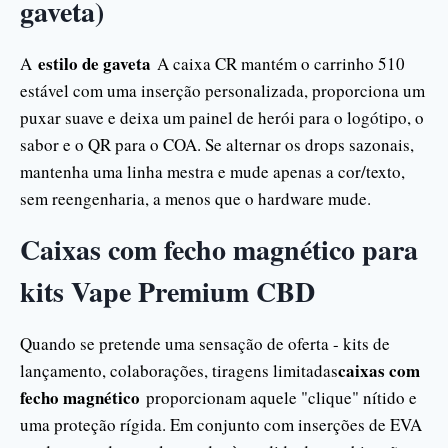
gaveta)
estilo de gaveta
A
A caixa CR mantém o carrinho 510
estável com uma inserção personalizada, proporciona um
puxar suave e deixa um painel de herói para o logótipo, o
sabor e o QR para o COA. Se alternar os drops sazonais,
mantenha uma linha mestra e mude apenas a cor/texto,
sem reengenharia, a menos que o hardware mude.
Caixas com fecho magnético para
kits Vape Premium CBD
Quando se pretende uma sensação de oferta - kits de
caixas com
lançamento, colaborações, tiragens limitadas
fecho magnético
proporcionam aquele "clique" nítido e
uma proteção rígida. Em conjunto com inserções de EVA