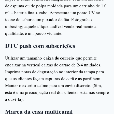
de espuma ou de polpa moldada para um carrinho de 1,0
ml + bateria fina + cabo. Acrescenta um ponto UV no
ícone do sabor e um puxador de fita. Fotografe o
unboxing; aquele clique audível vende realmente a
qualidade, é um pouco viciante.
DTC push com subscrições
caixa de correio
Utilizar um tamanho
que permite
encaixar na vertical caixas de cartão de 2-4 unidades.
Imprima notas de degustação no interior da tampa para
que os clientes façam capturas de ecrã e as partilhem.
Manter o exterior calmo para um envio discreto. (Sim,
esta é uma preocupação real dos clientes, estamos sempre
a ouvi-la).
Marca da casa multicanal