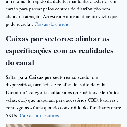
um momento rápido de deleite; mantenha o exterior em
cartão para passar pelos centros de distribuição sem
chamar a atenção. Acrescente um enchimento vazio que
pode reciclar.
Caixas de correio
Caixas por sectores: alinhar as
especificações com as realidades
do canal
Caixas por sectores
Saltar para
se vender em
dispensários, farmácias e retalho de estilo de vida.
Encontrará categorias adjacentes (cosméticos, eletrónica,
velas, etc.) que mapeiam para acessórios CBD, baterias e
conta-gotas - úteis quando constrói looks familiares entre
SKUs.
Caixas por sectores