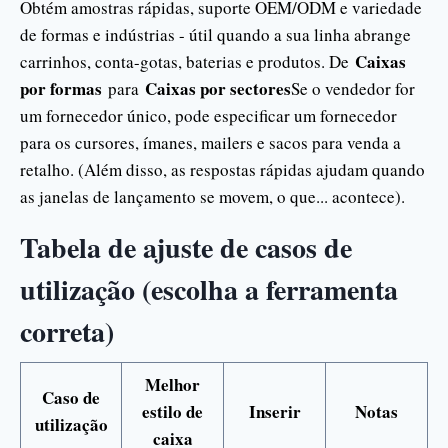
Obtém amostras rápidas, suporte OEM/ODM e variedade
de formas e indústrias - útil quando a sua linha abrange
Caixas
carrinhos, conta-gotas, baterias e produtos. De
por formas
Caixas por sectores
para
Se o vendedor for
um fornecedor único, pode especificar um fornecedor
para os cursores, ímanes, mailers e sacos para venda a
retalho. (Além disso, as respostas rápidas ajudam quando
as janelas de lançamento se movem, o que... acontece).
Tabela de ajuste de casos de
utilização (escolha a ferramenta
correta)
Melhor
Caso de
estilo de
Inserir
Notas
utilização
caixa