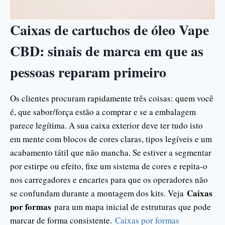
Caixas de cartuchos de óleo Vape
CBD: sinais de marca em que as
pessoas reparam primeiro
Os clientes procuram rapidamente três coisas: quem você
é, que sabor/força estão a comprar e se a embalagem
parece legítima. A sua caixa exterior deve ter tudo isto
em mente com blocos de cores claras, tipos legíveis e um
acabamento tátil que não mancha. Se estiver a segmentar
por estirpe ou efeito, fixe um sistema de cores e repita-o
nos carregadores e encartes para que os operadores não
Caixas
se confundam durante a montagem dos kits. Veja
por formas
para um mapa inicial de estruturas que pode
marcar de forma consistente.
Caixas por formas