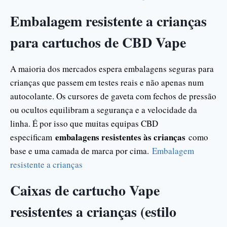
Embalagem resistente a crianças
para cartuchos de CBD Vape
A maioria dos mercados espera embalagens seguras para
crianças que passem em testes reais e não apenas num
autocolante. Os cursores de gaveta com fechos de pressão
ou ocultos equilibram a segurança e a velocidade da
linha. É por isso que muitas equipas CBD
embalagens resistentes às crianças
especificam
como
base e uma camada de marca por cima.
Embalagem
resistente a crianças
Caixas de cartucho Vape
resistentes a crianças (estilo