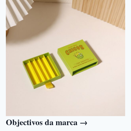
Objectivos da marca →