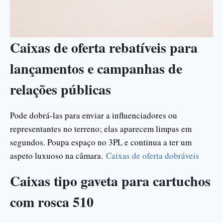
Caixas de oferta rebatíveis para
lançamentos e campanhas de
relações públicas
Pode dobrá-las para enviar a influenciadores ou
representantes no terreno; elas aparecem limpas em
segundos. Poupa espaço no 3PL e continua a ter um
aspeto luxuoso na câmara.
Caixas de oferta dobráveis
Caixas tipo gaveta para cartuchos
com rosca 510