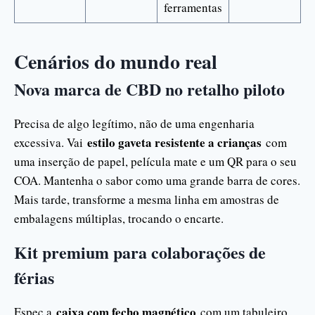
ferramentas
Cenários do mundo real
Nova marca de CBD no retalho piloto
Precisa de algo legítimo, não de uma engenharia
estilo gaveta resistente a crianças
excessiva. Vai
com
uma inserção de papel, película mate e um QR para o seu
COA. Mantenha o sabor como uma grande barra de cores.
Mais tarde, transforme a mesma linha em amostras de
embalagens múltiplas, trocando o encarte.
Kit premium para colaborações de
férias
caixa com fecho magnético
Espec a
com um tabuleiro