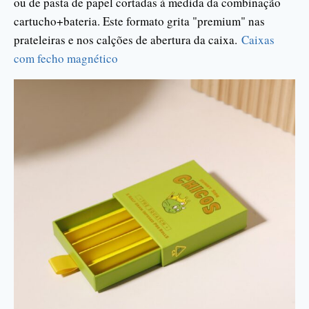
ou de pasta de papel cortadas à medida da combinação
cartucho+bateria. Este formato grita "premium" nas
prateleiras e nos calções de abertura da caixa.
Caixas
com fecho magnético