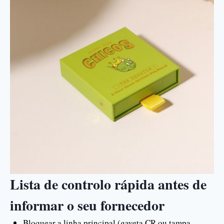
Lista de controlo rápida antes de
informar o seu fornecedor
Bloquear a linha principal (gaveta CR ou tampa