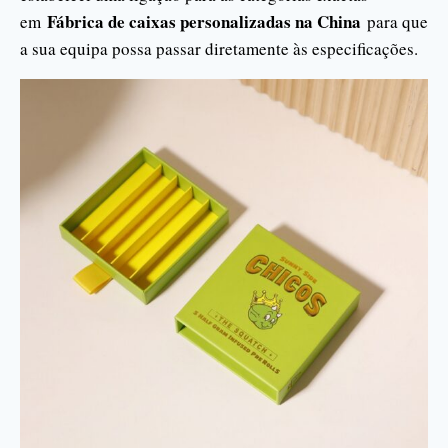
Fábrica de caixas personalizadas na China
em
para que
a sua equipa possa passar diretamente às especificações.