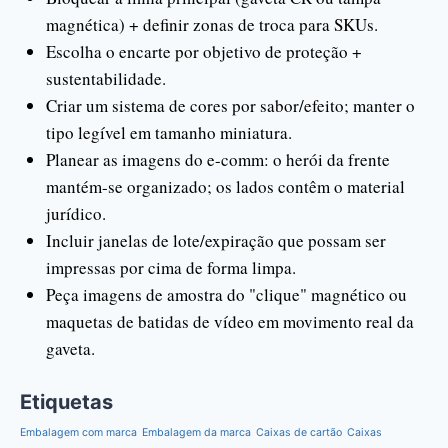
magnética) + definir zonas de troca para SKUs.
Escolha o encarte por objetivo de proteção +
sustentabilidade.
Criar um sistema de cores por sabor/efeito; manter o
tipo legível em tamanho miniatura.
Planear as imagens do e-comm: o herói da frente
mantém-se organizado; os lados contêm o material
jurídico.
Incluir janelas de lote/expiração que possam ser
impressas por cima de forma limpa.
Peça imagens de amostra do "clique" magnético ou
maquetas de batidas de vídeo em movimento real da
gaveta.
Etiquetas
Embalagem com marca
Embalagem da marca
Caixas de cartão
Caixas