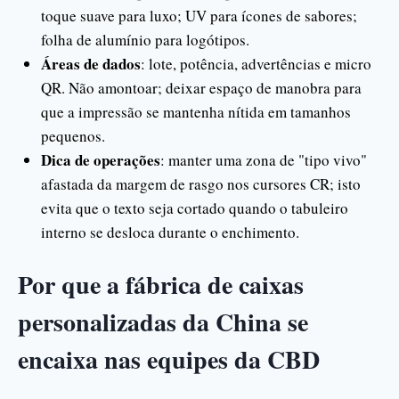
toque suave para luxo; UV para ícones de sabores;
folha de alumínio para logótipos.
Áreas de dados
: lote, potência, advertências e micro
QR. Não amontoar; deixar espaço de manobra para
que a impressão se mantenha nítida em tamanhos
pequenos.
Dica de operações
: manter uma zona de "tipo vivo"
afastada da margem de rasgo nos cursores CR; isto
evita que o texto seja cortado quando o tabuleiro
interno se desloca durante o enchimento.
Por que a fábrica de caixas
personalizadas da China se
encaixa nas equipes da CBD