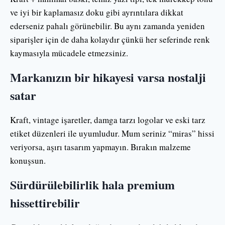
ve iyi bir kaplamasız doku gibi ayrıntılara dikkat
ederseniz pahalı görünebilir. Bu aynı zamanda yeniden
siparişler için de daha kolaydır çünkü her seferinde renk
kaymasıyla mücadele etmezsiniz.
Markanızın bir hikayesi varsa nostalji
satar
Kraft, vintage işaretler, damga tarzı logolar ve eski tarz
etiket düzenleri ile uyumludur. Mum seriniz “miras” hissi
veriyorsa, aşırı tasarım yapmayın. Bırakın malzeme
konuşsun.
Sürdürülebilirlik hala premium
hissettirebilir