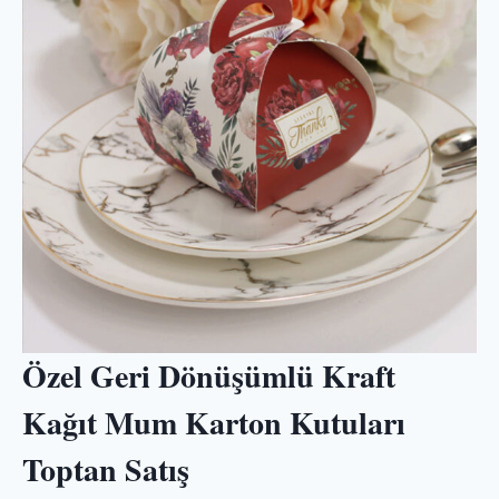
Özel Geri Dönüşümlü Kraft
Kağıt Mum Karton Kutuları
Toptan Satış