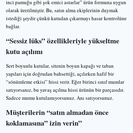
inci pamuğu gibi şok emici astarlar” ürün formuna uygun
olarak üretilmiştir. Bu, satın alma ekiplerinin duymak
istediği şeydir çünkü kutudan çıkarmayı hasar kontrolüne
bağlar.
“Sessiz lüks” özellikleriyle yükseltme
kutu açılımı
Sert boyunlu kutular, sitenin boyun kapağı ve taban
yapıları için doğrudan bahsettiği, açılırken hafif bir
“sönümleme etkisi” hissi verir. Eğer birinci sınıf mumlar
satıyorsanız, bu yavaş açılma hissi ürünün bir parçasıdır.
Sadece mumu kutulamıyorsunuz. Anı satıyorsunuz.
Müşterilerin “satın almadan önce
koklamasına” izin verin”