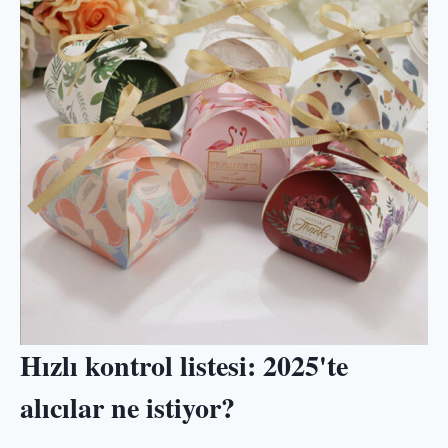
Hızlı kontrol listesi: 2025'te
alıcılar ne istiyor?