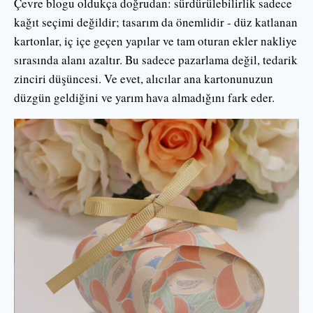
Çevre blogu oldukça doğrudan: sürdürülebilirlik sadece
kağıt seçimi değildir; tasarım da önemlidir - düz katlanan
kartonlar, iç içe geçen yapılar ve tam oturan ekler nakliye
sırasında alanı azaltır. Bu sadece pazarlama değil, tedarik
zinciri düşüncesi. Ve evet, alıcılar ana kartonunuzun
düzgün geldiğini ve yarım hava almadığını fark eder.