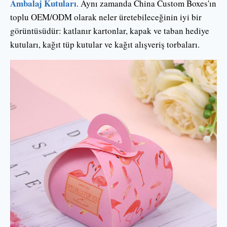
Ambalaj Kutuları
. Aynı zamanda China Custom Boxes'ın
toplu OEM/ODM olarak neler üretebileceğinin iyi bir
görüntüsüdür: katlanır kartonlar, kapak ve taban hediye
kutuları, kağıt tüp kutular ve kağıt alışveriş torbaları.