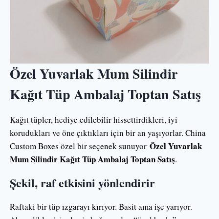
Özel Yuvarlak Mum Silindir
Kağıt Tüp Ambalaj Toptan Satış
Kağıt tüpler, hediye edilebilir hissettirdikleri, iyi
korudukları ve öne çıktıkları için bir an yaşıyorlar. China
Özel Yuvarlak
Custom Boxes özel bir seçenek sunuyor
Mum Silindir Kağıt Tüp Ambalaj Toptan Satış
.
Şekil, raf etkisini yönlendirir
Raftaki bir tüp ızgarayı kırıyor. Basit ama işe yarıyor.