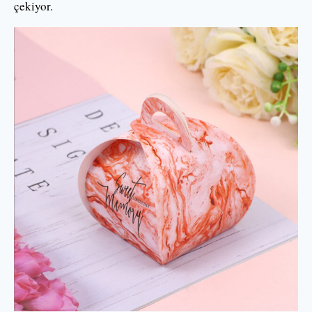
çekiyor.