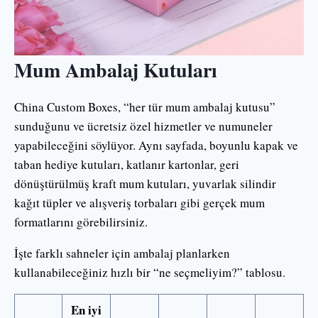
Mum Ambalaj Kutuları
China Custom Boxes, “her tür mum ambalaj kutusu”
sunduğunu ve ücretsiz özel hizmetler ve numuneler
yapabileceğini söylüyor. Aynı sayfada, boyunlu kapak ve
taban hediye kutuları, katlanır kartonlar, geri
dönüştürülmüş kraft mum kutuları, yuvarlak silindir
kağıt tüpler ve alışveriş torbaları gibi gerçek mum
formatlarını görebilirsiniz.
İşte farklı sahneler için ambalaj planlarken
kullanabileceğiniz hızlı bir “ne seçmeliyim?” tablosu.
En iyi