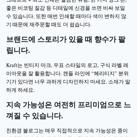
좋은 비코팅 질감 등 디테일에 신경을 쓰면 비싸 보일
수 있습니다. 또한 매번 인쇄할 때마다 색이 변하지 않
기 때문에 재주문할 때도 더 쉽습니다.
브랜드에 스토리가 있을 때 향수가 팔
립니다.
Kraft는 빈티지 마크, 우표 스타일의 로고, 구식 라벨 레
이아웃을 잘 활용합니다. 캔들 라인에 “헤리티지” 분위
기가 있다면 너무 과하게 디자인하지 마세요. 소재가 말
하게 하세요.
지속 가능성은 여전히 프리미엄으로 느
껴질 수 있습니다.
친환경 블로그는 매우 직접적으로 지속 가능성은 종이