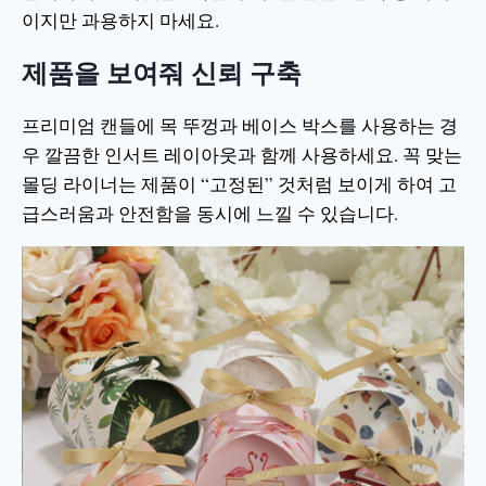
이지만 과용하지 마세요.
제품을 보여줘 신뢰 구축
프리미엄 캔들에 목 뚜껑과 베이스 박스를 사용하는 경
우 깔끔한 인서트 레이아웃과 함께 사용하세요. 꼭 맞는
몰딩 라이너는 제품이 “고정된” 것처럼 보이게 하여 고
급스러움과 안전함을 동시에 느낄 수 있습니다.