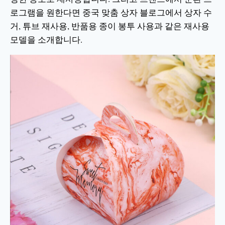
로그램을 원한다면 중국 맞춤 상자 블로그에서 상자 수
거, 튜브 재사용, 반품용 종이 봉투 사용과 같은 재사용
모델을 소개합니다.