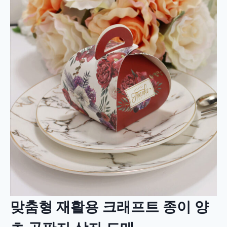
맞춤형 재활용 크래프트 종이 양