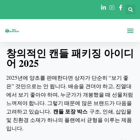
정보
모양별 상자
산업별 박스
블로그
연락처
창의적인 캔들 패키징 아이디
어 2025
2025년에 양초를 판매한다면 상자가 단순히 “보기 좋
은” 것만으로는 안 됩니다. 배송을 견뎌야 하고, 진열대
에서 보기 좋아야 하며, 누군가가 개봉했을 때 선물처럼
느껴져야 합니다. 그렇기 때문에 많은 브랜드가 다음을
캔들 포장 박스
고려하고 있습니다.
구조, 인쇄, 삽입물
및 친환경 소재가 하나의 플랜에서 균형을 이루는 제품
입니다.