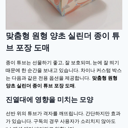
맞춤형 원형 양초 실린더 종이 튜
브 포장 도매
종이 튜브는 선물하기 좋고, 잘 보호되며, 눈에 잘 띄기
때문에 한 순간을 보내고 있습니다. 차이나 커스텀 박스
맞춤형 원형
는 다음과 같은 전용 옵션을 제공합니다.
양초 실린더 종이 튜브 포장 도매
.
진열대에 영향을 미치는 모양
선반 위의 튜브가 격자를 깨뜨립니다. 간단하지만 효과
가 있습니다. 구독의 경우 사용자가 소리치지 않아도