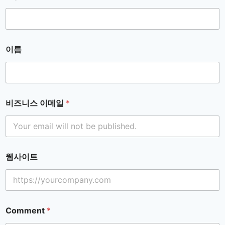
이름
비즈니스 이메일
*
웹사이트
Comment
*