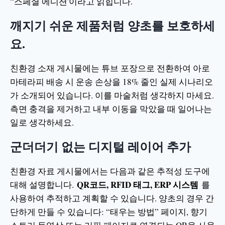
“스페셜 에디션'이라고 읽힙니다.
깨지기 쉬운 제품처럼 양초를 보호하세
요.
친환경 소재 게시물에는 튜브 포장으로 전환하여 아로
마테라피 배송 시 운송 손상을 18% 줄인 실제 시나리오
가 소개되어 있습니다. 이를 마술처럼 생각하지 마세요.
측면 충격을 제거하고 내부 이동을 막았을 때 일어나는
일로 생각하세요.
군더더기 없는 디지털 레이어 추가
친환경 자료 게시물에서는 다음과 같은 추적성 도구에
QR코드, RFID 태그, ERP 시스템
대해 설명합니다.
를
사용하여 추적하고 계획할 수 있습니다. 양초의 경우 간
단하게 만들 수 있습니다: “태우는 방법” 페이지, 향기