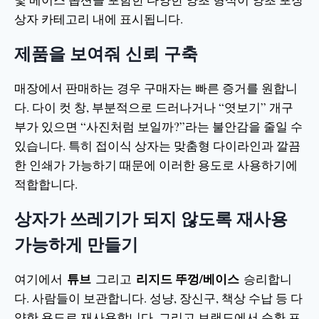
상자 카테고리 내에 표시됩니다.
제품을 보여줘 신뢰 구축
매장에서 판매하는 경우 구매자는 빠른 증거를 원합니
다. 다이 컷 창, 부분적으로 드러나거나 “엿보기” 개구
부가 있으면 “사진처럼 보일까?”라는 불안감을 줄일 수
있습니다. 특히 접이식 상자는 맞춤형 다이라인과 깔끔
한 인쇄가 가능하기 때문에 이러한 용도로 사용하기에
적합합니다.
상자가 쓰레기가 되지 않도록 재사용
가능하게 만들기
튜브
리지드 뚜껑/베이스
여기에서
그리고
승리합니
다. 사람들이 보관합니다. 성냥, 장신구, 책상 수납 등 다
양한 용도로 재사용합니다. 그리고 브랜드에서 순환 프