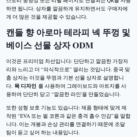
스토리 동영상 또는 리필 페이지로 연결되는 QR을 사용
하면 됩니다. 상자를 깔끔하게 유지하면서도 구매자에
게 더 많은 것을 제공할 수 있습니다.
캔들 향 아로마 테라피 넥 뚜껑 및
베이스 선물 상자 ODM
이것은 프리미엄 차선입니다: 단단하고 깔끔한 가장자
리와 느리고 더 “의식적으로” 열리는 것입니다. 중국 맞
춤 상자는 이것을 뚜껑과 기본 선물 상자로 설명합니
목 디자인
다.
를 사용하여 그레이보드와 아트지를 사
용하여 단단히 닫고 “깔끔한 라인'을 만들었습니다.
또한 성형 보호 기능도 있습니다: 제품 형태에 맞게 제
작된 “EVA 또는 펄 코튼과 같은 충격 흡수 안감”을 말합
니다. 이는 개봉과 손상 관리를 연결하기 때문에 조달
팀이 듣고 싶어 하는 내용입니다.