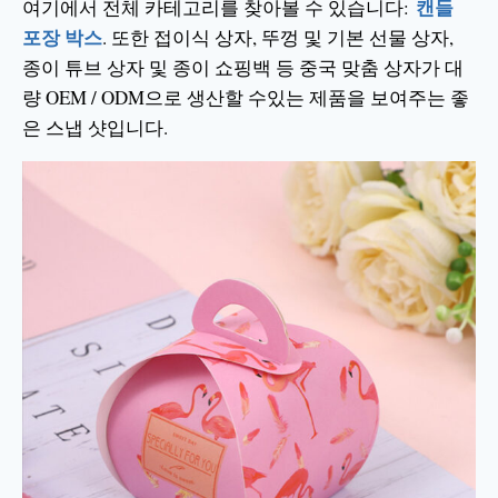
캔들
여기에서 전체 카테고리를 찾아볼 수 있습니다:
포장 박스
. 또한 접이식 상자, 뚜껑 및 기본 선물 상자,
종이 튜브 상자 및 종이 쇼핑백 등 중국 맞춤 상자가 대
량 OEM / ODM으로 생산할 수있는 제품을 보여주는 좋
은 스냅 샷입니다.