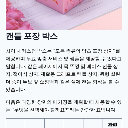
캔들 포장 박스
차이나 커스텀 박스는 “모든 종류의 양초 포장 상자”를
제공하며 무료 맞춤 서비스 및 샘플을 제공할 수 있다고
말합니다. 같은 페이지에서 목 뚜껑 및 베이스 선물 상
자, 접이식 상자, 재활용 크래프트 캔들 상자, 원형 실린
더 종이 튜브 및 쇼핑백과 같은 실제 캔들 형식을 볼 수
있습니다.
다음은 다양한 장면의 패키징을 계획할 때 사용할 수 있
는 “무엇을 선택해야 할까요?”라는 간단한 표입니다.
관련