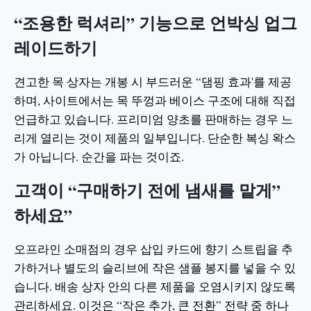
“조용한 럭셔리” 기능으로 언박싱 업그
레이드하기
견고한 목 상자는 개봉 시 부드러운 “댐핑 효과'를 제공
하며, 사이트에서는 목 뚜껑과 베이스 구조에 대해 직접
언급하고 있습니다. 프리미엄 양초를 판매하는 경우 느
리게 열리는 것이 제품의 일부입니다. 단순한 복싱 왁스
가 아닙니다. 순간을 파는 것이죠.
고객이 “구매하기 전에 냄새를 맡게”
하세요”
오프라인 소매점의 경우 삽입 카드에 향기 스트립을 추
가하거나 별도의 슬리브에 작은 샘플 봉지를 넣을 수 있
습니다. 배송 상자 안의 다른 제품을 오염시키지 않도록
관리하세요. 이것은 “작은 추가, 큰 전환” 전략 중 하나