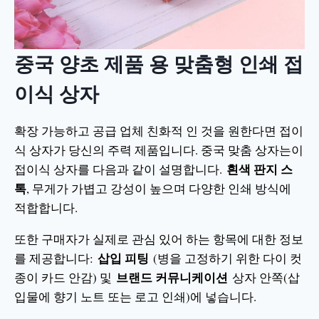
중국 양초 제품 용 맞춤형 인쇄 접
이식 상자
확장 가능하고 공급 업체 친화적 인 것을 원한다면 접이
식 상자가 당신의 주력 제품입니다. 중국 맞춤 상자는이
흰색 판지 스
접이식 상자를 다음과 같이 설명합니다.
톡
, 무게가 가볍고 강성이 높으며 다양한 인쇄 방식에
적합합니다.
또한 구매자가 실제로 관심 있어 하는 항목에 대한 정보
삽입 피팅
를 제공합니다:
(병을 고정하기 위한 다이 컷
브랜드 커뮤니케이션
종이 카드 안감) 및
상자 안쪽(삽
입물에 향기 노트 또는 로고 인쇄)에 넣습니다.