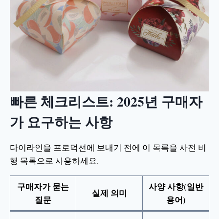
빠른 체크리스트: 2025년 구매자
가 요구하는 사항
다이라인을 프로덕션에 보내기 전에 이 목록을 사전 비
행 목록으로 사용하세요.
구매자가 묻는
사양 사항(일반
실제 의미
질문
용어)