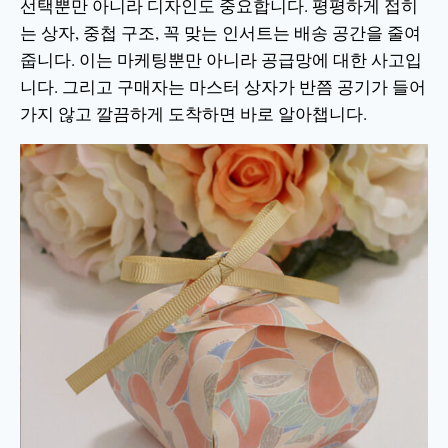
선택뿐만 아니라 디자인도 중요합니다. 평평하게 접히
는 상자, 중첩 구조, 꼭 맞는 인서트는 배송 공간을 줄여
줍니다. 이는 마케팅뿐만 아니라 공급망에 대한 사고입
니다. 그리고 구매자는 마스터 상자가 반쯤 공기가 들어
가지 않고 깔끔하게 도착하면 바로 알아챕니다.