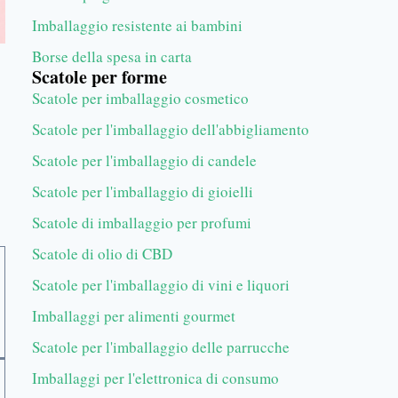
Imballaggio resistente ai bambini
Borse della spesa in carta
Scatole per forme
Scatole per imballaggio cosmetico
Scatole per l'imballaggio dell'abbigliamento
Scatole per l'imballaggio di candele
Scatole per l'imballaggio di gioielli
Scatole di imballaggio per profumi
Scatole di olio di CBD
Scatole per l'imballaggio di vini e liquori
Imballaggi per alimenti gourmet
Scatole per l'imballaggio delle parrucche
Imballaggi per l'elettronica di consumo