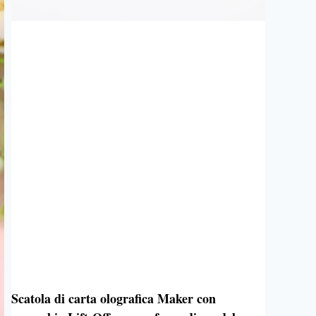
Scatola di carta olografica Maker con