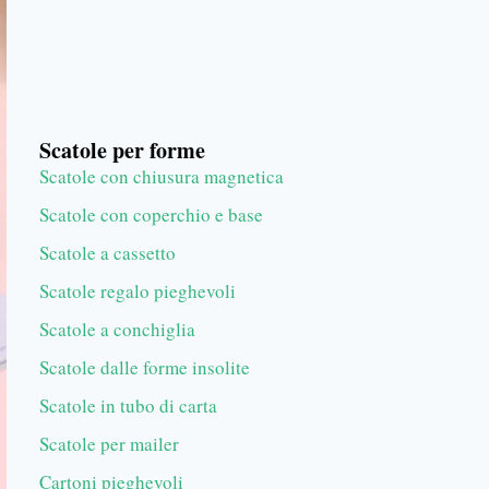
Scatole per forme
Scatole con chiusura magnetica
Scatole con coperchio e base
Scatole a cassetto
Scatole regalo pieghevoli
Scatole a conchiglia
Scatole dalle forme insolite
Scatole in tubo di carta
Scatole per mailer
Cartoni pieghevoli