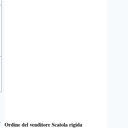
,
Ordine del venditore Scatola rigida