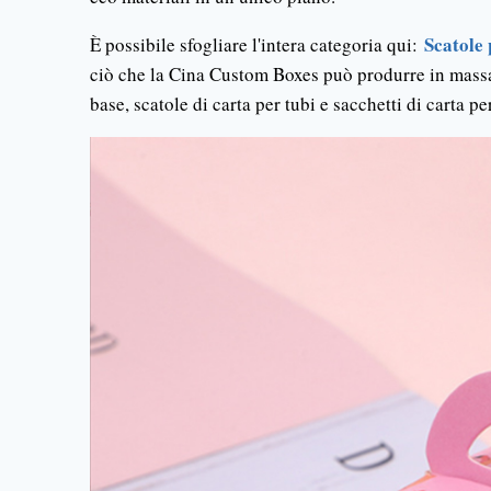
Scatole 
È possibile sfogliare l'intera categoria qui:
ciò che la Cina Custom Boxes può produrre in mass
base, scatole di carta per tubi e sacchetti di carta pe