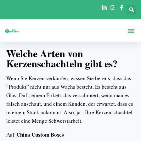
Boxen Nach Fo
Boxen Nach 
Welche Arten von
Kerzenschachteln gibt es?
Wenn Sie Kerzen verkaufen, wissen Sie bereits, dass das
“Produkt” nicht nur aus Wachs besteht. Es besteht aus
Glas, Duft, einem Etikett, das verschmiert, wenn man es
falsch anschaut, und einem Kunden, der erwartet, dass es
in einem Stück ankommt. Also, ja - Ihre Kerzenschachtel
leistet eine Menge Schwerstarbeit.
China Custom Boxes
Auf