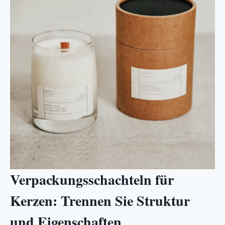
Verpackungsschachteln für
Kerzen: Trennen Sie Struktur
und Eigenschaften