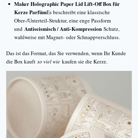
Maker Holographic Paper Lid Lift-Off Box für
Kerze Parfüm
Es beschreibt eine klassische
Ober-/Unterteil-Struktur, eine enge Passform
Antiseismisch / Anti-Kompression
und
Schutz,
wahlweise mit Magnet- oder Schnappverschluss.
Das ist das Format, das Sie verwenden, wenn Ihr Kunde
die Box kauft
so viel wie
kaufen sie die Kerze.