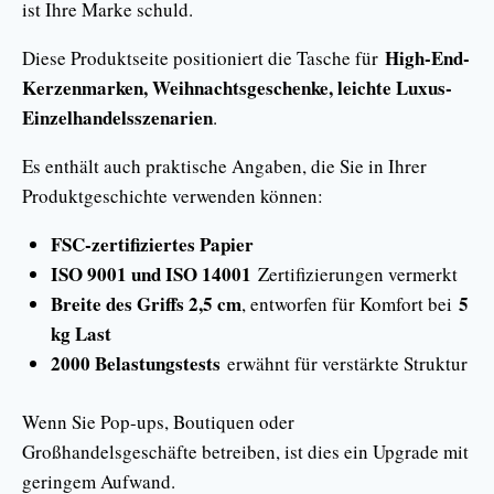
ist Ihre Marke schuld.
High-End-
Diese Produktseite positioniert die Tasche für
Kerzenmarken, Weihnachtsgeschenke, leichte Luxus-
Einzelhandelsszenarien
.
Es enthält auch praktische Angaben, die Sie in Ihrer
Produktgeschichte verwenden können:
FSC-zertifiziertes Papier
ISO 9001 und ISO 14001
Zertifizierungen vermerkt
Breite des Griffs 2,5 cm
5
, entworfen für Komfort bei
kg Last
2000 Belastungstests
erwähnt für verstärkte Struktur
Wenn Sie Pop-ups, Boutiquen oder
Großhandelsgeschäfte betreiben, ist dies ein Upgrade mit
geringem Aufwand.