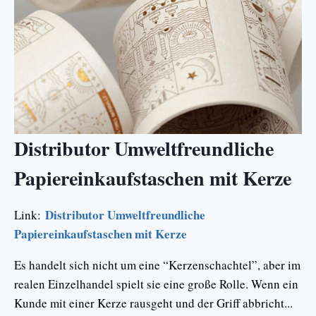
Distributor Umweltfreundliche
Papiereinkaufstaschen mit Kerze
Distributor Umweltfreundliche
Link:
Papiereinkaufstaschen mit Kerze
Es handelt sich nicht um eine “Kerzenschachtel”, aber im
realen Einzelhandel spielt sie eine große Rolle. Wenn ein
Kunde mit einer Kerze rausgeht und der Griff abbricht...