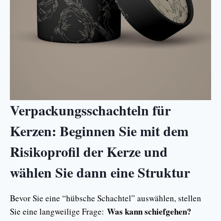
Verpackungsschachteln für
Kerzen: Beginnen Sie mit dem
Risikoprofil der Kerze und
wählen Sie dann eine Struktur
Bevor Sie eine “hübsche Schachtel” auswählen, stellen
Was kann schiefgehen?
Sie eine langweilige Frage: