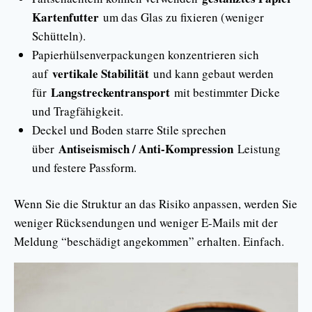
Kartenfutter
um das Glas zu fixieren (weniger
Schütteln).
Papierhülsenverpackungen konzentrieren sich
vertikale Stabilität
auf
und kann gebaut werden
Langstreckentransport
für
mit bestimmter Dicke
und Tragfähigkeit.
Deckel und Boden starre Stile sprechen
Antiseismisch / Anti-Kompression
über
Leistung
und festere Passform.
Wenn Sie die Struktur an das Risiko anpassen, werden Sie
weniger Rücksendungen und weniger E-Mails mit der
Meldung “beschädigt angekommen” erhalten. Einfach.