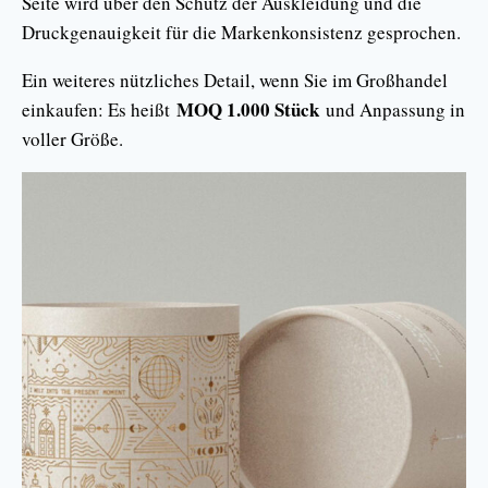
Seite wird über den Schutz der Auskleidung und die
Druckgenauigkeit für die Markenkonsistenz gesprochen.
Ein weiteres nützliches Detail, wenn Sie im Großhandel
MOQ 1.000 Stück
einkaufen: Es heißt
und Anpassung in
voller Größe.