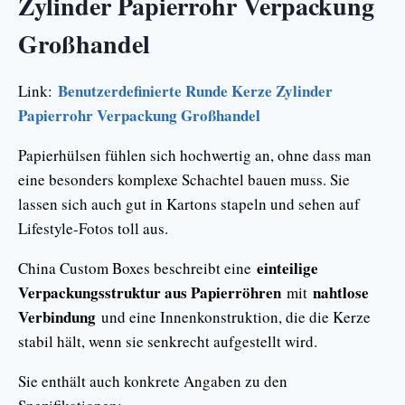
Zylinder Papierrohr Verpackung
Großhandel
Benutzerdefinierte Runde Kerze Zylinder
Link:
Papierrohr Verpackung Großhandel
Papierhülsen fühlen sich hochwertig an, ohne dass man
eine besonders komplexe Schachtel bauen muss. Sie
lassen sich auch gut in Kartons stapeln und sehen auf
Lifestyle-Fotos toll aus.
einteilige
China Custom Boxes beschreibt eine
Verpackungsstruktur aus Papierröhren
nahtlose
mit
Verbindung
und eine Innenkonstruktion, die die Kerze
stabil hält, wenn sie senkrecht aufgestellt wird.
Sie enthält auch konkrete Angaben zu den