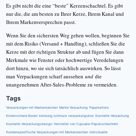
Es gibt nicht die eine “beste” Kerzenschachtel. Es gibt
nur die, die am besten zu Ihrer Kerze, Ihrem Kanal und
Ihrem Markenversprechen passt.
Wenn Sie den sichersten Weg gehen wollen, beginnen Sie
mit dem Risiko (Versand + Handling), schließen Sie die
Kerze mit der richtigen Struktur ab und fügen Sie dann
Merkmale wie Fenster oder hochwertige Veredelungen
dort hinzu, wo sie sich tatsächlich auswirken. So lässt
man Verpackungen scharf aussehen
und
die
unangenehmen After-Sales-Probleme zu vermeiden.
Tags
Verpackungen mit Markenzeichen
Marke Verpackung
Pappkartons
Kindersichere Boxen
kleidung schmuck verpackungsbox
Kosmetik-Verpackung
Kosmetik-Verpackungsdesign
Hersteller von Cupcake-Papierschachteln
Kundenspezifische Verpackungen mit Markenzeichen
Individuelle