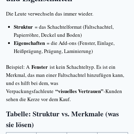
Die Leute verwechseln das immer wieder.
Struktur
= das Schachtelformat (Faltschachtel,
Papierröhre, Deckel und Boden)
Eigenschaften
= die Add-ons (Fenster, Einlage,
Heißprägung, Prägung, Laminierung)
Fenster
Beispiel: A
ist kein Schachteltyp. Es ist ein
Merkmal, das man einer Faltschachtel hinzufügen kann,
und es hilft bei dem, was
“visuelles Vertrauen”
Verpackungsfachleute
-Kunden
sehen die Kerze vor dem Kauf.
Tabelle: Struktur vs. Merkmale (was
sie lösen)