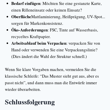
Bedarf einfügen
: Möchten Sie eine gestanzte Karte,
einen Rilleneinsatz oder keinen Einsatz?
Oberfläche
Mattlaminierung, Heißprägung, UV-Spot...
sorgen für Markenkonsistenz.
Öko-Anforderungen
: FSC, Tinte auf Wasserbasis,
recyceltes Kraftpapier.
Arbeitsablauf beim Verpacken
: verpacken Sie von
Hand oder verwenden Sie eine Verpackungslinie?
(Dies ändert die Wahl der Struktur schnell.)
Wenn Sie klare Vorgaben machen, vermeiden Sie die
klassische Schleife: “Das Muster sieht gut aus, aber es
passt nicht”, und dann muss man die Entwürfe immer
wieder überarbeiten.
Schlussfolgerung