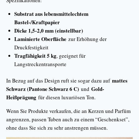
Spezifikationen:
Substrat aus lebensmittelechtem
Bastel-/Kraftpapier
Dicke 1,5-2,0 mm (einstellbar)
Laminierte Oberfläche
zur Erhöhung der
Druckfestigkeit
Tragfähigkeit 5 kg
, geeignet für
Langstreckentransporte
mattes
In Bezug auf das Design ruft sie sogar dazu auf
Schwarz (Pantone Schwarz 6 C)
Gold-
und
Heißprägung
für diesen luxuriösen Ton.
Wenn Sie Produkte verkaufen, die an Kerzen und Parfüm
angrenzen, passen Tuben auch zu einem “Geschenkset”,
ohne dass Sie sich zu sehr anstrengen müssen.