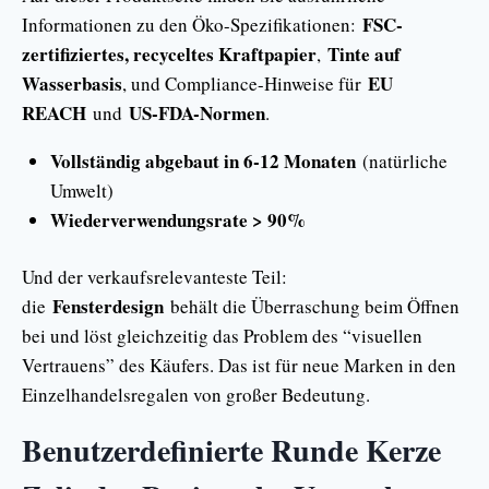
FSC-
Informationen zu den Öko-Spezifikationen:
zertifiziertes, recyceltes Kraftpapier
Tinte auf
,
Wasserbasis
EU
, und Compliance-Hinweise für
REACH
US-FDA-Normen
und
.
Vollständig abgebaut in 6-12 Monaten
(natürliche
Umwelt)
Wiederverwendungsrate > 90%
Und der verkaufsrelevanteste Teil:
Fensterdesign
die
behält die Überraschung beim Öffnen
bei und löst gleichzeitig das Problem des “visuellen
Vertrauens” des Käufers. Das ist für neue Marken in den
Einzelhandelsregalen von großer Bedeutung.
Benutzerdefinierte Runde Kerze