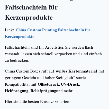
Faltschachteln für
Kerzenprodukte
China Custom Printing Faltschachteln für
Link:
Kerzenprodukte
Faltschachteln sind Ihr Arbeitstier. Sie werden flach
versandt, lassen sich schnell verpacken und sind einfach
zu bedrucken.
weißes Kartonmaterial
China Custom Boxes ruft auf
mit
geringem Gewicht und hoher Steifigkeit“ sowie
Offsetdruck, UV-Druck,
Kompatibilität mit
Heißprägung, Reliefprägung
und mehr.
Hier sind die besten Einsatzszenarien: