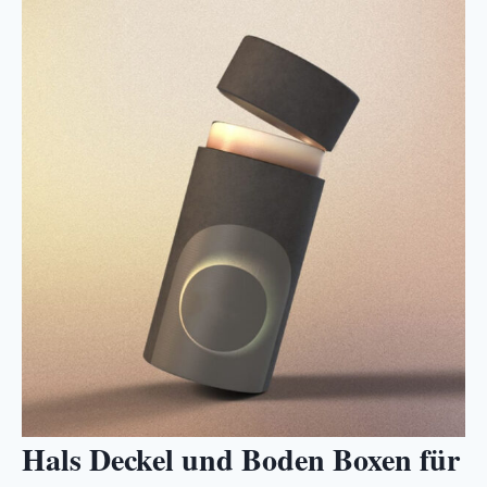
Hals Deckel und Boden Boxen für