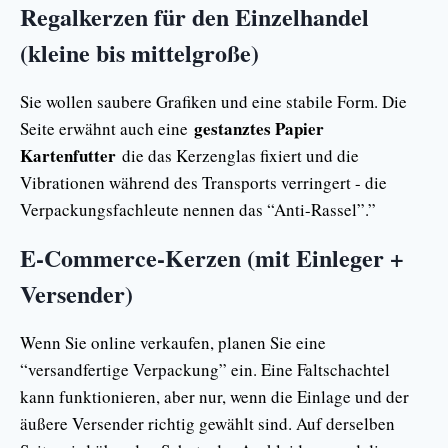
Regalkerzen für den Einzelhandel
(kleine bis mittelgroße)
Sie wollen saubere Grafiken und eine stabile Form. Die
gestanztes Papier
Seite erwähnt auch eine
Kartenfutter
die das Kerzenglas fixiert und die
Vibrationen während des Transports verringert - die
Verpackungsfachleute nennen das “Anti-Rassel”.”
E-Commerce-Kerzen (mit Einleger +
Versender)
Wenn Sie online verkaufen, planen Sie eine
“versandfertige Verpackung” ein. Eine Faltschachtel
kann funktionieren, aber nur, wenn die Einlage und der
äußere Versender richtig gewählt sind. Auf derselben