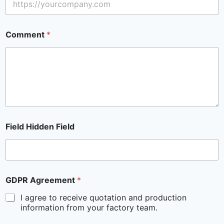
Comment
*
Field Hidden Field
GDPR Agreement
*
I agree to receive quotation and production
information from your factory team.