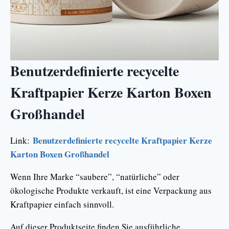
Benutzerdefinierte recycelte
Kraftpapier Kerze Karton Boxen
Großhandel
Benutzerdefinierte recycelte Kraftpapier Kerze
Link:
Karton Boxen Großhandel
Wenn Ihre Marke “saubere”, “natürliche” oder
ökologische Produkte verkauft, ist eine Verpackung aus
Kraftpapier einfach sinnvoll.
Auf dieser Produktseite finden Sie ausführliche