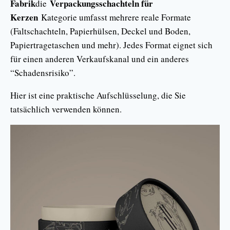
Fabrik
Verpackungsschachteln für
die
Kerzen
Kategorie umfasst mehrere reale Formate
(Faltschachteln, Papierhülsen, Deckel und Boden,
Papiertragetaschen und mehr). Jedes Format eignet sich
für einen anderen Verkaufskanal und ein anderes
“Schadensrisiko”.
Hier ist eine praktische Aufschlüsselung, die Sie
tatsächlich verwenden können.