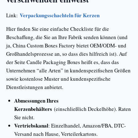
Verpackungsschachteln für Kerzen
Link:
Hier finden Sie eine einfache Checkliste für die
Beschaffung, die Sie an Ihre Fabrik senden können (und
ja, China Custom Boxes Factory bietet OEM/ODM- und
Großhandelsprozesse an, so dass dies hilfreich ist). Auf
der Seite Candle Packaging Boxes heißt es, dass das
Unternehmen “alle Arten” in kundenspezifischen Größen
sowie kostenlose Muster und kundenspezifische
Dienstleistungen anbietet.
Abmessungen Ihres
Kerzenbehälters
(einschließlich Deckelhöhe). Raten
Sie nicht.
Vertriebskanal
: Einzelhandel, Amazon/FBA, DTC-
Versand nach Hause, Verteilerkartons.