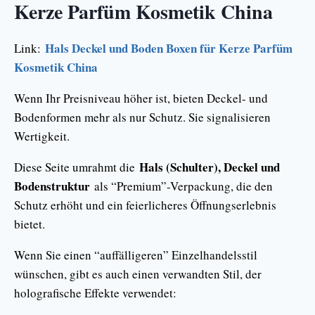
Kerze Parfüm Kosmetik China
Hals Deckel und Boden Boxen für Kerze Parfüm
Link:
Kosmetik China
Wenn Ihr Preisniveau höher ist, bieten Deckel- und
Bodenformen mehr als nur Schutz. Sie signalisieren
Wertigkeit.
Hals (Schulter), Deckel und
Diese Seite umrahmt die
Bodenstruktur
als “Premium”-Verpackung, die den
Schutz erhöht und ein feierlicheres Öffnungserlebnis
bietet.
Wenn Sie einen “auffälligeren” Einzelhandelsstil
wünschen, gibt es auch einen verwandten Stil, der
holografische Effekte verwendet: