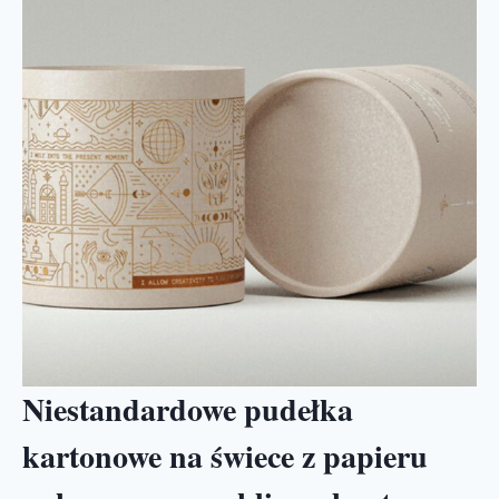
Niestandardowe pudełka
kartonowe na świece z papieru