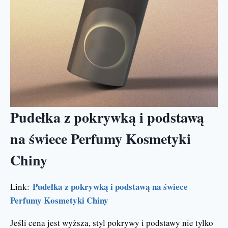
Pudełka z pokrywką i podstawą
na świece Perfumy Kosmetyki
Chiny
Pudełka z pokrywką i podstawą na świece
Link:
Perfumy Kosmetyki Chiny
Jeśli cena jest wyższa, styl pokrywy i podstawy nie tylko