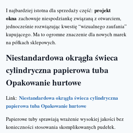
projekt
I najbardziej istotna dla sprzedaży część:
okna
zachowuje niespodziankę związaną z otwarciem,
jednocześnie rozwiązując kwestię “wizualnego zaufania”
kupującego. Ma to ogromne znaczenie dla nowych marek
na półkach sklepowych.
Niestandardowa okrągła świeca
cylindryczna papierowa tuba
Opakowanie hurtowe
Niestandardowa okrągła świeca cylindryczna
Link:
papierowa tuba Opakowanie hurtowe
Papierowe tuby sprawiają wrażenie wysokiej jakości bez
konieczności stosowania skomplikowanych pudełek.