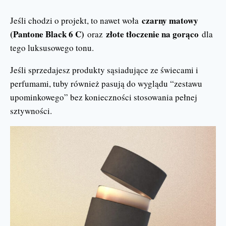
czarny matowy
Jeśli chodzi o projekt, to nawet woła
(Pantone Black 6 C)
złote tłoczenie na gorąco
oraz
dla
tego luksusowego tonu.
Jeśli sprzedajesz produkty sąsiadujące ze świecami i
perfumami, tuby również pasują do wyglądu “zestawu
upominkowego” bez konieczności stosowania pełnej
sztywności.