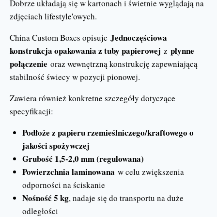
Dobrze układają się w kartonach i świetnie wyglądają na
zdjęciach lifestyle'owych.
Jednoczęściowa
China Custom Boxes opisuje
konstrukcja opakowania z tuby papierowej
płynne
z
połączenie
oraz wewnętrzną konstrukcję zapewniającą
stabilność świecy w pozycji pionowej.
Zawiera również konkretne szczegóły dotyczące
specyfikacji:
Podłoże z papieru rzemieślniczego/kraftowego o
jakości spożywczej
Grubość 1,5-2,0 mm (regulowana)
Powierzchnia laminowana
w celu zwiększenia
odporności na ściskanie
Nośność 5 kg
, nadaje się do transportu na duże
odległości