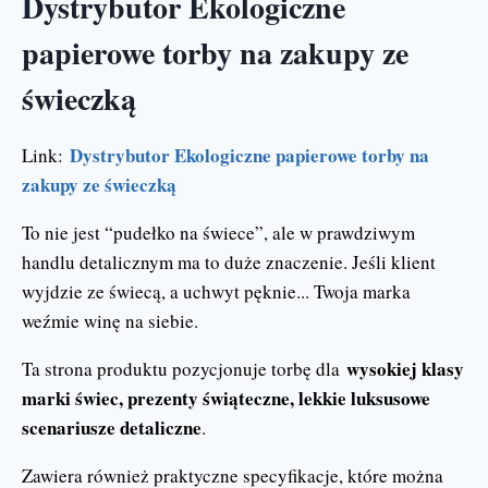
Dystrybutor Ekologiczne
papierowe torby na zakupy ze
świeczką
Dystrybutor Ekologiczne papierowe torby na
Link:
zakupy ze świeczką
To nie jest “pudełko na świece”, ale w prawdziwym
handlu detalicznym ma to duże znaczenie. Jeśli klient
wyjdzie ze świecą, a uchwyt pęknie... Twoja marka
weźmie winę na siebie.
wysokiej klasy
Ta strona produktu pozycjonuje torbę dla
marki świec, prezenty świąteczne, lekkie luksusowe
scenariusze detaliczne
.
Zawiera również praktyczne specyfikacje, które można