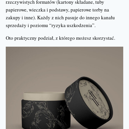
rzeczywistych formatów (kartony składane, tuby
papierowe, wieczka i podstawy, papierowe torby na
zakupy i inne). Każdy z nich pasuje do innego kanału
sprzedaży i poziomu “ryzyka uszkodzenia”.
Oto praktyczny podział, z którego możesz skorzystać.