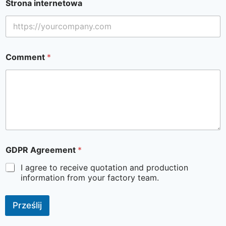
Strona internetowa
Comment
*
GDPR Agreement
*
I agree to receive quotation and production
information from your factory team.
Prześlij