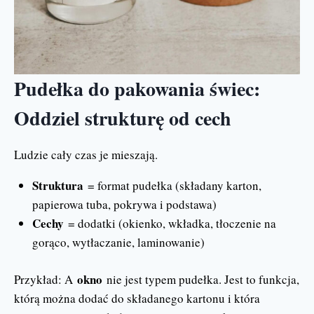
Pudełka do pakowania świec:
Oddziel strukturę od cech
Ludzie cały czas je mieszają.
Struktura
= format pudełka (składany karton,
papierowa tuba, pokrywa i podstawa)
Cechy
= dodatki (okienko, wkładka, tłoczenie na
gorąco, wytłaczanie, laminowanie)
okno
Przykład: A
nie jest typem pudełka. Jest to funkcja,
którą można dodać do składanego kartonu i która