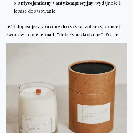
antysejsmiczny / antykompresyjny
o
wydajność i
lepsze dopasowanie.
Jeśli dopasujesz strukturę do ryzyka, zobaczysz mniej
zwrotów i mniej e-maili “dotarły uszkodzone”. Proste.