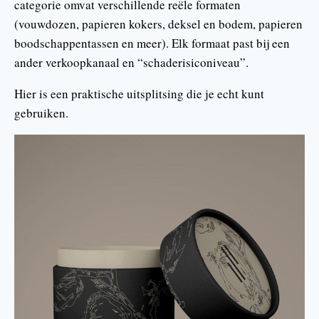
categorie omvat verschillende reële formaten
(vouwdozen, papieren kokers, deksel en bodem, papieren
boodschappentassen en meer). Elk formaat past bij een
ander verkoopkanaal en “schaderisiconiveau”.
Hier is een praktische uitsplitsing die je echt kunt
gebruiken.