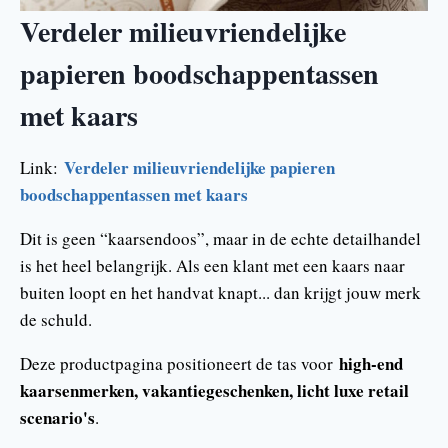
Verdeler milieuvriendelijke
papieren boodschappentassen
met kaars
Verdeler milieuvriendelijke papieren
Link:
boodschappentassen met kaars
Dit is geen “kaarsendoos”, maar in de echte detailhandel
is het heel belangrijk. Als een klant met een kaars naar
buiten loopt en het handvat knapt... dan krijgt jouw merk
de schuld.
high-end
Deze productpagina positioneert de tas voor
kaarsenmerken, vakantiegeschenken, licht luxe retail
scenario's
.