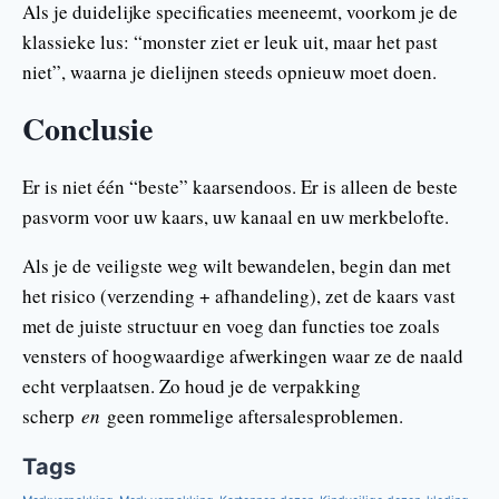
Als je duidelijke specificaties meeneemt, voorkom je de
klassieke lus: “monster ziet er leuk uit, maar het past
niet”, waarna je dielijnen steeds opnieuw moet doen.
Conclusie
Er is niet één “beste” kaarsendoos. Er is alleen de beste
pasvorm voor uw kaars, uw kanaal en uw merkbelofte.
Als je de veiligste weg wilt bewandelen, begin dan met
het risico (verzending + afhandeling), zet de kaars vast
met de juiste structuur en voeg dan functies toe zoals
vensters of hoogwaardige afwerkingen waar ze de naald
echt verplaatsen. Zo houd je de verpakking
scherp
en
geen rommelige aftersalesproblemen.
Tags