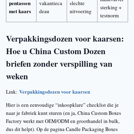
pentassen
vakantieca
slechte
sterking +
met kaars
deau
uitvoering
testnorm
Verpakkingsdozen voor kaarsen:
Hoe u China Custom Dozen
briefen zonder verspilling van
weken
Verpakkingsdozen voor kaarsen
Link:
Hier is een eenvoudige “inkoopklare” checklist die je
naar je fabriek kunt sturen (en ja, China Custom Boxes
Factory werkt met OEM/ODM en groothandel in bulk,
dus dit helpt). Op de pagina Candle Packaging Boxes