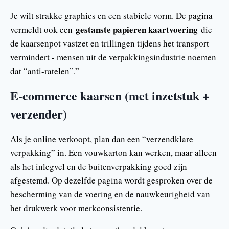
Je wilt strakke graphics en een stabiele vorm. De pagina
gestanste papieren kaartvoering
vermeldt ook een
die
de kaarsenpot vastzet en trillingen tijdens het transport
vermindert - mensen uit de verpakkingsindustrie noemen
dat “anti-ratelen”.”
E-commerce kaarsen (met inzetstuk +
verzender)
Als je online verkoopt, plan dan een “verzendklare
verpakking” in. Een vouwkarton kan werken, maar alleen
als het inlegvel en de buitenverpakking goed zijn
afgestemd. Op dezelfde pagina wordt gesproken over de
bescherming van de voering en de nauwkeurigheid van
het drukwerk voor merkconsistentie.