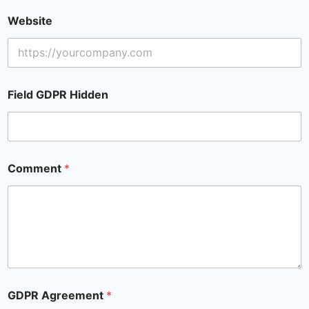
Website
Field GDPR Hidden
Comment
*
GDPR Agreement
*