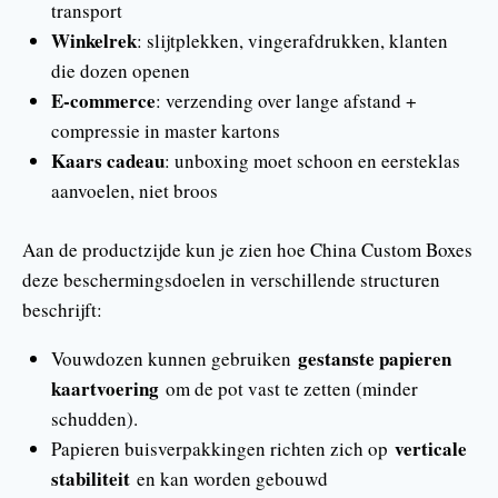
transport
Winkelrek
: slijtplekken, vingerafdrukken, klanten
die dozen openen
E-commerce
: verzending over lange afstand +
compressie in master kartons
Kaars cadeau
: unboxing moet schoon en eersteklas
aanvoelen, niet broos
Aan de productzijde kun je zien hoe China Custom Boxes
deze beschermingsdoelen in verschillende structuren
beschrijft:
gestanste papieren
Vouwdozen kunnen gebruiken
kaartvoering
om de pot vast te zetten (minder
schudden).
verticale
Papieren buisverpakkingen richten zich op
stabiliteit
en kan worden gebouwd