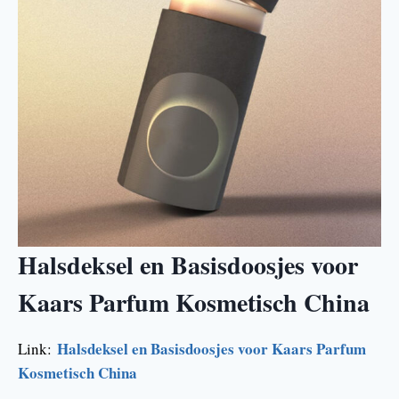
Halsdeksel en Basisdoosjes voor
Kaars Parfum Kosmetisch China
Halsdeksel en Basisdoosjes voor Kaars Parfum
Link:
Kosmetisch China