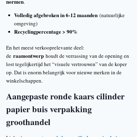
normen
.
Volledig afgebroken in 6-12 maanden
(natuurlijke
omgeving)
Recyclingpercentage > 90%
En het meest verkooprelevante deel:
raamontwerp
de
houdt de verrassing van de opening en
lost tegelijkertijd het “visuele vertrouwen” van de koper
op. Dat is enorm belangrijk voor nieuwe merken in de
winkelschappen.
Aangepaste ronde kaars cilinder
papier buis verpakking
groothandel