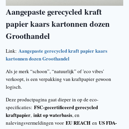
Aangepaste gerecycled kraft
papier kaars kartonnen dozen
Groothandel
Aangepaste gerecycled kraft papier kaars
Link:
kartonnen dozen Groothandel
Als je merk “schoon”, “natuurlijk” of 'eco vibes'
verkoopt, is een verpakking van kraftpapier gewoon
logisch.
Deze productpagina gaat dieper in op de eco-
FSC-gecertificeerd gerecycled
specificaties:
kraftpapier
inkt op waterbasis
,
, en
EU REACH
US FDA-
nalevingsvermeldingen voor
en