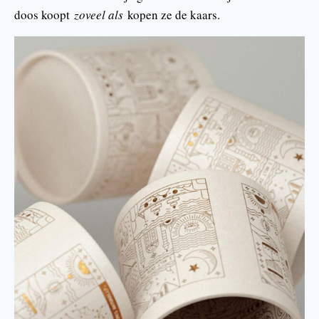
doos koopt
zoveel als
kopen ze de kaars.