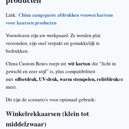
China aangepaste afdrukken vouwen kartons
Link:
voor kaarsen producten
Vouwdozen zijn uw werkpaard. Ze worden plat
verzonden, zijn snel verpakt en gemakkelijk te
bedrukken.
wit karton
China Custom Boxes roept uit
die “licht in
gewicht en zeer stijf” is, plus compatibiliteit
offsetdruk, UV-druk, warm stempelen, reliëfdruk
met
en
meer.
Dit zijn de scenario's voor optimaal gebruik:
Winkelrekkaarsen (klein tot
middelzwaar)