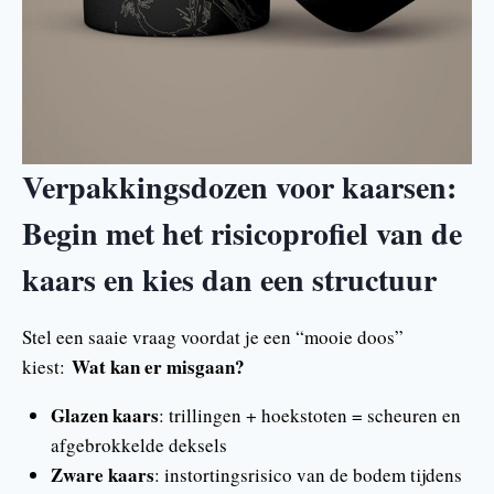
Verpakkingsdozen voor kaarsen:
Begin met het risicoprofiel van de
kaars en kies dan een structuur
Stel een saaie vraag voordat je een “mooie doos”
Wat kan er misgaan?
kiest:
Glazen kaars
: trillingen + hoekstoten = scheuren en
afgebrokkelde deksels
Zware kaars
: instortingsrisico van de bodem tijdens