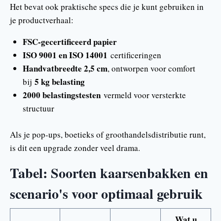
Het bevat ook praktische specs die je kunt gebruiken in
je productverhaal:
FSC-gecertificeerd papier
ISO 9001 en ISO 14001
certificeringen
Handvatbreedte 2,5 cm
, ontworpen voor comfort
5 kg belasting
bij
2000 belastingstesten
vermeld voor versterkte
structuur
Als je pop-ups, boetieks of groothandelsdistributie runt,
is dit een upgrade zonder veel drama.
Tabel: Soorten kaarsenbakken en
scenario's voor optimaal gebruik
Wat u