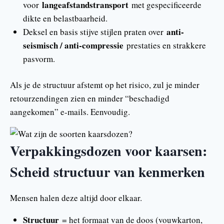
langeafstandstransport
voor
met gespecificeerde
dikte en belastbaarheid.
anti-
Deksel en basis stijve stijlen praten over
seismisch / anti-compressie
prestaties en strakkere
pasvorm.
Als je de structuur afstemt op het risico, zul je minder
retourzendingen zien en minder “beschadigd
aangekomen” e-mails. Eenvoudig.
Verpakkingsdozen voor kaarsen:
Scheid structuur van kenmerken
Mensen halen deze altijd door elkaar.
Structuur
= het formaat van de doos (vouwkarton,