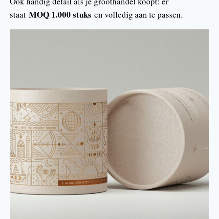
Ook handig detail als je groothandel koopt: er
MOQ 1.000 stuks
staat
en volledig aan te passen.