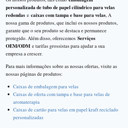
personalizada de tubo de papel cilíndrico para velas
redondas
caixas com tampa e base para velas
e
, A
nossa gama de produtos, que inclui os nossos produtos,
garante que o seu produto se destaca e permanece
Serviços
protegido. Além disso, oferecemos
OEM/ODM
e tarifas grossistas para ajudar a sua
empresa a crescer.
Para mais informações sobre as nossas ofertas, visite as
nossas páginas de produtos:
Caixas de embalagem para velas
Caixas de oferta com tampa e base para velas de
aromaterapia
Caixas de cartão para velas em papel kraft reciclado
personalizadas