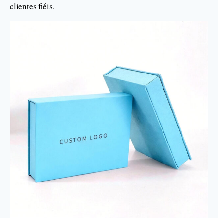
clientes fiéis.