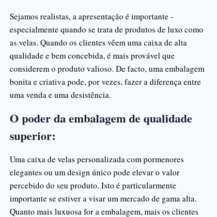
Sejamos realistas, a apresentação é importante -
especialmente quando se trata de produtos de luxo como
as velas. Quando os clientes vêem uma caixa de alta
qualidade e bem concebida, é mais provável que
considerem o produto valioso. De facto, uma embalagem
bonita e criativa pode, por vezes, fazer a diferença entre
uma venda e uma desistência.
O poder da embalagem de qualidade
superior:
Uma caixa de velas personalizada com pormenores
elegantes ou um design único pode elevar o valor
percebido do seu produto. Isto é particularmente
importante se estiver a visar um mercado de gama alta.
Quanto mais luxuosa for a embalagem, mais os clientes