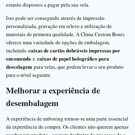
estarão dispostos a pagar pela sua vela.
Isto pode ser conseguido através de impressão
personalizada, gravação em relevo e utilização de
materiais de primeira qualidade. A China Custom Boxes
oferece uma variedade de opções de embalagem,
caixas de cartão dobráveis impressas por
incluindo
encomenda
caixas de papel holográfico para
e
descolagem
para velas, que podem levar o seu produto
para o nível seguinte.
Melhorar a experiência de
desembalagem
A experiência de unboxing tornou-se uma parte essencial
da experiência de compra. Os clientes não querem apenas
receber um produto - querem desfrutar do processo de o