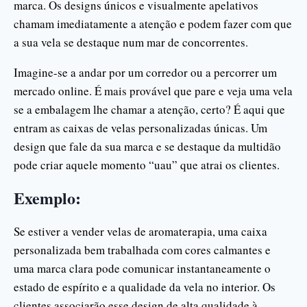
marca. Os designs únicos e visualmente apelativos
chamam imediatamente a atenção e podem fazer com que
a sua vela se destaque num mar de concorrentes.
Imagine-se a andar por um corredor ou a percorrer um
mercado online. É mais provável que pare e veja uma vela
se a embalagem lhe chamar a atenção, certo? É aqui que
entram as caixas de velas personalizadas únicas. Um
design que fale da sua marca e se destaque da multidão
pode criar aquele momento “uau” que atrai os clientes.
Exemplo:
Se estiver a vender velas de aromaterapia, uma caixa
personalizada bem trabalhada com cores calmantes e
uma marca clara pode comunicar instantaneamente o
estado de espírito e a qualidade da vela no interior. Os
clientes associarão esse design de alta qualidade à