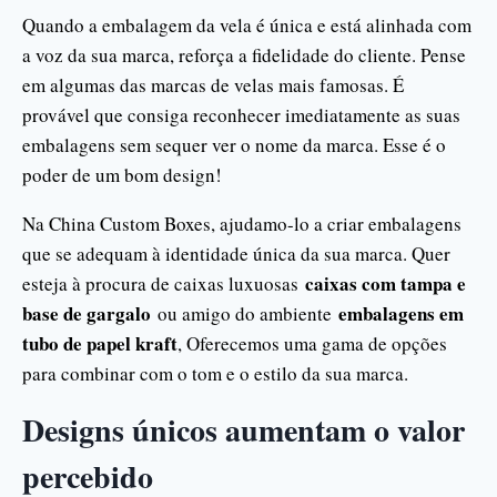
Quando a embalagem da vela é única e está alinhada com
a voz da sua marca, reforça a fidelidade do cliente. Pense
em algumas das marcas de velas mais famosas. É
provável que consiga reconhecer imediatamente as suas
embalagens sem sequer ver o nome da marca. Esse é o
poder de um bom design!
Na China Custom Boxes, ajudamo-lo a criar embalagens
que se adequam à identidade única da sua marca. Quer
caixas com tampa e
esteja à procura de caixas luxuosas
base de gargalo
embalagens em
ou amigo do ambiente
tubo de papel kraft
, Oferecemos uma gama de opções
para combinar com o tom e o estilo da sua marca.
Designs únicos aumentam o valor
percebido