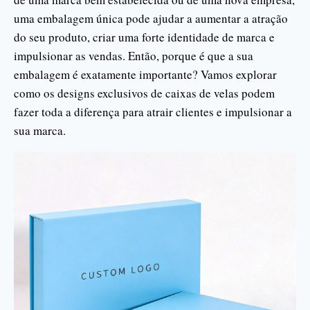
uma embalagem única pode ajudar a aumentar a atração
do seu produto, criar uma forte identidade de marca e
impulsionar as vendas. Então, porque é que a sua
embalagem é exatamente importante? Vamos explorar
como os designs exclusivos de caixas de velas podem
fazer toda a diferença para atrair clientes e impulsionar a
sua marca.