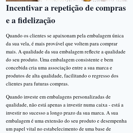
Incentivar a repetição de compras
e a fidelização
Quando os clientes se apaixonam pela embalagem única
da sua vela, é mais provável que voltem para comprar
mais. A qualidade da sua embalagem reflecte a qualidade
do seu produto. Uma embalagem consistente e bem
concebida cria uma associação entre a sua marca e
produtos de alta qualidade, facilitando o regresso dos
clientes para futuras compras.
Quando investe em embalagens personalizadas de
qualidade, não está apenas a investir numa caixa - está a
investir no sucesso a longo prazo da sua marca. A sua
embalagem é uma extensão do seu produto e desempenha
um papel vital no estabelecimento de uma base de