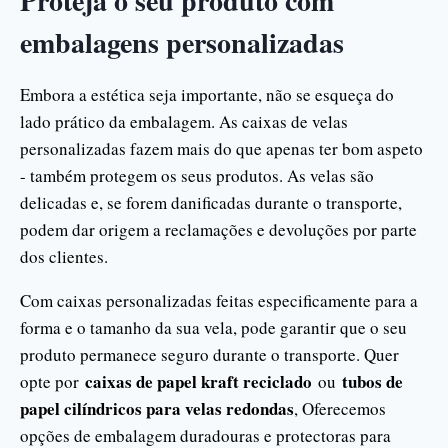
Proteja o seu produto com
embalagens personalizadas
Embora a estética seja importante, não se esqueça do
lado prático da embalagem. As caixas de velas
personalizadas fazem mais do que apenas ter bom aspeto
- também protegem os seus produtos. As velas são
delicadas e, se forem danificadas durante o transporte,
podem dar origem a reclamações e devoluções por parte
dos clientes.
Com caixas personalizadas feitas especificamente para a
forma e o tamanho da sua vela, pode garantir que o seu
produto permanece seguro durante o transporte. Quer
caixas de papel kraft reciclado
tubos de
opte por
ou
papel cilíndricos para velas redondas
, Oferecemos
opções de embalagem duradouras e protectoras para