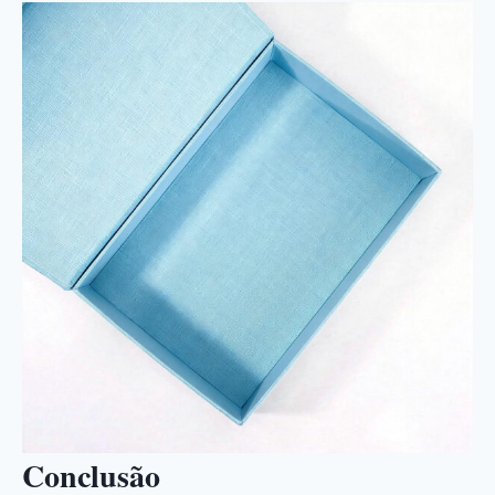
Conclusão