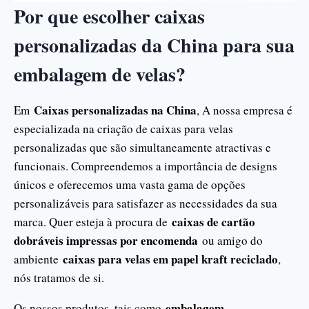
Por que escolher caixas
personalizadas da China para sua
embalagem de velas?
Caixas personalizadas na China
Em
, A nossa empresa é
especializada na criação de caixas para velas
personalizadas que são simultaneamente atractivas e
funcionais. Compreendemos a importância de designs
únicos e oferecemos uma vasta gama de opções
personalizáveis para satisfazer as necessidades da sua
caixas de cartão
marca. Quer esteja à procura de
dobráveis impressas por encomenda
ou amigo do
caixas para velas em papel kraft reciclado
ambiente
,
nós tratamos de si.
embalagem
Os nossos produtos, tais como