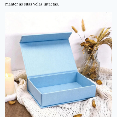
manter as suas velas intactas.