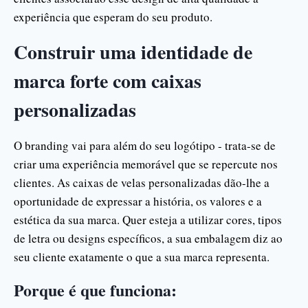
experiência que esperam do seu produto.
Construir uma identidade de
marca forte com caixas
personalizadas
O branding vai para além do seu logótipo - trata-se de
criar uma experiência memorável que se repercute nos
clientes. As caixas de velas personalizadas dão-lhe a
oportunidade de expressar a história, os valores e a
estética da sua marca. Quer esteja a utilizar cores, tipos
de letra ou designs específicos, a sua embalagem diz ao
seu cliente exatamente o que a sua marca representa.
Porque é que funciona: