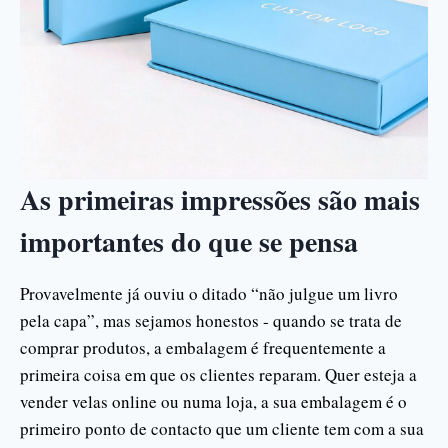
As primeiras impressões são mais
importantes do que se pensa
Provavelmente já ouviu o ditado “não julgue um livro
pela capa”, mas sejamos honestos - quando se trata de
comprar produtos, a embalagem é frequentemente a
primeira coisa em que os clientes reparam. Quer esteja a
vender velas online ou numa loja, a sua embalagem é o
primeiro ponto de contacto que um cliente tem com a sua