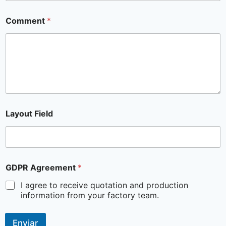
Comment
*
Layout Field
GDPR Agreement
*
I agree to receive quotation and production
information from your factory team.
Enviar