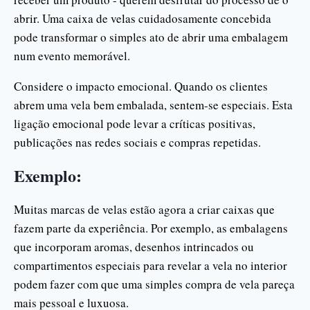
abrir. Uma caixa de velas cuidadosamente concebida
pode transformar o simples ato de abrir uma embalagem
num evento memorável.
Considere o impacto emocional. Quando os clientes
abrem uma vela bem embalada, sentem-se especiais. Esta
ligação emocional pode levar a críticas positivas,
publicações nas redes sociais e compras repetidas.
Exemplo:
Muitas marcas de velas estão agora a criar caixas que
fazem parte da experiência. Por exemplo, as embalagens
que incorporam aromas, desenhos intrincados ou
compartimentos especiais para revelar a vela no interior
podem fazer com que uma simples compra de vela pareça
mais pessoal e luxuosa.