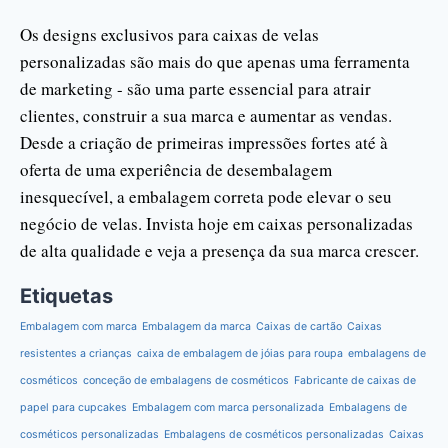
Os designs exclusivos para caixas de velas
personalizadas são mais do que apenas uma ferramenta
de marketing - são uma parte essencial para atrair
clientes, construir a sua marca e aumentar as vendas.
Desde a criação de primeiras impressões fortes até à
oferta de uma experiência de desembalagem
inesquecível, a embalagem correta pode elevar o seu
negócio de velas. Invista hoje em caixas personalizadas
de alta qualidade e veja a presença da sua marca crescer.
Etiquetas
Embalagem com marca
Embalagem da marca
Caixas de cartão
Caixas
resistentes a crianças
caixa de embalagem de jóias para roupa
embalagens de
cosméticos
conceção de embalagens de cosméticos
Fabricante de caixas de
papel para cupcakes
Embalagem com marca personalizada
Embalagens de
cosméticos personalizadas
Embalagens de cosméticos personalizadas
Caixas