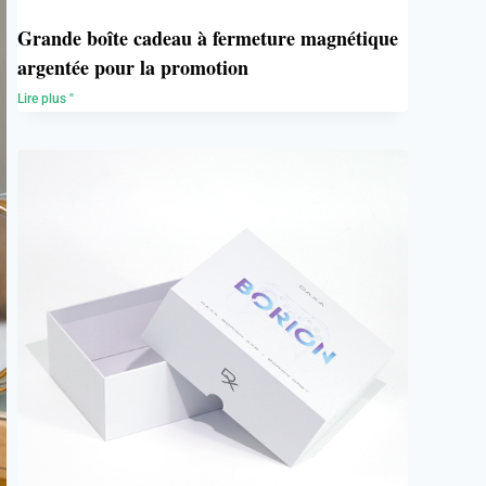
Grande boîte cadeau à fermeture magnétique
argentée pour la promotion
Lire plus "