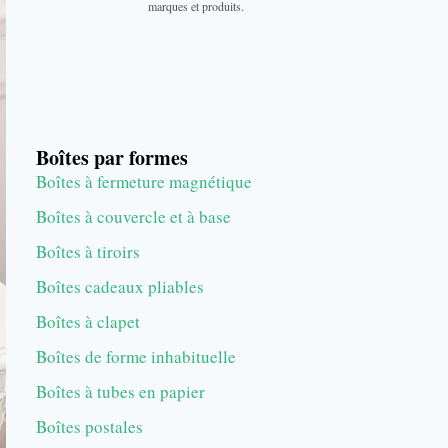
marques et produits.
Boîtes par formes
Boîtes à fermeture magnétique
Boîtes à couvercle et à base
Boîtes à tiroirs
Boîtes cadeaux pliables
Boîtes à clapet
Boîtes de forme inhabituelle
Boîtes à tubes en papier
Boîtes postales