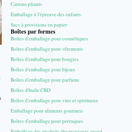
Cartons pliants
Emballage à l'épreuve des enfants
Sacs à provisions en papier
Boîtes par formes
Boîtes d'emballage pour cosmétiques
Boîtes d'emballage pour vêtements
Boîtes d'emballage pour bougies
Boîtes d'emballage pour bijoux
t
Boîtes d'emballage pour parfums
Boîtes d'huile CBD
x
Boîtes d'emballage pour vins et spiritueux
Emballage pour aliments gourmets
Boîtes d'emballage pour perruques
Emballage des produits électroniques grand