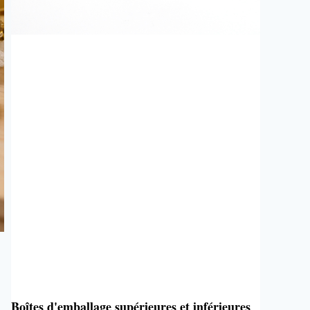
Boîtes d'emballage supérieures et inférieures