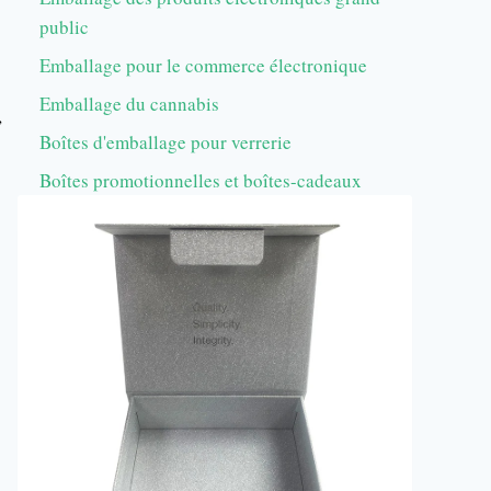
public
Emballage pour le commerce électronique
Emballage du cannabis
,
Boîtes d'emballage pour verrerie
Boîtes promotionnelles et boîtes-cadeaux