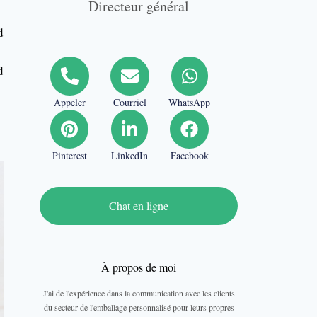
Directeur général
d
d
Appeler
Courriel
WhatsApp
Pinterest
LinkedIn
Facebook
Chat en ligne
À propos de moi
J'ai de l'expérience dans la communication avec les clients
du secteur de l'emballage personnalisé pour leurs propres